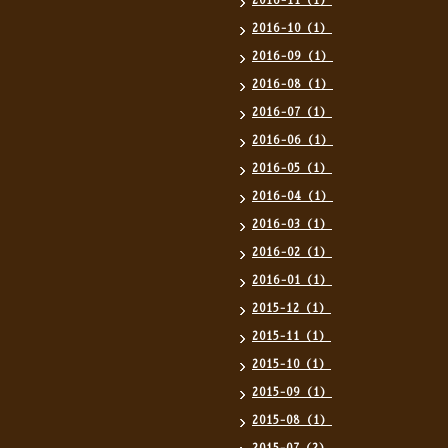
2016-11（1）
2016-10（1）
2016-09（1）
2016-08（1）
2016-07（1）
2016-06（1）
2016-05（1）
2016-04（1）
2016-03（1）
2016-02（1）
2016-01（1）
2015-12（1）
2015-11（1）
2015-10（1）
2015-09（1）
2015-08（1）