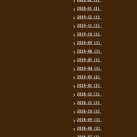
2020-02（1）
2020-01（2）
2019-12（1）
2019-11（1）
2019-10（1）
2019-09（1）
2019-08（1）
2019-05（1）
2019-04（1）
2019-03（2）
2019-01（2）
2018-12（1）
2018-11（1）
2018-10（1）
2018-09（1）
2018-08（2）