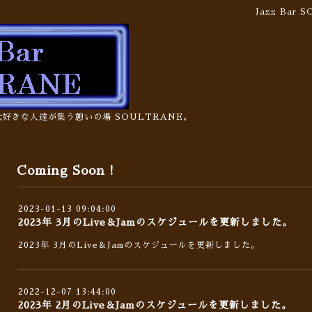
Jazz Bar
の大好きな人達が集う憩いの場 SOULTRANE。
Coming Soon !
2023-01-13 09:04:00
2023年 3月のLive＆Jamのスケジュールを更新しました。
2023年 3月のLive＆Jamのスケジュールを更新しました。
2022-12-07 13:44:00
2023年 2月のLive＆Jamのスケジュールを更新しました。