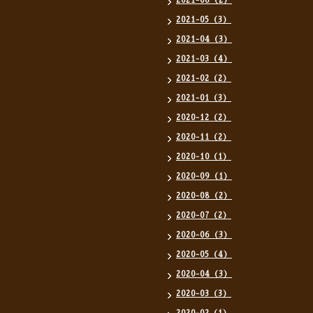
2021-06（2）
2021-05（3）
2021-04（3）
2021-03（4）
2021-02（2）
2021-01（3）
2020-12（2）
2020-11（2）
2020-10（1）
2020-09（1）
2020-08（2）
2020-07（2）
2020-06（3）
2020-05（4）
2020-04（3）
2020-03（3）