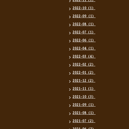
2022-11（1）
2022-10（1）
2022-09（1）
2022-08（1）
2022-07（1）
2022-06（1）
2022-04（1）
2022-03（4）
2022-02（2）
2022-01（2）
2021-12（2）
2021-11（1）
2021-10（3）
2021-09（1）
2021-08（1）
2021-07（2）