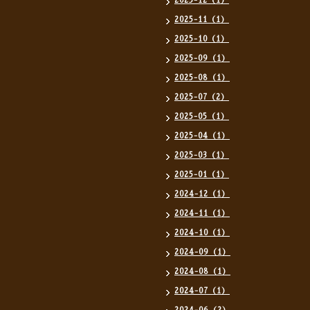
2025-12（1）
2025-11（1）
2025-10（1）
2025-09（1）
2025-08（1）
2025-07（2）
2025-05（1）
2025-04（1）
2025-03（1）
2025-01（1）
2024-12（1）
2024-11（1）
2024-10（1）
2024-09（1）
2024-08（1）
2024-07（1）