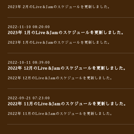
2023年 2月のLive＆Jamのスケジュールを更新しました。
2022-11-10 08:20:00
2023年 1月のLive＆Jamのスケジュールを更新しました。
2023年 1月のLive＆Jamのスケジュールを更新しました。
2022-10-11 08:39:00
2022年 12月のLive＆Jamのスケジュールを更新しました。
2022年 12月のLive＆Jamのスケジュールを更新しました。
2022-09-21 07:23:00
2022年 11月のLive＆Jamのスケジュールを更新しました。
2022年 11月のLive＆Jamのスケジュールを更新しました。