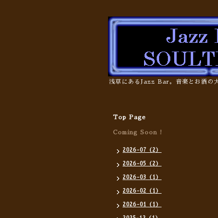
浅草にあるJazz Bar。音楽とお酒
Top Page
Coming Soon !
2026-07（2）
2026-05（2）
2026-03（1）
2026-02（1）
2026-01（1）