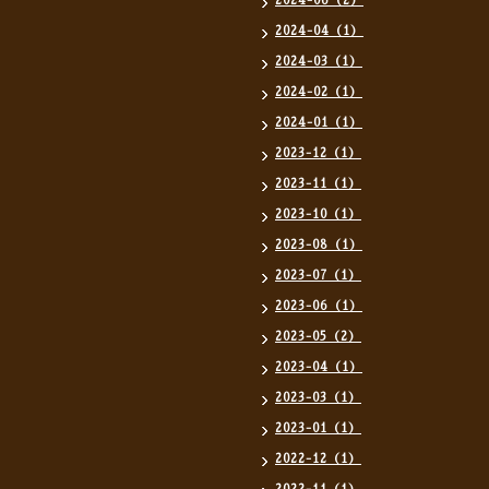
2024-06（2）
2024-04（1）
2024-03（1）
2024-02（1）
2024-01（1）
2023-12（1）
2023-11（1）
2023-10（1）
2023-08（1）
2023-07（1）
2023-06（1）
2023-05（2）
2023-04（1）
2023-03（1）
2023-01（1）
2022-12（1）