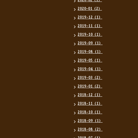
2020-02（1）
2020-01（2）
2019-12（1）
2019-11（1）
2019-10（1）
2019-09（1）
2019-08（1）
2019-05（1）
2019-04（1）
2019-03（2）
2019-01（2）
2018-12（1）
2018-11（1）
2018-10（1）
2018-09（1）
2018-08（2）