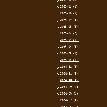
2025-12（1）
2025-11（1）
2025-10（1）
2025-09（1）
2025-08（1）
2025-07（2）
2025-05（1）
2025-04（1）
2025-03（1）
2025-01（1）
2024-12（1）
2024-11（1）
2024-10（1）
2024-09（1）
2024-08（1）
2024-07（1）