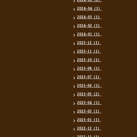
2024-06（2）
2024-04（1）
2024-03（1）
2024-02（1）
2024-01（1）
2023-12（1）
2023-11（1）
2023-10（1）
2023-08（1）
2023-07（1）
2023-06（1）
2023-05（2）
2023-04（1）
2023-03（1）
2023-01（1）
2022-12（1）