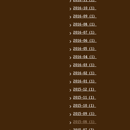
2016-11（1）
2016-10（1）
2016-09（1）
2016-08（1）
2016-07（1）
2016-06（1）
2016-05（1）
2016-04（1）
2016-03（1）
2016-02（1）
2016-01（1）
2015-12（1）
2015-11（1）
2015-10（1）
2015-09（1）
2015-08（1）