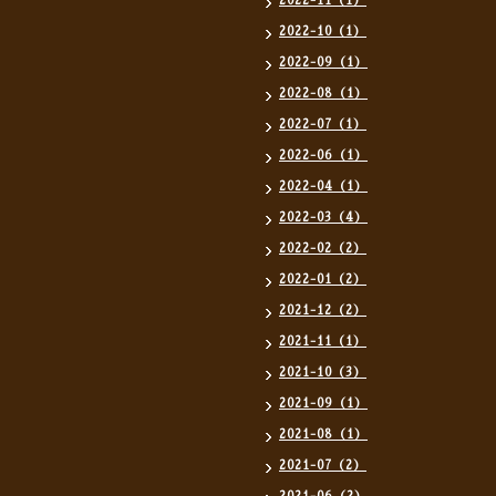
2022-11（1）
2022-10（1）
2022-09（1）
2022-08（1）
2022-07（1）
2022-06（1）
2022-04（1）
2022-03（4）
2022-02（2）
2022-01（2）
2021-12（2）
2021-11（1）
2021-10（3）
2021-09（1）
2021-08（1）
2021-07（2）