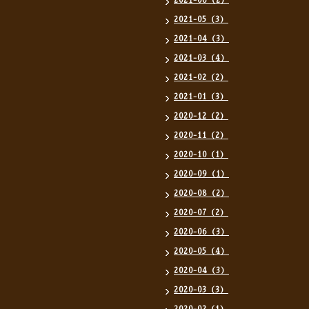
2021-06（2）
2021-05（3）
2021-04（3）
2021-03（4）
2021-02（2）
2021-01（3）
2020-12（2）
2020-11（2）
2020-10（1）
2020-09（1）
2020-08（2）
2020-07（2）
2020-06（3）
2020-05（4）
2020-04（3）
2020-03（3）