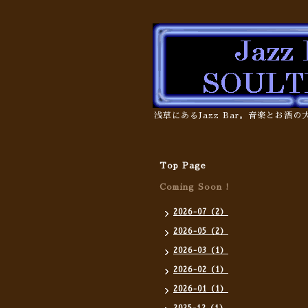
浅草にあるJazz Bar。音楽とお酒
Top Page
Coming Soon !
2026-07（2）
2026-05（2）
2026-03（1）
2026-02（1）
2026-01（1）