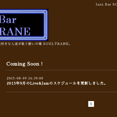
Jazz Bar
の大好きな人達が集う憩いの場 SOULTRANE。
Coming Soon !
2015-08-09 16:39:00
2015年9月のLive&Jamのスケジュールを更新しました。
1