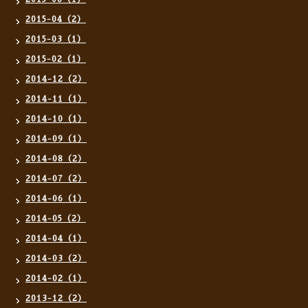
2015-04（2）
2015-03（1）
2015-02（1）
2014-12（2）
2014-11（1）
2014-10（1）
2014-09（1）
2014-08（2）
2014-07（2）
2014-06（1）
2014-05（2）
2014-04（1）
2014-03（2）
2014-02（1）
2013-12（2）