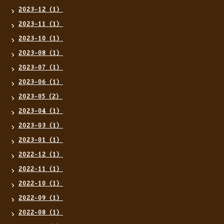
2023-12（1）
2023-11（1）
2023-10（1）
2023-08（1）
2023-07（1）
2023-06（1）
2023-05（2）
2023-04（1）
2023-03（1）
2023-01（1）
2022-12（1）
2022-11（1）
2022-10（1）
2022-09（1）
2022-08（1）