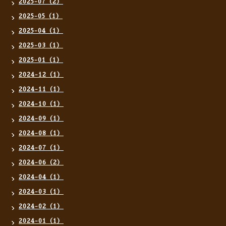
2025-07（2）
2025-05（1）
2025-04（1）
2025-03（1）
2025-01（1）
2024-12（1）
2024-11（1）
2024-10（1）
2024-09（1）
2024-08（1）
2024-07（1）
2024-06（2）
2024-04（1）
2024-03（1）
2024-02（1）
2024-01（1）