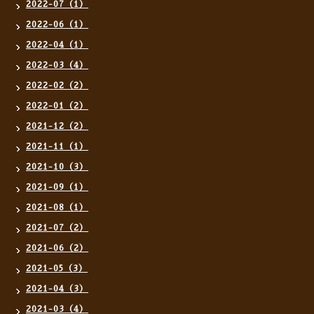
2022-07（1）
2022-06（1）
2022-04（1）
2022-03（4）
2022-02（2）
2022-01（2）
2021-12（2）
2021-11（1）
2021-10（3）
2021-09（1）
2021-08（1）
2021-07（2）
2021-06（2）
2021-05（3）
2021-04（3）
2021-03（4）