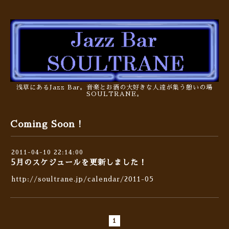
浅草にあるJazz Bar。音楽とお酒の大好きな人達が集う憩いの場
SOULTRANE。
Coming Soon !
2011-04-10 22:14:00
5月のスケジュールを更新しました！
http://soultrane.jp/calendar/2011-05
1