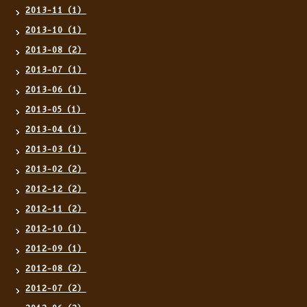
2013-11（1）
2013-10（1）
2013-08（2）
2013-07（1）
2013-06（1）
2013-05（1）
2013-04（1）
2013-03（1）
2013-02（2）
2012-12（2）
2012-11（2）
2012-10（1）
2012-09（1）
2012-08（2）
2012-07（2）