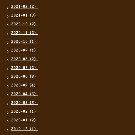
2021-02（2）
2021-01（3）
2020-12（2）
2020-11（2）
2020-10（1）
2020-09（1）
2020-08（2）
2020-07（2）
2020-06（3）
2020-05（4）
2020-04（3）
2020-03（3）
2020-02（1）
2020-01（2）
2019-12（1）