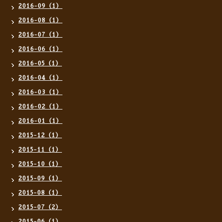
2016-09（1）
2016-08（1）
2016-07（1）
2016-06（1）
2016-05（1）
2016-04（1）
2016-03（1）
2016-02（1）
2016-01（1）
2015-12（1）
2015-11（1）
2015-10（1）
2015-09（1）
2015-08（1）
2015-07（2）
2015-06（1）