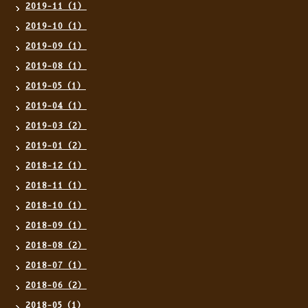
2019-11（1）
2019-10（1）
2019-09（1）
2019-08（1）
2019-05（1）
2019-04（1）
2019-03（2）
2019-01（2）
2018-12（1）
2018-11（1）
2018-10（1）
2018-09（1）
2018-08（2）
2018-07（1）
2018-06（2）
2018-05（1）