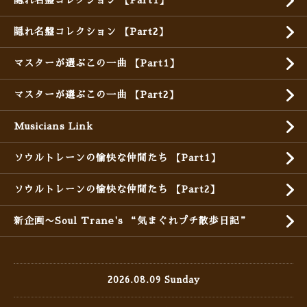
隠れ名盤コレクション 【Part1】
隠れ名盤コレクション 【Part2】
マスターが選ぶこの一曲 【Part1】
マスターが選ぶこの一曲 【Part2】
Musicians Link
ソウルトレーンの愉快な仲間たち 【Part1】
ソウルトレーンの愉快な仲間たち 【Part2】
新企画〜Soul Trane's “気まぐれプチ散歩日記”
2026.08.09 Sunday