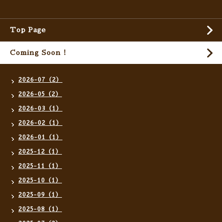
Top Page
Coming Soon !
2026-07（2）
2026-05（2）
2026-03（1）
2026-02（1）
2026-01（1）
2025-12（1）
2025-11（1）
2025-10（1）
2025-09（1）
2025-08（1）