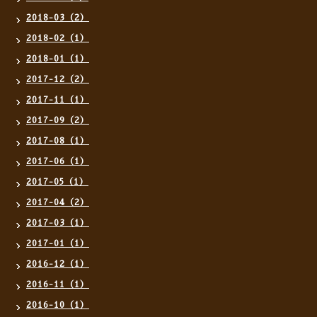
2018-03（2）
2018-02（1）
2018-01（1）
2017-12（2）
2017-11（1）
2017-09（2）
2017-08（1）
2017-06（1）
2017-05（1）
2017-04（2）
2017-03（1）
2017-01（1）
2016-12（1）
2016-11（1）
2016-10（1）