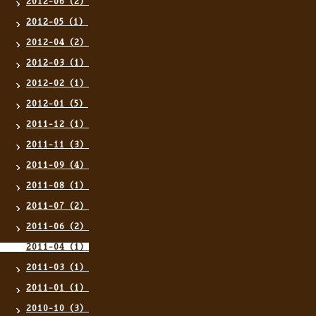
2012-06（2）
2012-05（1）
2012-04（2）
2012-03（1）
2012-02（1）
2012-01（5）
2011-12（1）
2011-11（3）
2011-09（4）
2011-08（1）
2011-07（2）
2011-06（2）
2011-04（1）
2011-03（1）
2011-01（1）
2010-10（3）