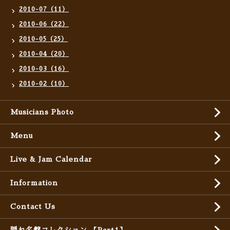
2010-07（11）
2010-06（22）
2010-05（25）
2010-04（20）
2010-03（16）
2010-02（10）
Musicians Photo
Menu
Live & Jam Calendar
Information
Contact Us