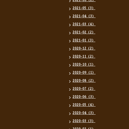
2021-06（2）
2021-05（3）
2021-04（3）
2021-03（4）
2021-02（2）
2021-01（3）
2020-12（2）
2020-11（2）
2020-10（1）
2020-09（1）
2020-08（2）
2020-07（2）
2020-06（3）
2020-05（4）
2020-04（3）
2020-03（3）