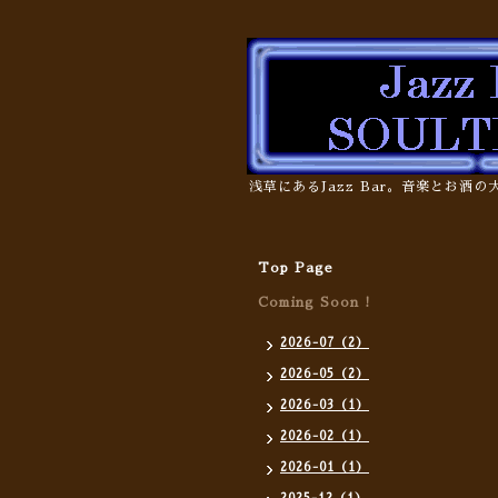
浅草にあるJazz Bar。音楽とお酒
Top Page
Coming Soon !
2026-07（2）
2026-05（2）
2026-03（1）
2026-02（1）
2026-01（1）