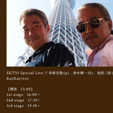
SKT53 Special Live !! 和泉宏隆(p)、鈴木健一(b)、池田
RayKay(vo)
【開店 15:00】
1st stage 16:00～
2nd stage 17:30～
3rd stage 19:30～