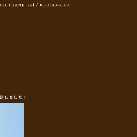
 SOULTRANE
Tel / 03-3843-5063
決定しました！