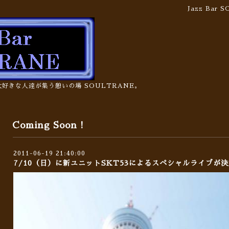
Jazz Bar
の大好きな人達が集う憩いの場 SOULTRANE。
Coming Soon !
2011-06-19 21:40:00
7/10（日）に新ユニットSKT53によるスペシャルライブが