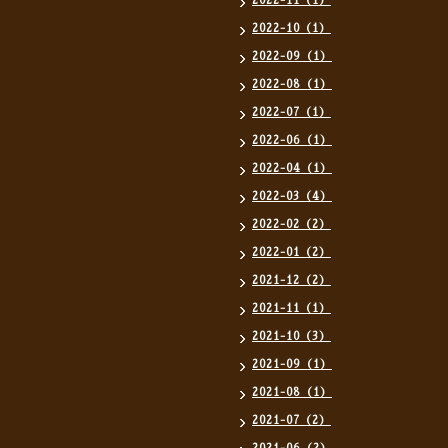
2022-11（1）
2022-10（1）
2022-09（1）
2022-08（1）
2022-07（1）
2022-06（1）
2022-04（1）
2022-03（4）
2022-02（2）
2022-01（2）
2021-12（2）
2021-11（1）
2021-10（3）
2021-09（1）
2021-08（1）
2021-07（2）