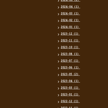
2024-06（2）
2024-04（1）
2024-03（1）
2024-02（1）
2024-01（1）
2023-12（1）
2023-11（1）
2023-10（1）
2023-08（1）
2023-07（1）
2023-06（1）
2023-05（2）
2023-04（1）
2023-03（1）
2023-01（1）
2022-12（1）