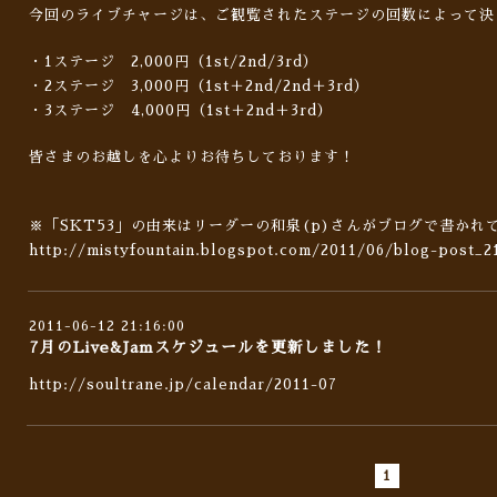
今回のライブチャージは、ご観覧されたステージの回数によって決
・1ステージ 2,000円（1st/2nd/3rd）
・2ステージ 3,000円（1st＋2nd/2nd＋3rd）
・3ステージ 4,000円（1st＋2nd＋3rd）
皆さまのお越しを心よりお待ちしております！
※「SKT53」の由来はリーダーの和泉(p)さんがブログで書かれ
http://mistyfountain.blogspot.com/2011/06/blog-post_2
2011-06-12 21:16:00
7月のLive&Jamスケジュールを更新しました！
http://soultrane.jp/calendar/2011-07
1