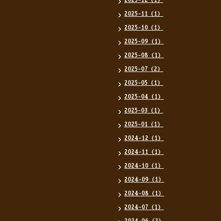
2025-12（1）
2025-11（1）
2025-10（1）
2025-09（1）
2025-08（1）
2025-07（2）
2025-05（1）
2025-04（1）
2025-03（1）
2025-01（1）
2024-12（1）
2024-11（1）
2024-10（1）
2024-09（1）
2024-08（1）
2024-07（1）