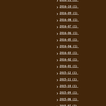
2016-11（1）
2016-10（1）
2016-09（1）
2016-08（1）
2016-07（1）
2016-06（1）
2016-05（1）
2016-04（1）
2016-03（1）
2016-02（1）
2016-01（1）
2015-12（1）
2015-11（1）
2015-10（1）
2015-09（1）
2015-08（1）