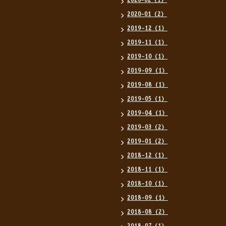
2020-02（1）
2020-01（2）
2019-12（1）
2019-11（1）
2019-10（1）
2019-09（1）
2019-08（1）
2019-05（1）
2019-04（1）
2019-03（2）
2019-01（2）
2018-12（1）
2018-11（1）
2018-10（1）
2018-09（1）
2018-08（2）