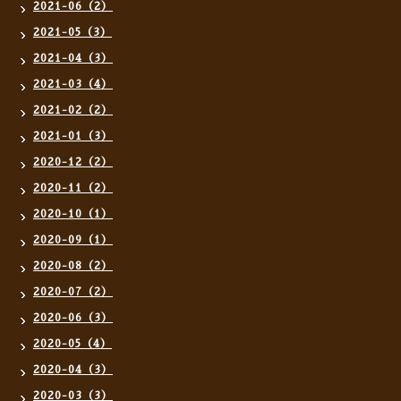
2021-06（2）
2021-05（3）
2021-04（3）
2021-03（4）
2021-02（2）
2021-01（3）
2020-12（2）
2020-11（2）
2020-10（1）
2020-09（1）
2020-08（2）
2020-07（2）
2020-06（3）
2020-05（4）
2020-04（3）
2020-03（3）