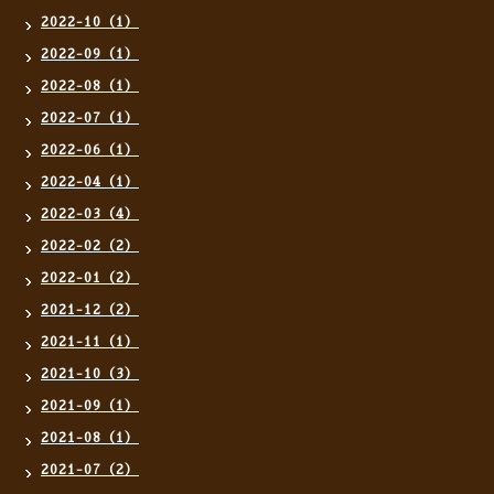
2022-10（1）
2022-09（1）
2022-08（1）
2022-07（1）
2022-06（1）
2022-04（1）
2022-03（4）
2022-02（2）
2022-01（2）
2021-12（2）
2021-11（1）
2021-10（3）
2021-09（1）
2021-08（1）
2021-07（2）