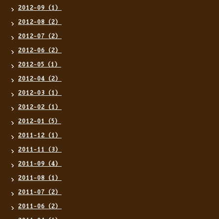
2012-09（1）
2012-08（2）
2012-07（2）
2012-06（2）
2012-05（1）
2012-04（2）
2012-03（1）
2012-02（1）
2012-01（5）
2011-12（1）
2011-11（3）
2011-09（4）
2011-08（1）
2011-07（2）
2011-06（2）