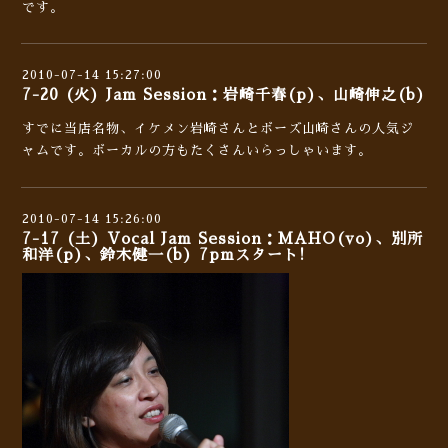
です。
2010-07-14 15:27:00
7-20 (火) Jam Session：岩崎千春(p)、山崎伸之(b)
すでに当店名物、イケメン岩崎さんとボーズ山崎さんの人気ジ
ャムです。ボーカルの方もたくさんいらっしゃいます。
2010-07-14 15:26:00
7-17 (土) Vocal Jam Session：MAHO(vo)、別所
和洋(p)、鈴木健一(b) 7pmスタート!