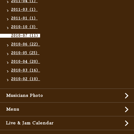
2011-04（1）
2011-03（1）
2011-01（1）
2010-10（3）
2010-07（11）
2010-06（22）
2010-05（25）
2010-04（20）
2010-03（16）
2010-02（10）
Musicians Photo
Menu
Live & Jam Calendar