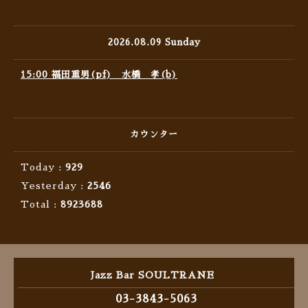
2026.08.09 Sunday
15:00 福田重男(pf) 水橋 孝(b)
カウンター
Today :
929
Yesterday :
2546
Total :
8923688
Jazz Bar SOULTRANE
03-3843-5063