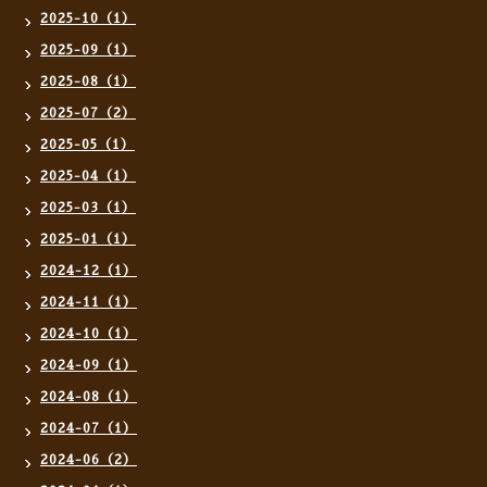
2025-10（1）
2025-09（1）
2025-08（1）
2025-07（2）
2025-05（1）
2025-04（1）
2025-03（1）
2025-01（1）
2024-12（1）
2024-11（1）
2024-10（1）
2024-09（1）
2024-08（1）
2024-07（1）
2024-06（2）