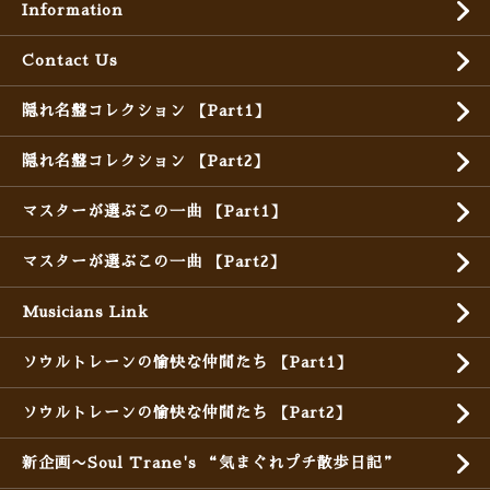
Information
Contact Us
隠れ名盤コレクション 【Part1】
隠れ名盤コレクション 【Part2】
マスターが選ぶこの一曲 【Part1】
マスターが選ぶこの一曲 【Part2】
Musicians Link
ソウルトレーンの愉快な仲間たち 【Part1】
ソウルトレーンの愉快な仲間たち 【Part2】
新企画〜Soul Trane's “気まぐれプチ散歩日記”