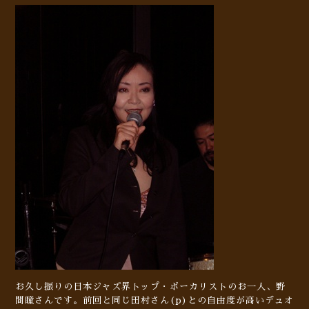
お久し振りの日本ジャズ界トップ・ボーカリストのお一人、野
間瞳さんです。前回と同じ田村さん(p)との自由度が高いデュオ