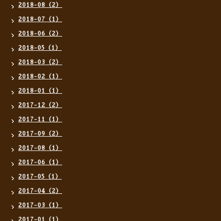
2018-08（2）
2018-07（1）
2018-06（2）
2018-05（1）
2018-03（2）
2018-02（1）
2018-01（1）
2017-12（2）
2017-11（1）
2017-09（2）
2017-08（1）
2017-06（1）
2017-05（1）
2017-04（2）
2017-03（1）
2017-01（1）