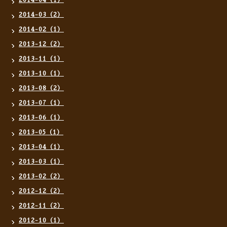
2014-04（1）
2014-03（2）
2014-02（1）
2013-12（2）
2013-11（1）
2013-10（1）
2013-08（2）
2013-07（1）
2013-06（1）
2013-05（1）
2013-04（1）
2013-03（1）
2013-02（2）
2012-12（2）
2012-11（2）
2012-10（1）