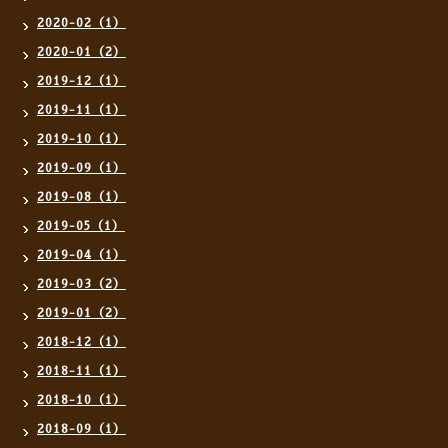
2020-02（1）
2020-01（2）
2019-12（1）
2019-11（1）
2019-10（1）
2019-09（1）
2019-08（1）
2019-05（1）
2019-04（1）
2019-03（2）
2019-01（2）
2018-12（1）
2018-11（1）
2018-10（1）
2018-09（1）