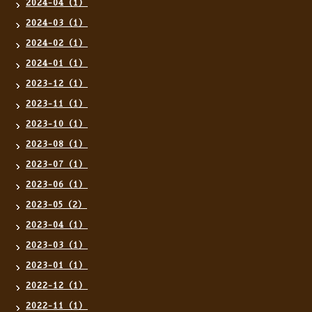
2024-04（1）
2024-03（1）
2024-02（1）
2024-01（1）
2023-12（1）
2023-11（1）
2023-10（1）
2023-08（1）
2023-07（1）
2023-06（1）
2023-05（2）
2023-04（1）
2023-03（1）
2023-01（1）
2022-12（1）
2022-11（1）