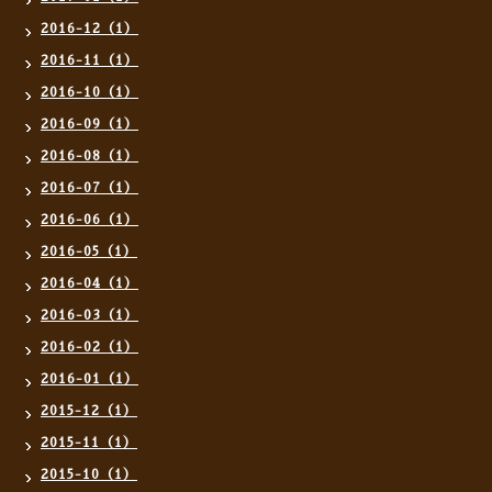
2016-12（1）
2016-11（1）
2016-10（1）
2016-09（1）
2016-08（1）
2016-07（1）
2016-06（1）
2016-05（1）
2016-04（1）
2016-03（1）
2016-02（1）
2016-01（1）
2015-12（1）
2015-11（1）
2015-10（1）