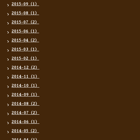
2015-09（1）
2015-08（1）
2015-07（2）
2015-06（1）
2015-04（2）
2015-03（1）
2015-02（1）
2014-12（2）
2014-11（1）
2014-10（1）
2014-09（1）
2014-08（2）
2014-07（2）
2014-06（1）
2014-05（2）