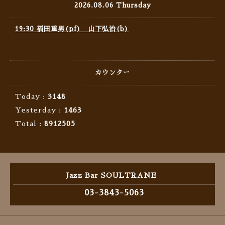
2026.08.06 Thursday
19:30 福田重男(pf) 山下弘治(b)
カウンター
Today :
3148
Yesterday :
1463
Total :
8912505
Jazz Bar SOULTRANE
03-3843-5063