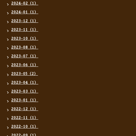
2024-02（1）
2024-01（1）
2023-12（1）
2023-11（1）
2023-10（1）
2023-08（1）
2023-07（1）
2023-06（1）
2023-05（2）
2023-04（1）
2023-03（1）
2023-01（1）
2022-12（1）
2022-11（1）
2022-10（1）
2022-09（1）