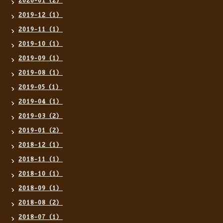
2020-01（2）
2019-12（1）
2019-11（1）
2019-10（1）
2019-09（1）
2019-08（1）
2019-05（1）
2019-04（1）
2019-03（2）
2019-01（2）
2018-12（1）
2018-11（1）
2018-10（1）
2018-09（1）
2018-08（2）
2018-07（1）