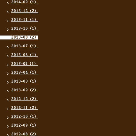
2014-02（1）
2013-12（2）
2013-11（1）
2013-10（1）
2013-08（2）
2013-07（1）
2013-06（1）
2013-05（1）
2013-04（1）
2013-03（1）
2013-02（2）
2012-12（2）
2012-11（2）
2012-10（1）
2012-09（1）
2012-08（2）