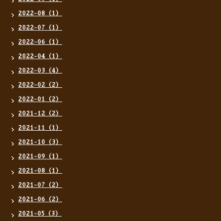
2022-08（1）
2022-07（1）
2022-06（1）
2022-04（1）
2022-03（4）
2022-02（2）
2022-01（2）
2021-12（2）
2021-11（1）
2021-10（3）
2021-09（1）
2021-08（1）
2021-07（2）
2021-06（2）
2021-05（3）