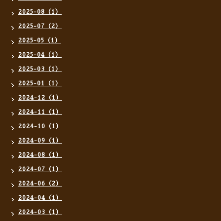
2025-08（1）
2025-07（2）
2025-05（1）
2025-04（1）
2025-03（1）
2025-01（1）
2024-12（1）
2024-11（1）
2024-10（1）
2024-09（1）
2024-08（1）
2024-07（1）
2024-06（2）
2024-04（1）
2024-03（1）