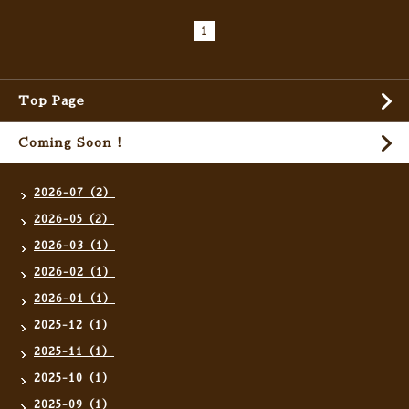
1
Top Page
Coming Soon !
2026-07（2）
2026-05（2）
2026-03（1）
2026-02（1）
2026-01（1）
2025-12（1）
2025-11（1）
2025-10（1）
2025-09（1）