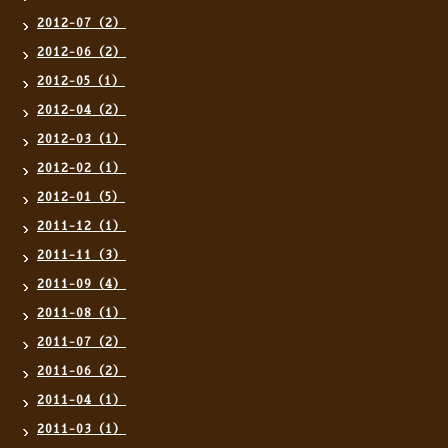
2012-07（2）
2012-06（2）
2012-05（1）
2012-04（2）
2012-03（1）
2012-02（1）
2012-01（5）
2011-12（1）
2011-11（3）
2011-09（4）
2011-08（1）
2011-07（2）
2011-06（2）
2011-04（1）
2011-03（1）