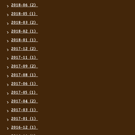
2018-06（2）
2018-05（1）
2018-03（2）
2018-02（1）
2018-01（1）
2017-12（2）
2017-11（1）
2017-09（2）
2017-08（1）
2017-06（1）
2017-05（1）
2017-04（2）
2017-03（1）
2017-01（1）
2016-12（1）