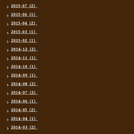
2015-07（2）
2015-06（1）
2015-04（2）
2015-03（1）
2015-02（1）
2014-12（2）
2014-11（1）
2014-10（1）
2014-09（1）
2014-08（2）
2014-07（2）
2014-06（1）
2014-05（2）
2014-04（1）
2014-03（2）