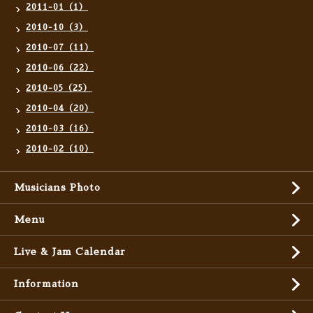
2011-01（1）
2010-10（3）
2010-07（11）
2010-06（22）
2010-05（25）
2010-04（20）
2010-03（16）
2010-02（10）
Musicians Photo
Menu
Live & Jam Calendar
Information