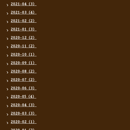
2021-04（3）
2021-03（4）
2021-02（2）
2021-01（3）
2020-12（2）
2020-11（2）
2020-10（1）
2020-09（1）
2020-08（2）
2020-07（2）
2020-06（3）
2020-05（4）
2020-04（3）
2020-03（3）
2020-02（1）