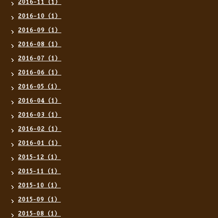
2016-11（1）
2016-10（1）
2016-09（1）
2016-08（1）
2016-07（1）
2016-06（1）
2016-05（1）
2016-04（1）
2016-03（1）
2016-02（1）
2016-01（1）
2015-12（1）
2015-11（1）
2015-10（1）
2015-09（1）
2015-08（1）