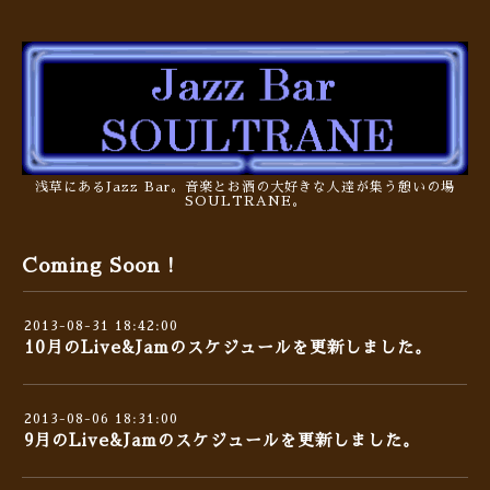
浅草にあるJazz Bar。音楽とお酒の大好きな人達が集う憩いの場
SOULTRANE。
Coming Soon !
2013-08-31 18:42:00
10月のLive&Jamのスケジュールを更新しました。
2013-08-06 18:31:00
9月のLive&Jamのスケジュールを更新しました。