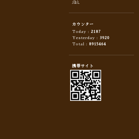
(b)
カウンター
Today :
2187
Yesterday :
3920
Total :
8915464
携帯サイト