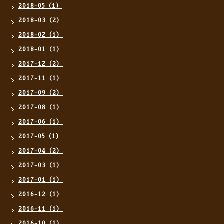
2018-05（1）
2018-03（2）
2018-02（1）
2018-01（1）
2017-12（2）
2017-11（1）
2017-09（2）
2017-08（1）
2017-06（1）
2017-05（1）
2017-04（2）
2017-03（1）
2017-01（1）
2016-12（1）
2016-11（1）
2016-10（1）