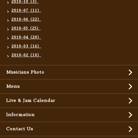
2010-10（3）
2010-07（11）
2010-06（22）
2010-05（25）
2010-04（20）
2010-03（16）
2010-02（10）
Musicians Photo
Menu
Live & Jam Calendar
Information
Contact Us