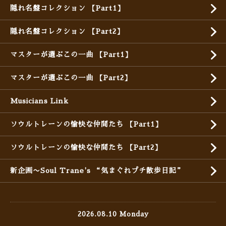
隠れ名盤コレクション 【Part1】
隠れ名盤コレクション 【Part2】
マスターが選ぶこの一曲 【Part1】
マスターが選ぶこの一曲 【Part2】
Musicians Link
ソウルトレーンの愉快な仲間たち 【Part1】
ソウルトレーンの愉快な仲間たち 【Part2】
新企画〜Soul Trane's “気まぐれプチ散歩日記”
2026.08.10 Monday