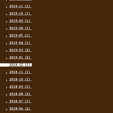
2019-11（1）
2019-10（1）
2019-09（1）
2019-08（1）
2019-05（1）
2019-04（1）
2019-03（2）
2019-01（2）
2018-12（1）
2018-11（1）
2018-10（1）
2018-09（1）
2018-08（2）
2018-07（1）
2018-06（2）