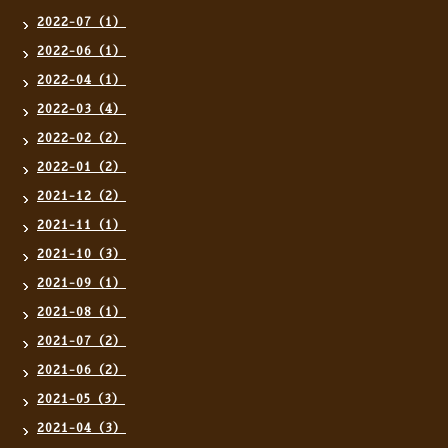
2022-07（1）
2022-06（1）
2022-04（1）
2022-03（4）
2022-02（2）
2022-01（2）
2021-12（2）
2021-11（1）
2021-10（3）
2021-09（1）
2021-08（1）
2021-07（2）
2021-06（2）
2021-05（3）
2021-04（3）