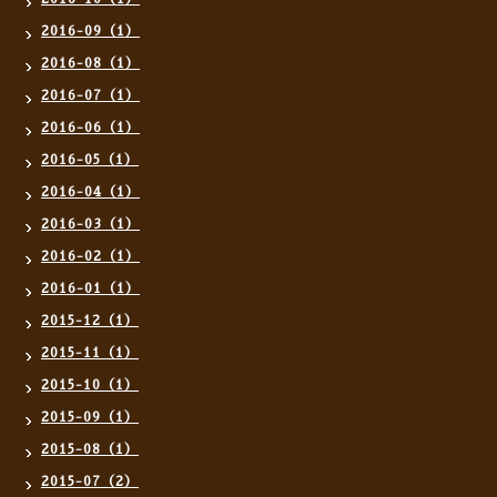
2016-09（1）
2016-08（1）
2016-07（1）
2016-06（1）
2016-05（1）
2016-04（1）
2016-03（1）
2016-02（1）
2016-01（1）
2015-12（1）
2015-11（1）
2015-10（1）
2015-09（1）
2015-08（1）
2015-07（2）