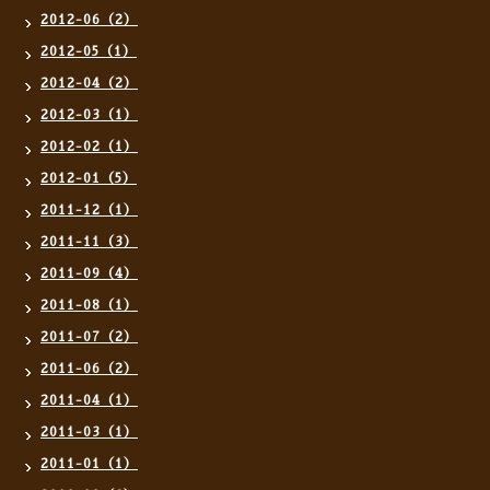
2012-06（2）
2012-05（1）
2012-04（2）
2012-03（1）
2012-02（1）
2012-01（5）
2011-12（1）
2011-11（3）
2011-09（4）
2011-08（1）
2011-07（2）
2011-06（2）
2011-04（1）
2011-03（1）
2011-01（1）