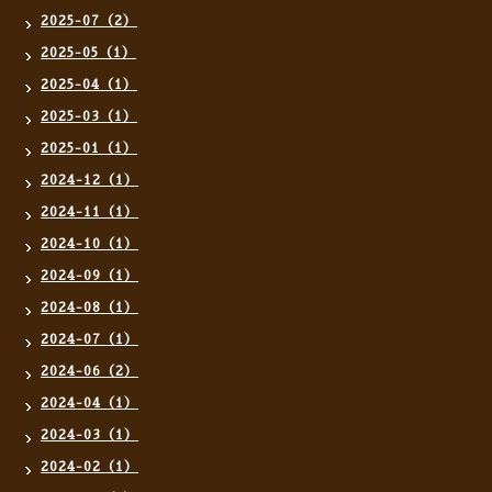
2025-07（2）
2025-05（1）
2025-04（1）
2025-03（1）
2025-01（1）
2024-12（1）
2024-11（1）
2024-10（1）
2024-09（1）
2024-08（1）
2024-07（1）
2024-06（2）
2024-04（1）
2024-03（1）
2024-02（1）