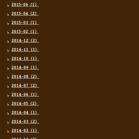
2015-06（1）
2015-04（2）
2015-03（1）
2015-02（1）
2014-12（2）
2014-11（1）
2014-10（1）
2014-09（1）
2014-08（2）
2014-07（2）
2014-06（1）
2014-05（2）
2014-04（1）
2014-03（2）
2014-02（1）