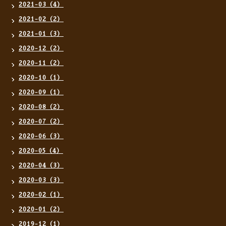
2021-03（4）
2021-02（2）
2021-01（3）
2020-12（2）
2020-11（2）
2020-10（1）
2020-09（1）
2020-08（2）
2020-07（2）
2020-06（3）
2020-05（4）
2020-04（3）
2020-03（3）
2020-02（1）
2020-01（2）
2019-12（1）