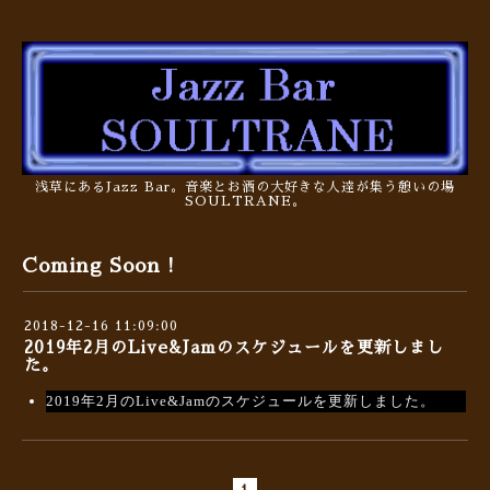
浅草にあるJazz Bar。音楽とお酒の大好きな人達が集う憩いの場
SOULTRANE。
Coming Soon !
2018-12-16 11:09:00
2019年2月のLive&Jamのスケジュールを更新しまし
た。
2019年2月のLive&Jamのスケジュールを更新しました。