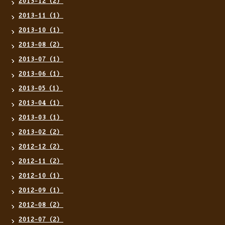
2013-12（2）
2013-11（1）
2013-10（1）
2013-08（2）
2013-07（1）
2013-06（1）
2013-05（1）
2013-04（1）
2013-03（1）
2013-02（2）
2012-12（2）
2012-11（2）
2012-10（1）
2012-09（1）
2012-08（2）
2012-07（2）