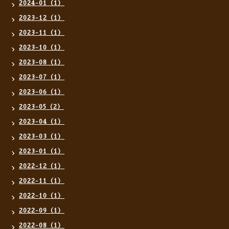
2024-01（1）
2023-12（1）
2023-11（1）
2023-10（1）
2023-08（1）
2023-07（1）
2023-06（1）
2023-05（2）
2023-04（1）
2023-03（1）
2023-01（1）
2022-12（1）
2022-11（1）
2022-10（1）
2022-09（1）
2022-08（1）