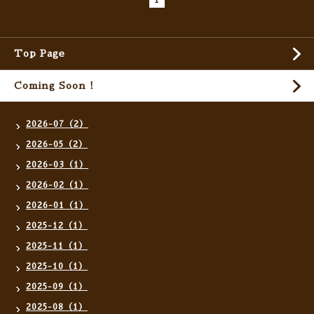
1
Top Page
Coming Soon !
2026-07（2）
2026-05（2）
2026-03（1）
2026-02（1）
2026-01（1）
2025-12（1）
2025-11（1）
2025-10（1）
2025-09（1）
2025-08（1）