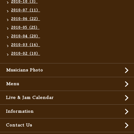
2010-10（3）
2010-07（11）
2010-06（22）
2010-05（25）
2010-04（20）
2010-03（16）
2010-02（10）
Musicians Photo
Menu
Live & Jam Calendar
Information
Contact Us