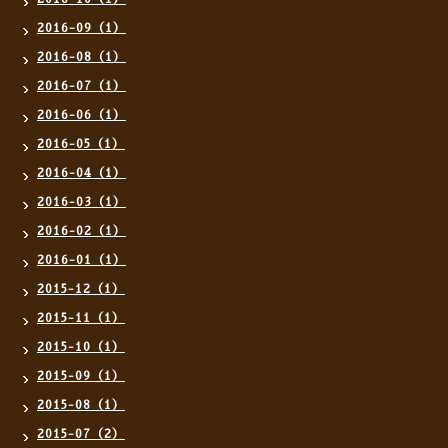
2016-09（1）
2016-08（1）
2016-07（1）
2016-06（1）
2016-05（1）
2016-04（1）
2016-03（1）
2016-02（1）
2016-01（1）
2015-12（1）
2015-11（1）
2015-10（1）
2015-09（1）
2015-08（1）
2015-07（2）