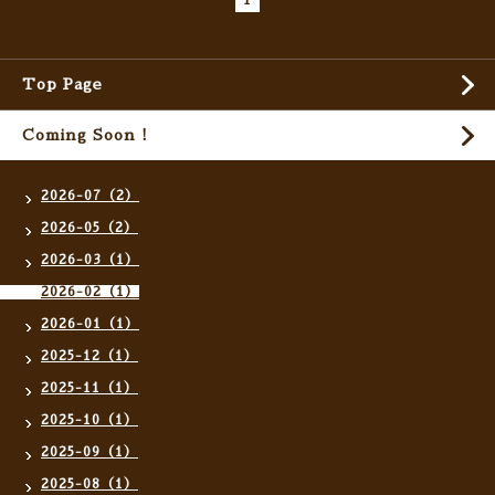
1
Top Page
Coming Soon !
2026-07（2）
2026-05（2）
2026-03（1）
2026-02（1）
2026-01（1）
2025-12（1）
2025-11（1）
2025-10（1）
2025-09（1）
2025-08（1）