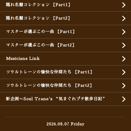
隠れ名盤コレクション 【Part1】
隠れ名盤コレクション 【Part2】
マスターが選ぶこの一曲 【Part1】
マスターが選ぶこの一曲 【Part2】
Musicians Link
ソウルトレーンの愉快な仲間たち 【Part1】
ソウルトレーンの愉快な仲間たち 【Part2】
新企画〜Soul Trane's “気まぐれプチ散歩日記”
2026.08.07 Friday