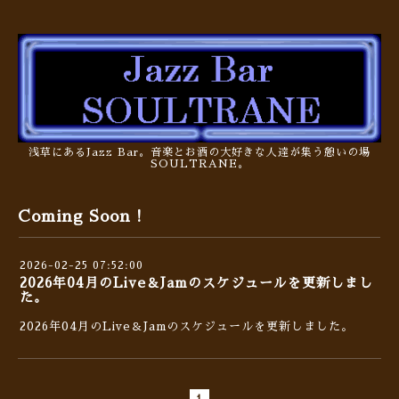
浅草にあるJazz Bar。音楽とお酒の大好きな人達が集う憩いの場
SOULTRANE。
Coming Soon !
2026-02-25 07:52:00
2026年04月のLive＆Jamのスケジュールを更新しまし
た。
2026年04月のLive＆Jamのスケジュールを更新しました。