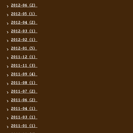
2012-06（2）
2012-05（1）
2012-04（2）
2012-03（1）
2012-02（1）
2012-01（5）
2011-12（1）
2011-11（3）
2011-09（4）
2011-08（1）
2011-07（2）
2011-06（2）
2011-04（1）
2011-03（1）
2011-01（1）