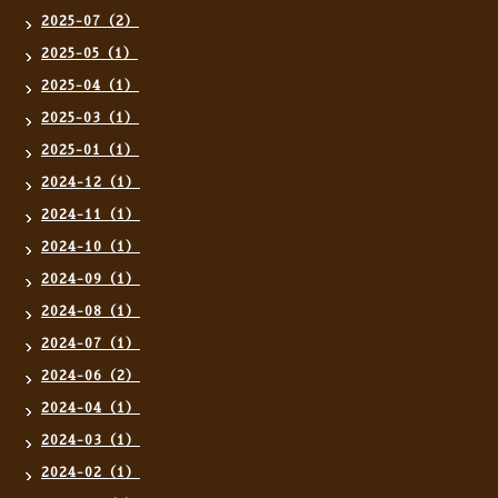
2025-07（2）
2025-05（1）
2025-04（1）
2025-03（1）
2025-01（1）
2024-12（1）
2024-11（1）
2024-10（1）
2024-09（1）
2024-08（1）
2024-07（1）
2024-06（2）
2024-04（1）
2024-03（1）
2024-02（1）