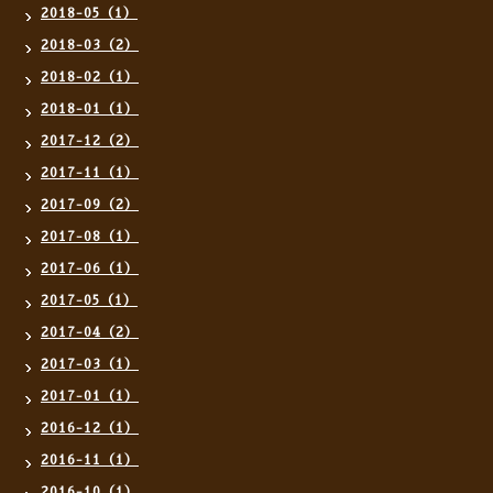
2018-05（1）
2018-03（2）
2018-02（1）
2018-01（1）
2017-12（2）
2017-11（1）
2017-09（2）
2017-08（1）
2017-06（1）
2017-05（1）
2017-04（2）
2017-03（1）
2017-01（1）
2016-12（1）
2016-11（1）
2016-10（1）