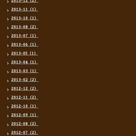
2013-12（2）
2013-11（1）
2013-10（1）
2013-08（2）
2013-07（1）
2013-06（1）
2013-05（1）
2013-04（1）
2013-03（1）
2013-02（2）
2012-12（2）
2012-11（2）
2012-10（1）
2012-09（1）
2012-08（2）
2012-07（2）