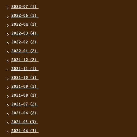
2022-07（1）
2022-06（1）
2022-04（1）
2022-03（4）
2022-02（2）
2022-01（2）
2021-12（2）
2021-11（1）
2021-10（3）
2021-09（1）
2021-08（1）
2021-07（2）
2021-06（2）
2021-05（3）
2021-04（3）