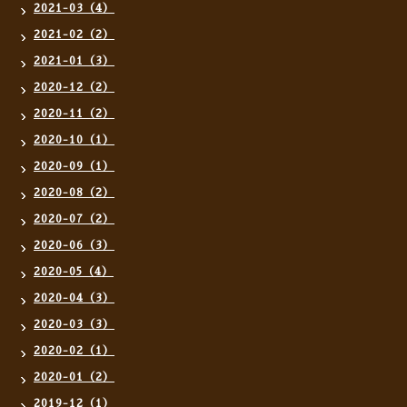
2021-03（4）
2021-02（2）
2021-01（3）
2020-12（2）
2020-11（2）
2020-10（1）
2020-09（1）
2020-08（2）
2020-07（2）
2020-06（3）
2020-05（4）
2020-04（3）
2020-03（3）
2020-02（1）
2020-01（2）
2019-12（1）