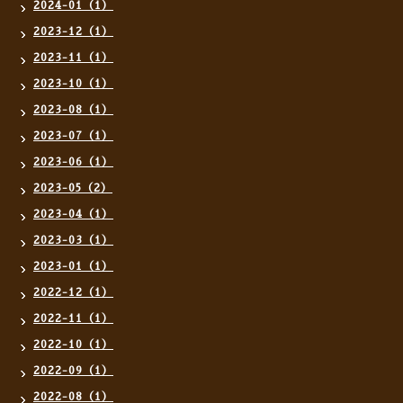
2024-01（1）
2023-12（1）
2023-11（1）
2023-10（1）
2023-08（1）
2023-07（1）
2023-06（1）
2023-05（2）
2023-04（1）
2023-03（1）
2023-01（1）
2022-12（1）
2022-11（1）
2022-10（1）
2022-09（1）
2022-08（1）