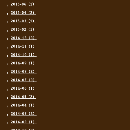
2015-06（1）
2015-04（2）
2015-03（1）
2015-02（1）
2014-12（2）
2014-11（1）
2014-10（1）
2014-09（1）
2014-08（2）
2014-07（2）
2014-06（1）
2014-05（2）
2014-04（1）
2014-03（2）
2014-02（1）