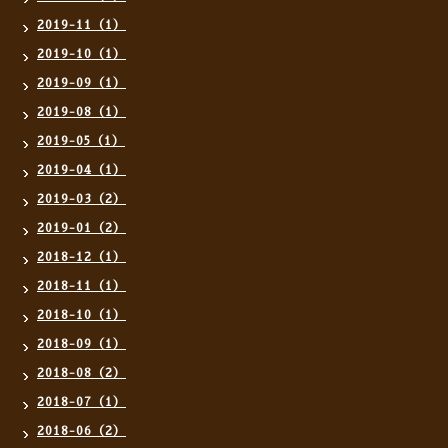
2019-11（1）
2019-10（1）
2019-09（1）
2019-08（1）
2019-05（1）
2019-04（1）
2019-03（2）
2019-01（2）
2018-12（1）
2018-11（1）
2018-10（1）
2018-09（1）
2018-08（2）
2018-07（1）
2018-06（2）