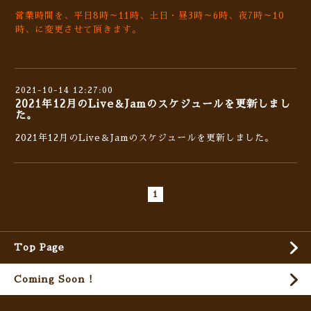
営業時間を、平日8時～11時、土日・昼3時～6時、夜7時～10
時、に変更させて頂きます。
2021-10-14 12:27:00
2021年12月のLive＆Jamのスケジュールを更新しまし
た。
2021年12月のLive＆Jamのスケジュールを更新しました。
1
Top Page
Coming Soon !