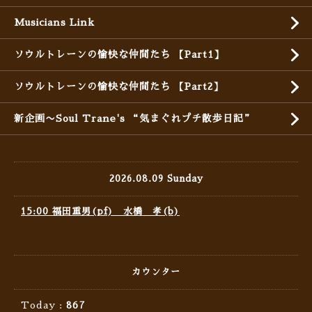
Musicians Link
ソウルトレーンの愉快な仲間たち 【Part1】
ソウルトレーンの愉快な仲間たち 【Part2】
新企画〜Soul Trane's “気まぐれプチ散歩日記”
2026.08.09 Sunday
15:00 福田重男(pf) 水橋 孝(b)
カウンター
Today :
867