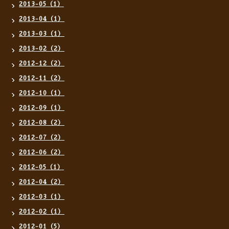
2013-05（1）
2013-04（1）
2013-03（1）
2013-02（2）
2012-12（2）
2012-11（2）
2012-10（1）
2012-09（1）
2012-08（2）
2012-07（2）
2012-06（2）
2012-05（1）
2012-04（2）
2012-03（1）
2012-02（1）
2012-01（5）