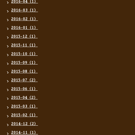
2016-04（1）
2016-03（1）
2016-02（1）
2016-01（1）
2015-12（1）
2015-11（1）
2015-10（1）
2015-09（1）
2015-08（1）
2015-07（2）
2015-06（1）
2015-04（2）
2015-03（1）
2015-02（1）
2014-12（2）
2014-11（1）