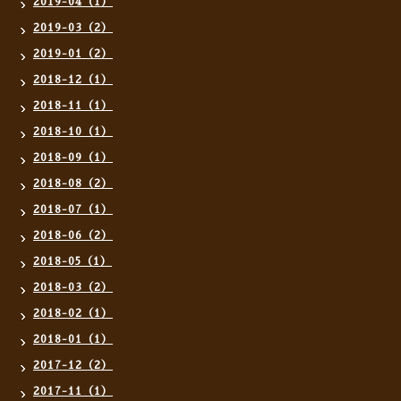
2019-04（1）
2019-03（2）
2019-01（2）
2018-12（1）
2018-11（1）
2018-10（1）
2018-09（1）
2018-08（2）
2018-07（1）
2018-06（2）
2018-05（1）
2018-03（2）
2018-02（1）
2018-01（1）
2017-12（2）
2017-11（1）