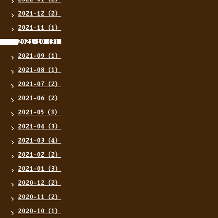
2021-12（2）
2021-11（1）
2021-10（3）
2021-09（1）
2021-08（1）
2021-07（2）
2021-06（2）
2021-05（3）
2021-04（3）
2021-03（4）
2021-02（2）
2021-01（3）
2020-12（2）
2020-11（2）
2020-10（1）