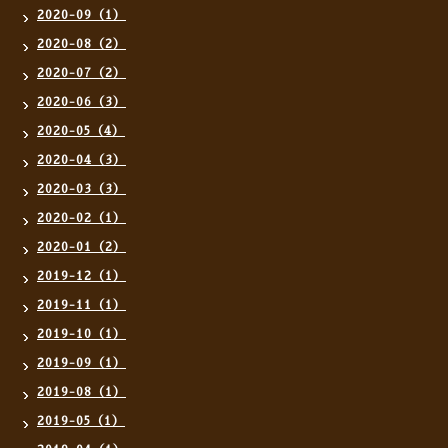
2020-09（1）
2020-08（2）
2020-07（2）
2020-06（3）
2020-05（4）
2020-04（3）
2020-03（3）
2020-02（1）
2020-01（2）
2019-12（1）
2019-11（1）
2019-10（1）
2019-09（1）
2019-08（1）
2019-05（1）