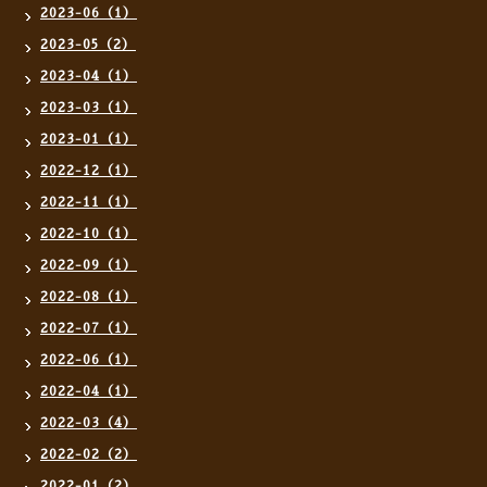
2023-06（1）
2023-05（2）
2023-04（1）
2023-03（1）
2023-01（1）
2022-12（1）
2022-11（1）
2022-10（1）
2022-09（1）
2022-08（1）
2022-07（1）
2022-06（1）
2022-04（1）
2022-03（4）
2022-02（2）
2022-01（2）