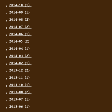
2014-10（1）
2014-09（1）
2014-08（2）
2014-07（2）
2014-06（1）
2014-05（2）
2014-04（1）
2014-03（2）
2014-02（1）
2013-12（2）
2013-11（1）
2013-10（1）
2013-08（2）
2013-07（1）
2013-06（1）