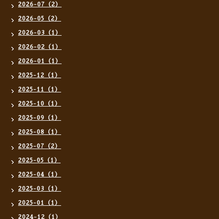
2026-07（2）
2026-05（2）
2026-03（1）
2026-02（1）
2026-01（1）
2025-12（1）
2025-11（1）
2025-10（1）
2025-09（1）
2025-08（1）
2025-07（2）
2025-05（1）
2025-04（1）
2025-03（1）
2025-01（1）
2024-12（1）