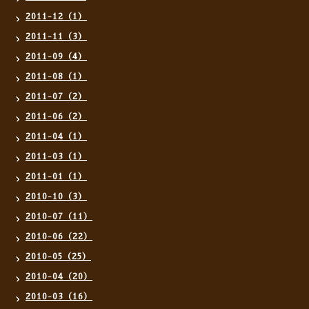
2011-12（1）
2011-11（3）
2011-09（4）
2011-08（1）
2011-07（2）
2011-06（2）
2011-04（1）
2011-03（1）
2011-01（1）
2010-10（3）
2010-07（11）
2010-06（22）
2010-05（25）
2010-04（20）
2010-03（16）