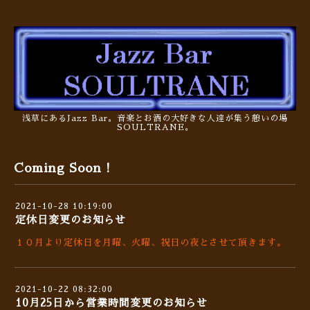
浅草にあるJazz Bar。音楽とお酒の大好きな人達が集う憩いの場
SOULTRANE。
Coming Soon !
2021-10-28 10:19:00
定休日変更のお知らせ
１０月より定休日を月曜、火曜、祝日の夜とさせて頂きます。
2021-10-22 08:32:00
10月25日から営業時間変更のお知らせ