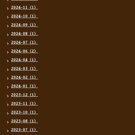
2024-11（1）
2024-10（1）
2024-09（1）
2024-08（1）
2024-07（1）
2024-06（2）
2024-04（1）
2024-03（1）
2024-02（1）
2024-01（1）
2023-12（1）
2023-11（1）
2023-10（1）
2023-08（1）
2023-07（1）