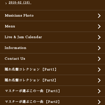
2010-02（10）
Musicians Photo
Menu
Live & Jam Calendar
Information
Contact Us
隠れ名盤コレクション 【Part1】
隠れ名盤コレクション 【Part2】
マスターが選ぶこの一曲 【Part1】
マスターが選ぶこの一曲 【Part2】