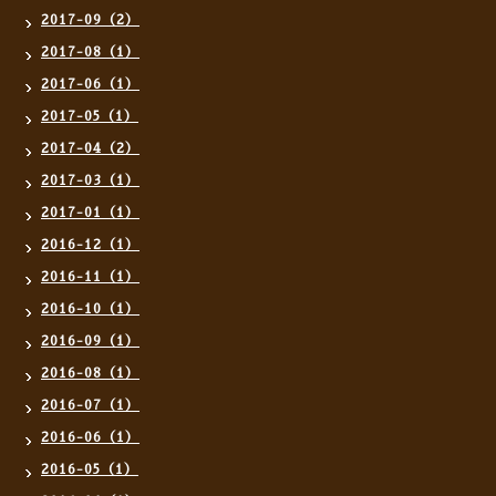
2017-09（2）
2017-08（1）
2017-06（1）
2017-05（1）
2017-04（2）
2017-03（1）
2017-01（1）
2016-12（1）
2016-11（1）
2016-10（1）
2016-09（1）
2016-08（1）
2016-07（1）
2016-06（1）
2016-05（1）