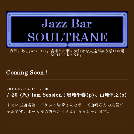
浅草にあるJazz Bar。音楽とお酒の大好きな人達が集う憩いの場
SOULTRANE。
Coming Soon !
2010-07-14 15:27:00
7-20 (火) Jam Session：岩崎千春(p)、山崎伸之(b)
すでに当店名物、イケメン岩崎さんとボーズ山崎さんの人気ジ
ャムです。ボーカルの方もたくさんいらっしゃいます。