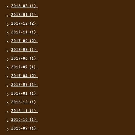
2018-02（1）
2018-01（1）
2017-12（2）
2017-11（1）
2017-09（2）
2017-08（1）
2017-06（1）
2017-05（1）
2017-04（2）
2017-03（1）
2017-01（1）
2016-12（1）
2016-11（1）
2016-10（1）
2016-09（1）