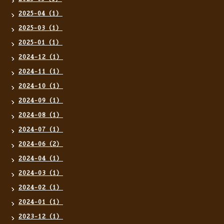
2025-04（1）
2025-03（1）
2025-01（1）
2024-12（1）
2024-11（1）
2024-10（1）
2024-09（1）
2024-08（1）
2024-07（1）
2024-06（2）
2024-04（1）
2024-03（1）
2024-02（1）
2024-01（1）
2023-12（1）