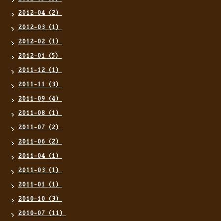
2012-04（2）
2012-03（1）
2012-02（1）
2012-01（5）
2011-12（1）
2011-11（3）
2011-09（4）
2011-08（1）
2011-07（2）
2011-06（2）
2011-04（1）
2011-03（1）
2011-01（1）
2010-10（3）
2010-07（11）