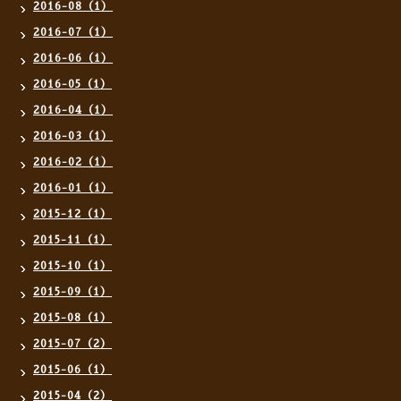
2016-08（1）
2016-07（1）
2016-06（1）
2016-05（1）
2016-04（1）
2016-03（1）
2016-02（1）
2016-01（1）
2015-12（1）
2015-11（1）
2015-10（1）
2015-09（1）
2015-08（1）
2015-07（2）
2015-06（1）
2015-04（2）