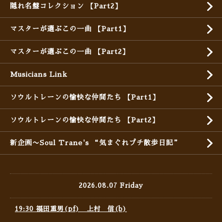
隠れ名盤コレクション 【Part2】
マスターが選ぶこの一曲 【Part1】
マスターが選ぶこの一曲 【Part2】
Musicians Link
ソウルトレーンの愉快な仲間たち 【Part1】
ソウルトレーンの愉快な仲間たち 【Part2】
新企画〜Soul Trane's “気まぐれプチ散歩日記”
2026.08.07 Friday
19:30 福田重男(pf) 上村 信(b)