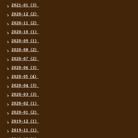
2021-01（3）
2020-12（2）
2020-11（2）
2020-10（1）
2020-09（1）
2020-08（2）
2020-07（2）
2020-06（3）
2020-05（4）
2020-04（3）
2020-03（3）
2020-02（1）
2020-01（2）
2019-12（1）
2019-11（1）