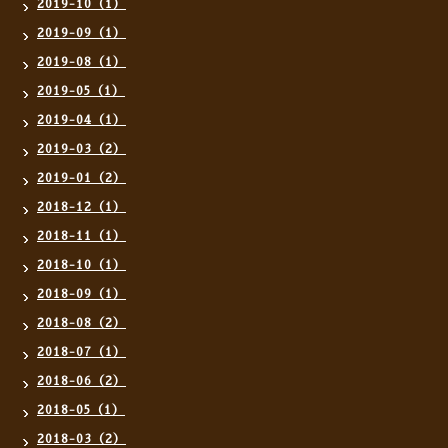
2019-10（1）
2019-09（1）
2019-08（1）
2019-05（1）
2019-04（1）
2019-03（2）
2019-01（2）
2018-12（1）
2018-11（1）
2018-10（1）
2018-09（1）
2018-08（2）
2018-07（1）
2018-06（2）
2018-05（1）
2018-03（2）