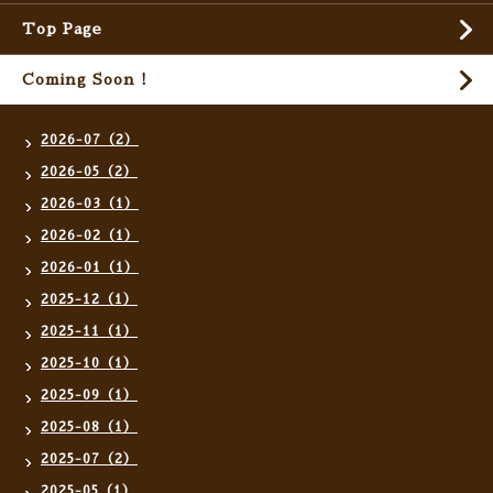
Top Page
Coming Soon !
2026-07（2）
2026-05（2）
2026-03（1）
2026-02（1）
2026-01（1）
2025-12（1）
2025-11（1）
2025-10（1）
2025-09（1）
2025-08（1）
2025-07（2）
2025-05（1）