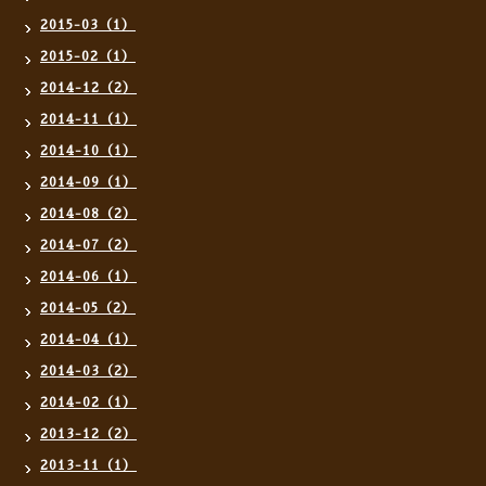
2015-03（1）
2015-02（1）
2014-12（2）
2014-11（1）
2014-10（1）
2014-09（1）
2014-08（2）
2014-07（2）
2014-06（1）
2014-05（2）
2014-04（1）
2014-03（2）
2014-02（1）
2013-12（2）
2013-11（1）