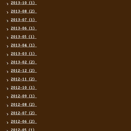
2013-10（1）
2013-08（2）
2013-07（1）
2013-06（1）
2013-05（1）
2013-04（1）
2013-03（1）
2013-02（2）
2012-12（2）
2012-11（2）
2012-10（1）
2012-09（1）
2012-08（2）
2012-07（2）
2012-06（2）
2012-05（1）