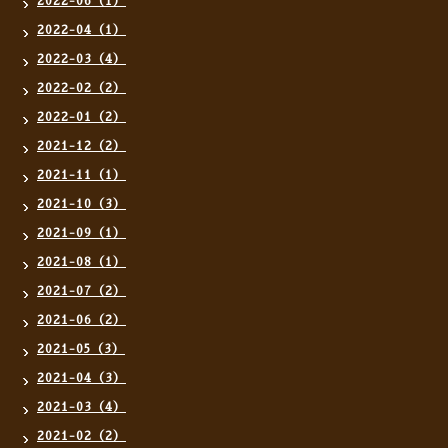
2022-06（1）
2022-04（1）
2022-03（4）
2022-02（2）
2022-01（2）
2021-12（2）
2021-11（1）
2021-10（3）
2021-09（1）
2021-08（1）
2021-07（2）
2021-06（2）
2021-05（3）
2021-04（3）
2021-03（4）
2021-02（2）