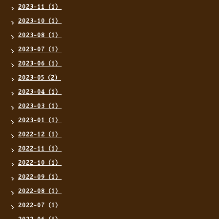
2023-11（1）
2023-10（1）
2023-08（1）
2023-07（1）
2023-06（1）
2023-05（2）
2023-04（1）
2023-03（1）
2023-01（1）
2022-12（1）
2022-11（1）
2022-10（1）
2022-09（1）
2022-08（1）
2022-07（1）