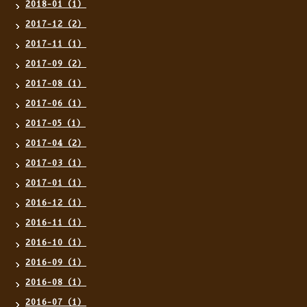
2018-01（1）
2017-12（2）
2017-11（1）
2017-09（2）
2017-08（1）
2017-06（1）
2017-05（1）
2017-04（2）
2017-03（1）
2017-01（1）
2016-12（1）
2016-11（1）
2016-10（1）
2016-09（1）
2016-08（1）
2016-07（1）