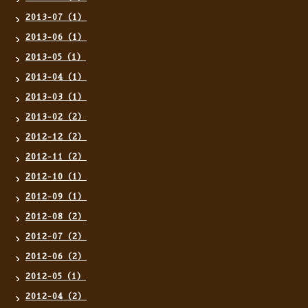
2013-07（1）
2013-06（1）
2013-05（1）
2013-04（1）
2013-03（1）
2013-02（2）
2012-12（2）
2012-11（2）
2012-10（1）
2012-09（1）
2012-08（2）
2012-07（2）
2012-06（2）
2012-05（1）
2012-04（2）