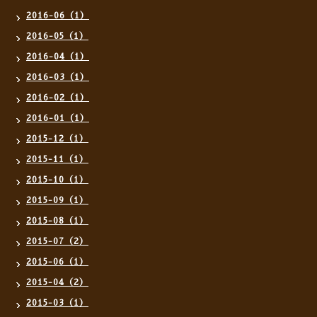
2016-06（1）
2016-05（1）
2016-04（1）
2016-03（1）
2016-02（1）
2016-01（1）
2015-12（1）
2015-11（1）
2015-10（1）
2015-09（1）
2015-08（1）
2015-07（2）
2015-06（1）
2015-04（2）
2015-03（1）