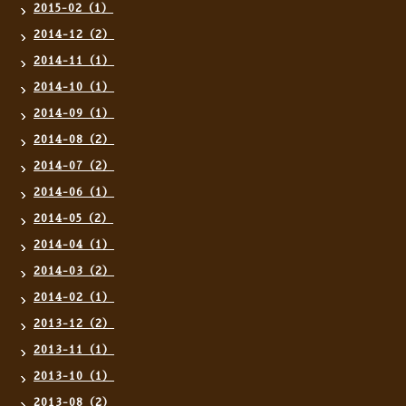
2015-02（1）
2014-12（2）
2014-11（1）
2014-10（1）
2014-09（1）
2014-08（2）
2014-07（2）
2014-06（1）
2014-05（2）
2014-04（1）
2014-03（2）
2014-02（1）
2013-12（2）
2013-11（1）
2013-10（1）
2013-08（2）