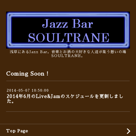
浅草にあるJazz Bar。音楽とお酒の大好きな人達が集う憩いの場
SOULTRANE。
Coming Soon !
2014-05-07 10:50:00
2014年6月のLive&Jamのスケジュールを更新しまし
た。
Top Page