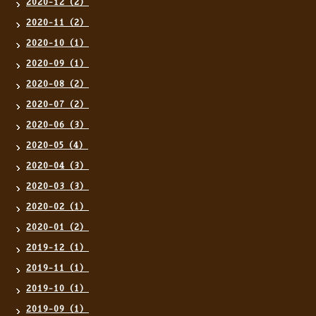
2020-12（2）
2020-11（2）
2020-10（1）
2020-09（1）
2020-08（2）
2020-07（2）
2020-06（3）
2020-05（4）
2020-04（3）
2020-03（3）
2020-02（1）
2020-01（2）
2019-12（1）
2019-11（1）
2019-10（1）
2019-09（1）