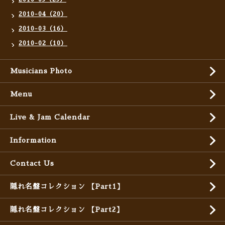
2010-04（20）
2010-03（16）
2010-02（10）
Musicians Photo
Menu
Live & Jam Calendar
Information
Contact Us
隠れ名盤コレクション 【Part1】
隠れ名盤コレクション 【Part2】