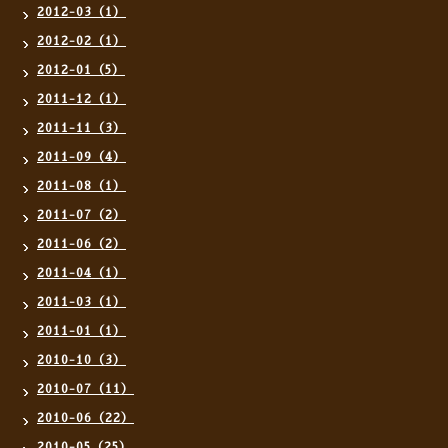
2012-03（1）
2012-02（1）
2012-01（5）
2011-12（1）
2011-11（3）
2011-09（4）
2011-08（1）
2011-07（2）
2011-06（2）
2011-04（1）
2011-03（1）
2011-01（1）
2010-10（3）
2010-07（11）
2010-06（22）
2010-05（25）