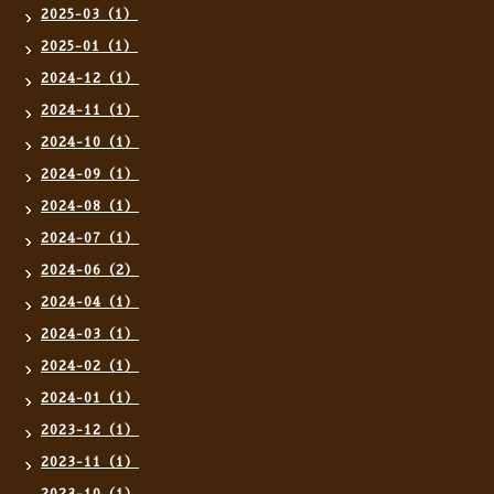
2025-03（1）
2025-01（1）
2024-12（1）
2024-11（1）
2024-10（1）
2024-09（1）
2024-08（1）
2024-07（1）
2024-06（2）
2024-04（1）
2024-03（1）
2024-02（1）
2024-01（1）
2023-12（1）
2023-11（1）