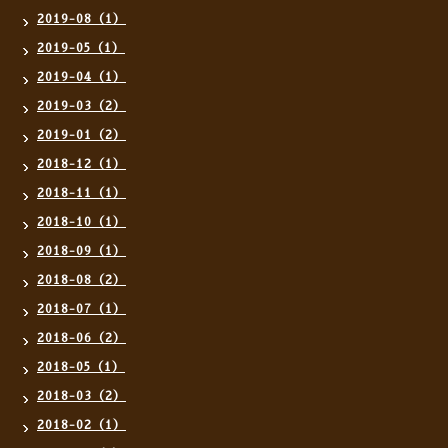
2019-08（1）
2019-05（1）
2019-04（1）
2019-03（2）
2019-01（2）
2018-12（1）
2018-11（1）
2018-10（1）
2018-09（1）
2018-08（2）
2018-07（1）
2018-06（2）
2018-05（1）
2018-03（2）
2018-02（1）