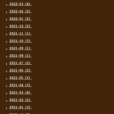
2022-03（4）
2022-02（2）
2022-01（2）
2021-12（2）
2021-11（1）
2021-10（3）
2021-09（1）
2021-08（1）
2021-07（2）
2021-06（2）
2021-05（3）
2021-04（3）
2021-03（4）
2021-02（2）
2021-01（3）