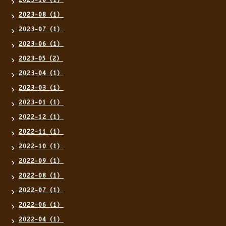
2023-10（1）
2023-08（1）
2023-07（1）
2023-06（1）
2023-05（2）
2023-04（1）
2023-03（1）
2023-01（1）
2022-12（1）
2022-11（1）
2022-10（1）
2022-09（1）
2022-08（1）
2022-07（1）
2022-06（1）
2022-04（1）