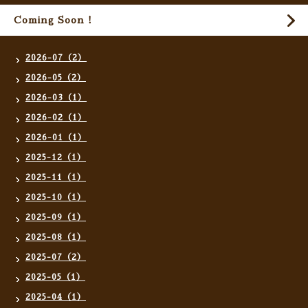
Coming Soon !
2026-07（2）
2026-05（2）
2026-03（1）
2026-02（1）
2026-01（1）
2025-12（1）
2025-11（1）
2025-10（1）
2025-09（1）
2025-08（1）
2025-07（2）
2025-05（1）
2025-04（1）