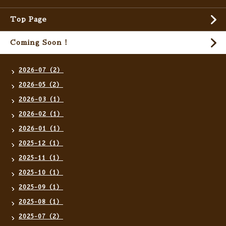
Top Page
Coming Soon !
2026-07（2）
2026-05（2）
2026-03（1）
2026-02（1）
2026-01（1）
2025-12（1）
2025-11（1）
2025-10（1）
2025-09（1）
2025-08（1）
2025-07（2）