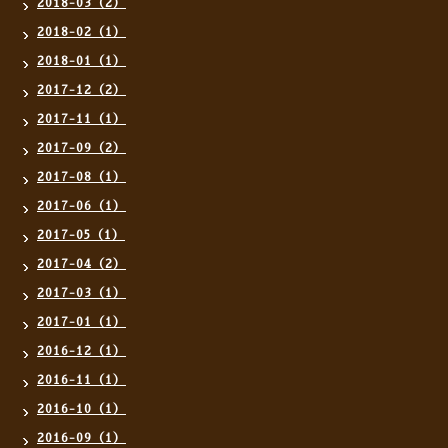
2018-03（2）
2018-02（1）
2018-01（1）
2017-12（2）
2017-11（1）
2017-09（2）
2017-08（1）
2017-06（1）
2017-05（1）
2017-04（2）
2017-03（1）
2017-01（1）
2016-12（1）
2016-11（1）
2016-10（1）
2016-09（1）