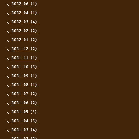
2022-06（1）
2022-04（1）
2022-03（4）
2022-02（2）
2022-01（2）
2021-12（2）
2021-11（1）
2021-10（3）
2021-09（1）
2021-08（1）
2021-07（2）
2021-06（2）
2021-05（3）
2021-04（3）
2021-03（4）