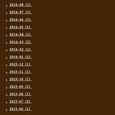
2016-08（1）
2016-07（1）
2016-06（1）
2016-05（1）
2016-04（1）
2016-03（1）
2016-02（1）
2016-01（1）
2015-12（1）
2015-11（1）
2015-10（1）
2015-09（1）
2015-08（1）
2015-07（2）
2015-06（1）