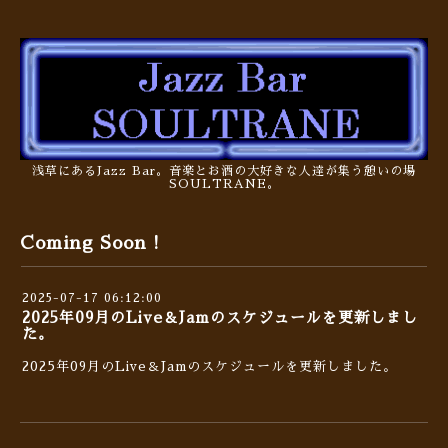
浅草にあるJazz Bar。音楽とお酒の大好きな人達が集う憩いの場
SOULTRANE。
Coming Soon !
2025-07-17 06:12:00
2025年09月のLive＆Jamのスケジュールを更新しまし
た。
2025年09月のLive＆Jamのスケジュールを更新しました。