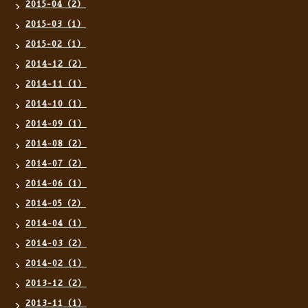
2015-04（2）
2015-03（1）
2015-02（1）
2014-12（2）
2014-11（1）
2014-10（1）
2014-09（1）
2014-08（2）
2014-07（2）
2014-06（1）
2014-05（2）
2014-04（1）
2014-03（2）
2014-02（1）
2013-12（2）
2013-11（1）