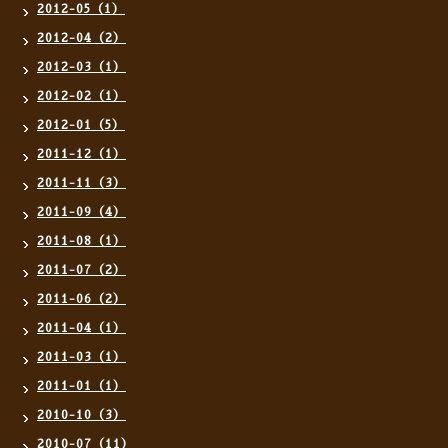
2012-05（1）
2012-04（2）
2012-03（1）
2012-02（1）
2012-01（5）
2011-12（1）
2011-11（3）
2011-09（4）
2011-08（1）
2011-07（2）
2011-06（2）
2011-04（1）
2011-03（1）
2011-01（1）
2010-10（3）
2010-07（11）