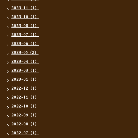
2023-11（1）
2023-10（1）
2023-08（1）
2023-07（1）
2023-06（1）
2023-05（2）
2023-04（1）
2023-03（1）
2023-01（1）
2022-12（1）
2022-11（1）
2022-10（1）
2022-09（1）
2022-08（1）
2022-07（1）