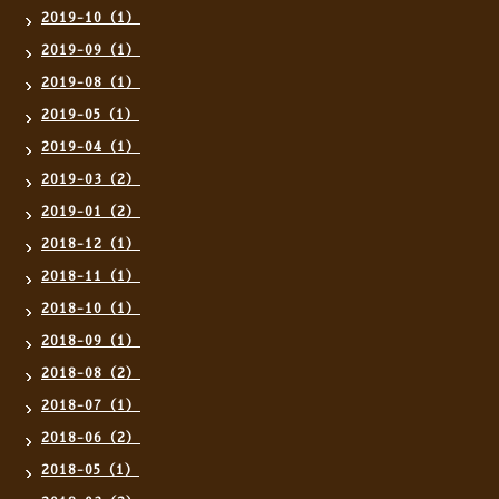
2019-10（1）
2019-09（1）
2019-08（1）
2019-05（1）
2019-04（1）
2019-03（2）
2019-01（2）
2018-12（1）
2018-11（1）
2018-10（1）
2018-09（1）
2018-08（2）
2018-07（1）
2018-06（2）
2018-05（1）