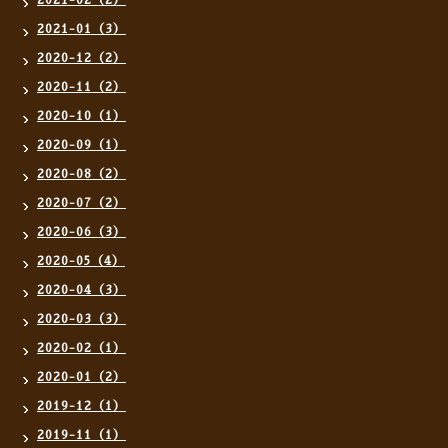
2021-02（2）
2021-01（3）
2020-12（2）
2020-11（2）
2020-10（1）
2020-09（1）
2020-08（2）
2020-07（2）
2020-06（3）
2020-05（4）
2020-04（3）
2020-03（3）
2020-02（1）
2020-01（2）
2019-12（1）
2019-11（1）