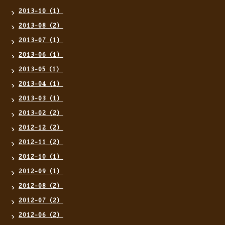
2013-10（1）
2013-08（2）
2013-07（1）
2013-06（1）
2013-05（1）
2013-04（1）
2013-03（1）
2013-02（2）
2012-12（2）
2012-11（2）
2012-10（1）
2012-09（1）
2012-08（2）
2012-07（2）
2012-06（2）