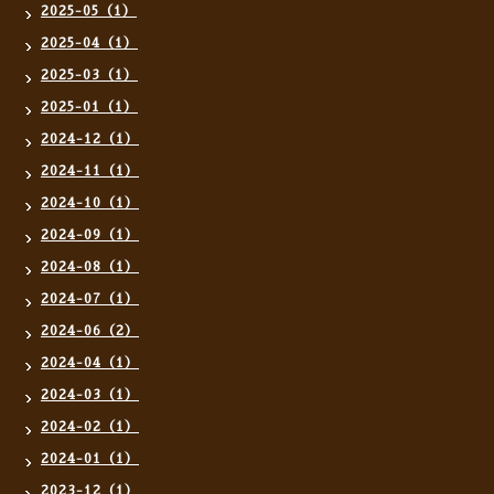
2025-05（1）
2025-04（1）
2025-03（1）
2025-01（1）
2024-12（1）
2024-11（1）
2024-10（1）
2024-09（1）
2024-08（1）
2024-07（1）
2024-06（2）
2024-04（1）
2024-03（1）
2024-02（1）
2024-01（1）
2023-12（1）