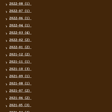
2022-08（1）
2022-07（1）
2022-06（1）
2022-04（1）
2022-03（4）
2022-02（2）
2022-01（2）
2021-12（2）
2021-11（1）
2021-10（3）
2021-09（1）
2021-08（1）
2021-07（2）
2021-06（2）
2021-05（3）