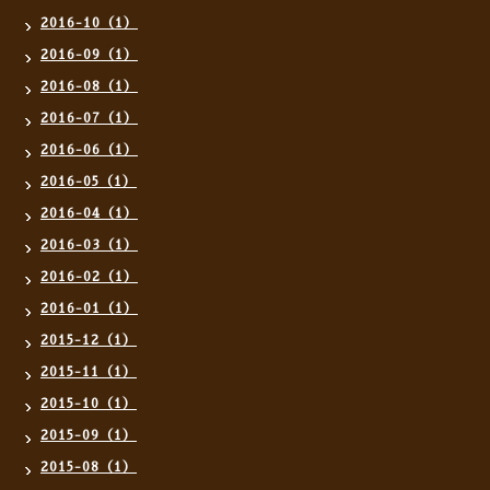
2016-10（1）
2016-09（1）
2016-08（1）
2016-07（1）
2016-06（1）
2016-05（1）
2016-04（1）
2016-03（1）
2016-02（1）
2016-01（1）
2015-12（1）
2015-11（1）
2015-10（1）
2015-09（1）
2015-08（1）