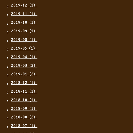
2019-12（1）
2019-11（1）
2019-10（1）
2019-09（1）
2019-08（1）
2019-05（1）
2019-04（1）
2019-03（2）
2019-01（2）
2018-12（1）
2018-11（1）
2018-10（1）
2018-09（1）
2018-08（2）
2018-07（1）