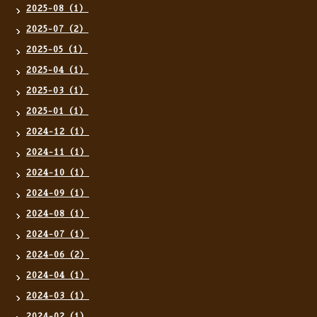
2025-08（1）
2025-07（2）
2025-05（1）
2025-04（1）
2025-03（1）
2025-01（1）
2024-12（1）
2024-11（1）
2024-10（1）
2024-09（1）
2024-08（1）
2024-07（1）
2024-06（2）
2024-04（1）
2024-03（1）
2024-02（1）