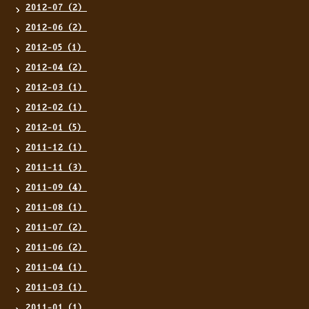
2012-07（2）
2012-06（2）
2012-05（1）
2012-04（2）
2012-03（1）
2012-02（1）
2012-01（5）
2011-12（1）
2011-11（3）
2011-09（4）
2011-08（1）
2011-07（2）
2011-06（2）
2011-04（1）
2011-03（1）
2011-01（1）