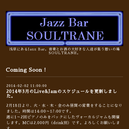
浅草にあるJazz Bar。音楽とお酒の大好きな人達が集う憩いの場
SOULTRANE。
Coming Soon !
2014-02-02 11:00:00
2014年3月のLive&Jamのスケジュールを更新しまし
た。
2月18日より、火・水・木・金のみ昼間の営業をすることになり
ました。時間は14:00～17:00です。
週に1～2回ピアノのみをバックにしたヴォーカルジャムも開催
します。MCは2,000円（drink別）です。よろしくお願いしま
す。