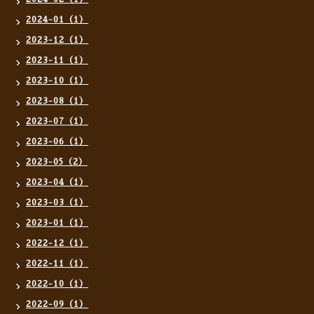
2024-01（1）
2023-12（1）
2023-11（1）
2023-10（1）
2023-08（1）
2023-07（1）
2023-06（1）
2023-05（2）
2023-04（1）
2023-03（1）
2023-01（1）
2022-12（1）
2022-11（1）
2022-10（1）
2022-09（1）