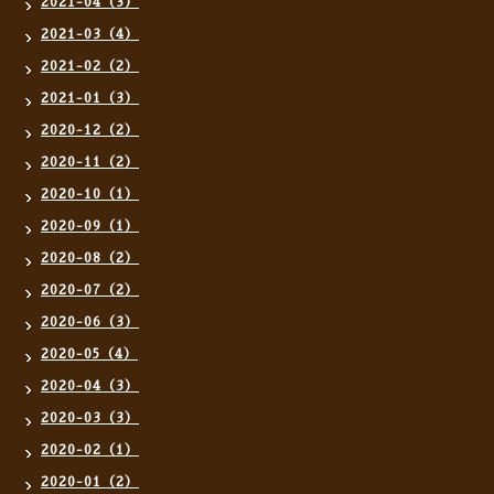
2021-04（3）
2021-03（4）
2021-02（2）
2021-01（3）
2020-12（2）
2020-11（2）
2020-10（1）
2020-09（1）
2020-08（2）
2020-07（2）
2020-06（3）
2020-05（4）
2020-04（3）
2020-03（3）
2020-02（1）
2020-01（2）