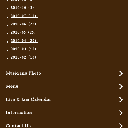
2010-10（3）
2010-07（11）
2010-06（22）
2010-05（25）
2010-04（20）
2010-03（16）
2010-02（10）
Musicians Photo
Menu
Live & Jam Calendar
Information
Contact Us