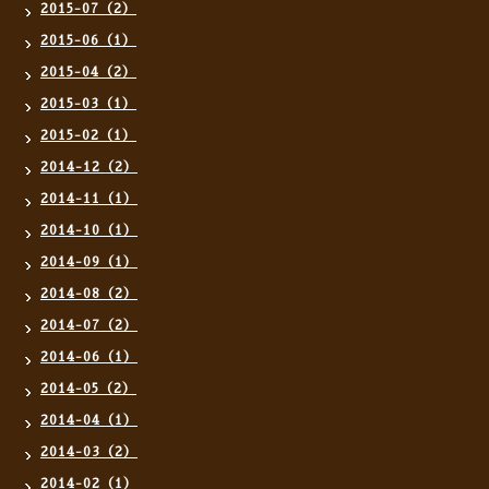
2015-07（2）
2015-06（1）
2015-04（2）
2015-03（1）
2015-02（1）
2014-12（2）
2014-11（1）
2014-10（1）
2014-09（1）
2014-08（2）
2014-07（2）
2014-06（1）
2014-05（2）
2014-04（1）
2014-03（2）
2014-02（1）