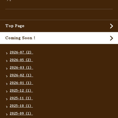
Top Page
Coming Soon !
2026-07（2）
2026-05（2）
2026-03（1）
2026-02（1）
2026-01（1）
2025-12（1）
2025-11（1）
2025-10（1）
2025-09（1）