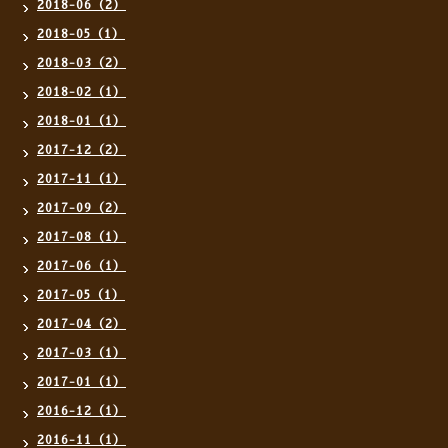
2018-06（2）
2018-05（1）
2018-03（2）
2018-02（1）
2018-01（1）
2017-12（2）
2017-11（1）
2017-09（2）
2017-08（1）
2017-06（1）
2017-05（1）
2017-04（2）
2017-03（1）
2017-01（1）
2016-12（1）
2016-11（1）