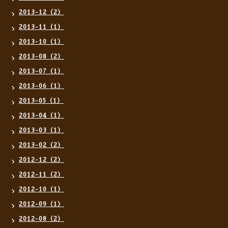
2013-12（2）
2013-11（1）
2013-10（1）
2013-08（2）
2013-07（1）
2013-06（1）
2013-05（1）
2013-04（1）
2013-03（1）
2013-02（2）
2012-12（2）
2012-11（2）
2012-10（1）
2012-09（1）
2012-08（2）