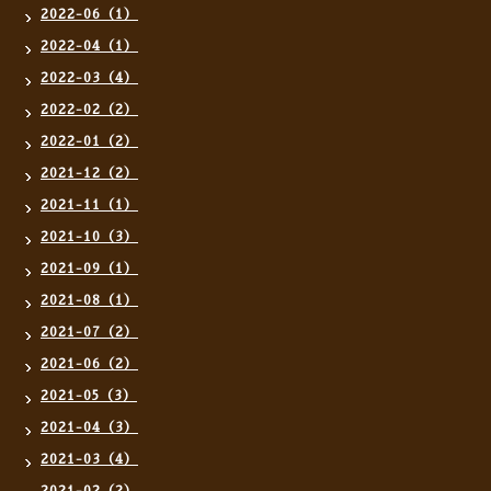
2022-06（1）
2022-04（1）
2022-03（4）
2022-02（2）
2022-01（2）
2021-12（2）
2021-11（1）
2021-10（3）
2021-09（1）
2021-08（1）
2021-07（2）
2021-06（2）
2021-05（3）
2021-04（3）
2021-03（4）