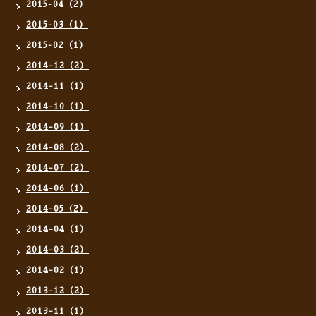
2015-04（2）
2015-03（1）
2015-02（1）
2014-12（2）
2014-11（1）
2014-10（1）
2014-09（1）
2014-08（2）
2014-07（2）
2014-06（1）
2014-05（2）
2014-04（1）
2014-03（2）
2014-02（1）
2013-12（2）
2013-11（1）