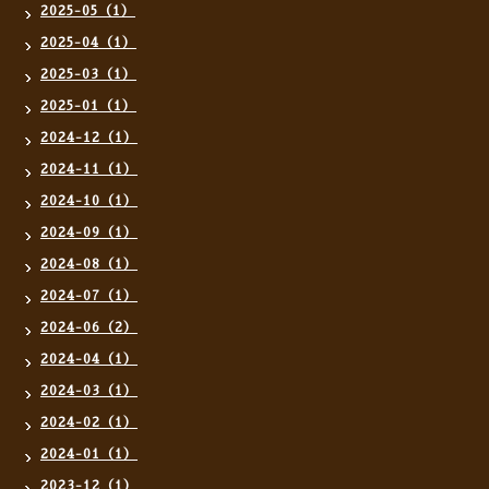
2025-05（1）
2025-04（1）
2025-03（1）
2025-01（1）
2024-12（1）
2024-11（1）
2024-10（1）
2024-09（1）
2024-08（1）
2024-07（1）
2024-06（2）
2024-04（1）
2024-03（1）
2024-02（1）
2024-01（1）
2023-12（1）