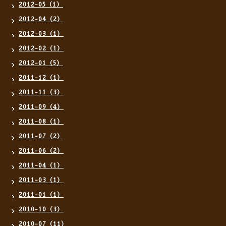
2012-05（1）
2012-04（2）
2012-03（1）
2012-02（1）
2012-01（5）
2011-12（1）
2011-11（3）
2011-09（4）
2011-08（1）
2011-07（2）
2011-06（2）
2011-04（1）
2011-03（1）
2011-01（1）
2010-10（3）
2010-07（11）