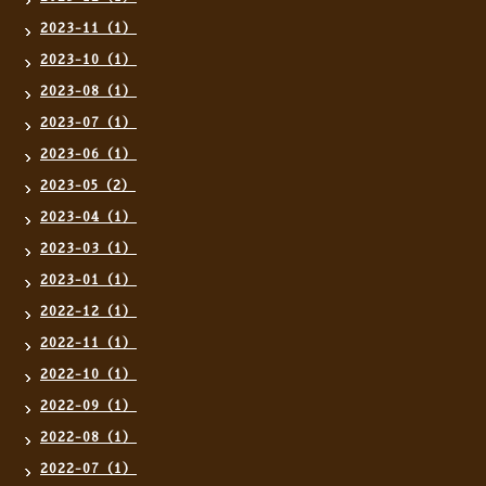
2023-11（1）
2023-10（1）
2023-08（1）
2023-07（1）
2023-06（1）
2023-05（2）
2023-04（1）
2023-03（1）
2023-01（1）
2022-12（1）
2022-11（1）
2022-10（1）
2022-09（1）
2022-08（1）
2022-07（1）