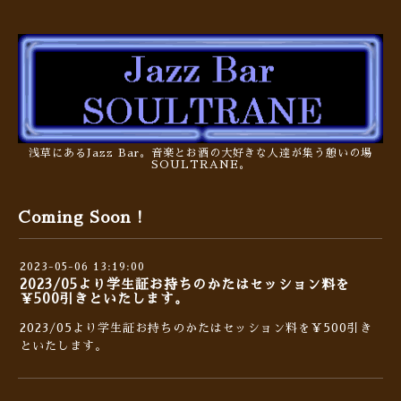
浅草にあるJazz Bar。音楽とお酒の大好きな人達が集う憩いの場
SOULTRANE。
Coming Soon !
2023-05-06 13:19:00
2023/05より学生証お持ちのかたはセッション料を
￥500引きといたします。
2023/05より学生証お持ちのかたはセッション料を￥500引き
といたします。