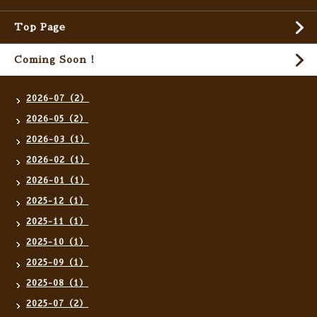
Top Page
Coming Soon !
2026-07（2）
2026-05（2）
2026-03（1）
2026-02（1）
2026-01（1）
2025-12（1）
2025-11（1）
2025-10（1）
2025-09（1）
2025-08（1）
2025-07（2）