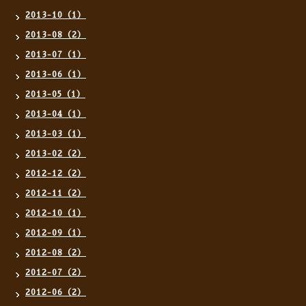
2013-10（1）
2013-08（2）
2013-07（1）
2013-06（1）
2013-05（1）
2013-04（1）
2013-03（1）
2013-02（2）
2012-12（2）
2012-11（2）
2012-10（1）
2012-09（1）
2012-08（2）
2012-07（2）
2012-06（2）