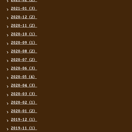
2021-02（2）
2021-01（3）
2020-12（2）
2020-11（2）
2020-10（1）
2020-09（1）
2020-08（2）
2020-07（2）
2020-06（3）
2020-05（4）
2020-04（3）
2020-03（3）
2020-02（1）
2020-01（2）
2019-12（1）
2019-11（1）