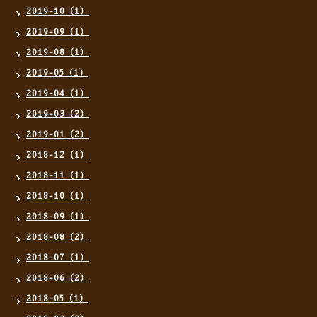
2019-10（1）
2019-09（1）
2019-08（1）
2019-05（1）
2019-04（1）
2019-03（2）
2019-01（2）
2018-12（1）
2018-11（1）
2018-10（1）
2018-09（1）
2018-08（2）
2018-07（1）
2018-06（2）
2018-05（1）