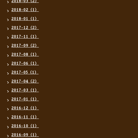
2018-03（2）
2018-02（1）
2018-01（1）
2017-12（2）
2017-11（1）
2017-09（2）
2017-08（1）
2017-06（1）
2017-05（1）
2017-04（2）
2017-03（1）
2017-01（1）
2016-12（1）
2016-11（1）
2016-10（1）
2016-09（1）