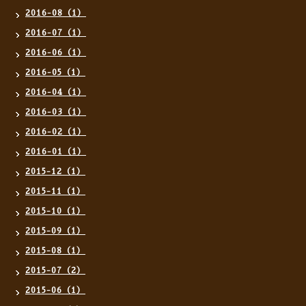
2016-08（1）
2016-07（1）
2016-06（1）
2016-05（1）
2016-04（1）
2016-03（1）
2016-02（1）
2016-01（1）
2015-12（1）
2015-11（1）
2015-10（1）
2015-09（1）
2015-08（1）
2015-07（2）
2015-06（1）