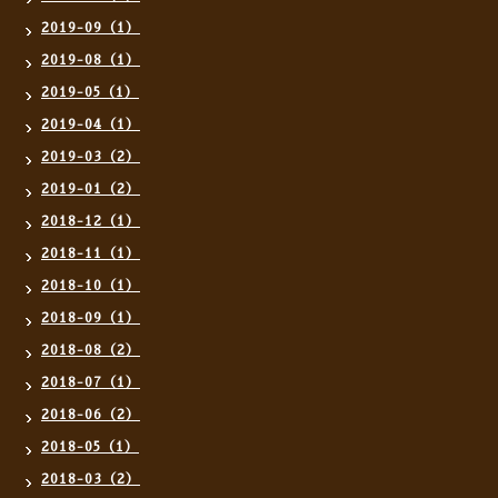
2019-09（1）
2019-08（1）
2019-05（1）
2019-04（1）
2019-03（2）
2019-01（2）
2018-12（1）
2018-11（1）
2018-10（1）
2018-09（1）
2018-08（2）
2018-07（1）
2018-06（2）
2018-05（1）
2018-03（2）