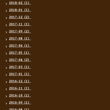
2018-02（1）
2018-01（1）
2017-12（2）
2017-11（1）
2017-09（2）
2017-08（1）
2017-06（1）
2017-05（1）
2017-04（2）
2017-03（1）
2017-01（1）
2016-12（1）
2016-11（1）
2016-10（1）
2016-09（1）
2016-08（1）