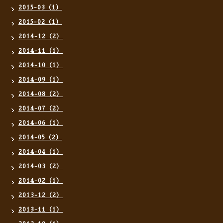
2015-03（1）
2015-02（1）
2014-12（2）
2014-11（1）
2014-10（1）
2014-09（1）
2014-08（2）
2014-07（2）
2014-06（1）
2014-05（2）
2014-04（1）
2014-03（2）
2014-02（1）
2013-12（2）
2013-11（1）