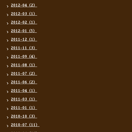
2012-04（2）
2012-03（1）
2012-02（1）
2012-01（5）
2011-12（1）
2011-11（3）
2011-09（4）
2011-08（1）
2011-07（2）
2011-06（2）
2011-04（1）
2011-03（1）
2011-01（1）
2010-10（3）
2010-07（11）