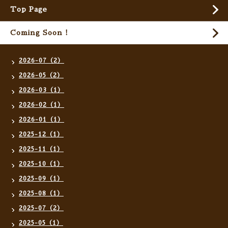
Top Page
Coming Soon !
2026-07（2）
2026-05（2）
2026-03（1）
2026-02（1）
2026-01（1）
2025-12（1）
2025-11（1）
2025-10（1）
2025-09（1）
2025-08（1）
2025-07（2）
2025-05（1）