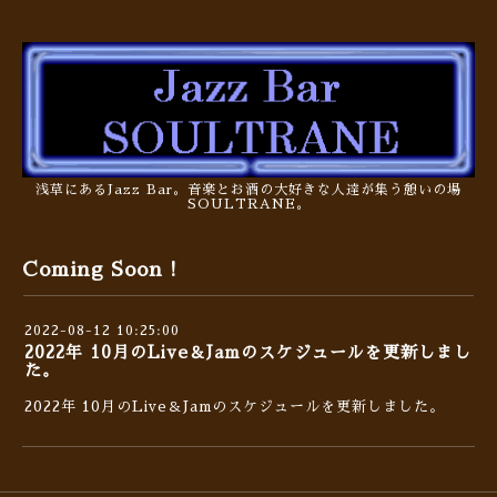
浅草にあるJazz Bar。音楽とお酒の大好きな人達が集う憩いの場
SOULTRANE。
Coming Soon !
2022-08-12 10:25:00
2022年 10月のLive＆Jamのスケジュールを更新しまし
た。
2022年 10月のLive＆Jamのスケジュールを更新しました。