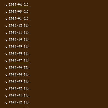
2025-04（1）
2025-03（1）
2025-01（1）
2024-12（1）
2024-11（1）
2024-10（1）
2024-09（1）
2024-08（1）
2024-07（1）
2024-06（2）
2024-04（1）
2024-03（1）
2024-02（1）
2024-01（1）
2023-12（1）