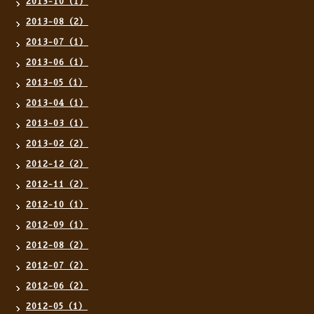
2013-10（1）
2013-08（2）
2013-07（1）
2013-06（1）
2013-05（1）
2013-04（1）
2013-03（1）
2013-02（2）
2012-12（2）
2012-11（2）
2012-10（1）
2012-09（1）
2012-08（2）
2012-07（2）
2012-06（2）
2012-05（1）