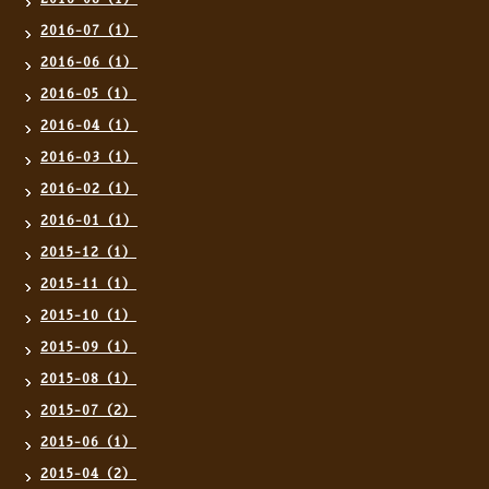
2016-07（1）
2016-06（1）
2016-05（1）
2016-04（1）
2016-03（1）
2016-02（1）
2016-01（1）
2015-12（1）
2015-11（1）
2015-10（1）
2015-09（1）
2015-08（1）
2015-07（2）
2015-06（1）
2015-04（2）