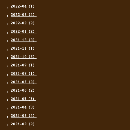
2022-04（1）
2022-03（4）
2022-02（2）
2022-01（2）
2021-12（2）
2021-11（1）
2021-10（3）
2021-09（1）
2021-08（1）
2021-07（2）
2021-06（2）
2021-05（3）
2021-04（3）
2021-03（4）
2021-02（2）