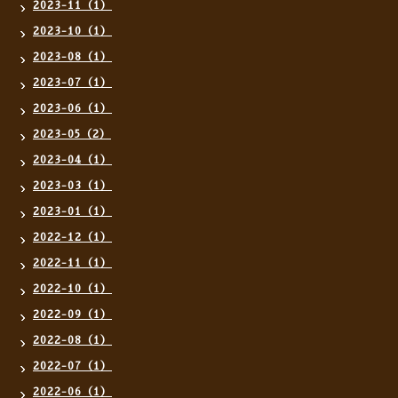
2023-11（1）
2023-10（1）
2023-08（1）
2023-07（1）
2023-06（1）
2023-05（2）
2023-04（1）
2023-03（1）
2023-01（1）
2022-12（1）
2022-11（1）
2022-10（1）
2022-09（1）
2022-08（1）
2022-07（1）
2022-06（1）