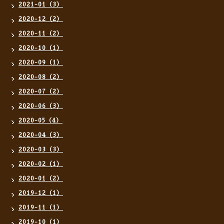
2021-01（3）
2020-12（2）
2020-11（2）
2020-10（1）
2020-09（1）
2020-08（2）
2020-07（2）
2020-06（3）
2020-05（4）
2020-04（3）
2020-03（3）
2020-02（1）
2020-01（2）
2019-12（1）
2019-11（1）
2019-10（1）