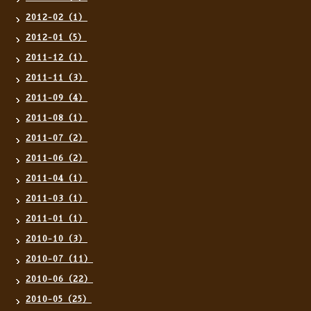
2012-02（1）
2012-01（5）
2011-12（1）
2011-11（3）
2011-09（4）
2011-08（1）
2011-07（2）
2011-06（2）
2011-04（1）
2011-03（1）
2011-01（1）
2010-10（3）
2010-07（11）
2010-06（22）
2010-05（25）