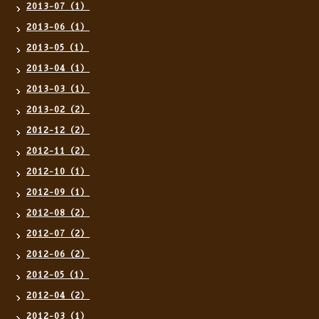
2013-07（1）
2013-06（1）
2013-05（1）
2013-04（1）
2013-03（1）
2013-02（2）
2012-12（2）
2012-11（2）
2012-10（1）
2012-09（1）
2012-08（2）
2012-07（2）
2012-06（2）
2012-05（1）
2012-04（2）
2012-03（1）