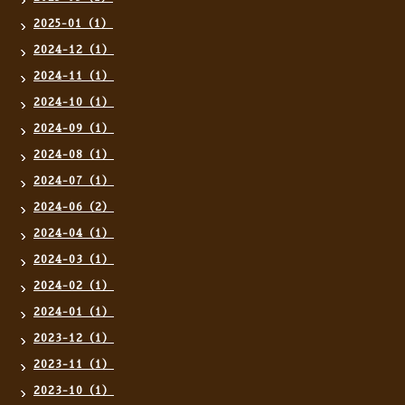
2025-01（1）
2024-12（1）
2024-11（1）
2024-10（1）
2024-09（1）
2024-08（1）
2024-07（1）
2024-06（2）
2024-04（1）
2024-03（1）
2024-02（1）
2024-01（1）
2023-12（1）
2023-11（1）
2023-10（1）