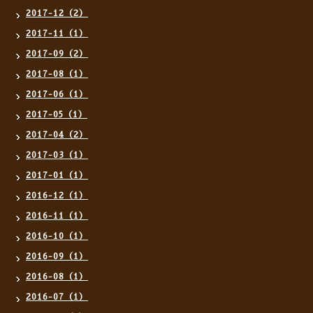
2017-12（2）
2017-11（1）
2017-09（2）
2017-08（1）
2017-06（1）
2017-05（1）
2017-04（2）
2017-03（1）
2017-01（1）
2016-12（1）
2016-11（1）
2016-10（1）
2016-09（1）
2016-08（1）
2016-07（1）