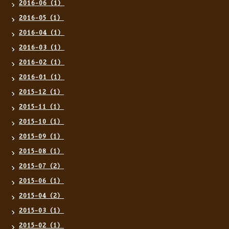
2016-06（1）
2016-05（1）
2016-04（1）
2016-03（1）
2016-02（1）
2016-01（1）
2015-12（1）
2015-11（1）
2015-10（1）
2015-09（1）
2015-08（1）
2015-07（2）
2015-06（1）
2015-04（2）
2015-03（1）
2015-02（1）