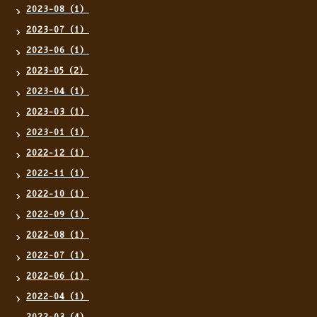
2023-08（1）
2023-07（1）
2023-06（1）
2023-05（2）
2023-04（1）
2023-03（1）
2023-01（1）
2022-12（1）
2022-11（1）
2022-10（1）
2022-09（1）
2022-08（1）
2022-07（1）
2022-06（1）
2022-04（1）