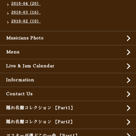
2010-04（20）
2010-03（16）
2010-02（10）
Musicians Photo
Menu
Live & Jam Calendar
Information
Contact Us
隠れ名盤コレクション 【Part1】
隠れ名盤コレクション 【Part2】
マスターが選ぶこの一曲 【Part1】