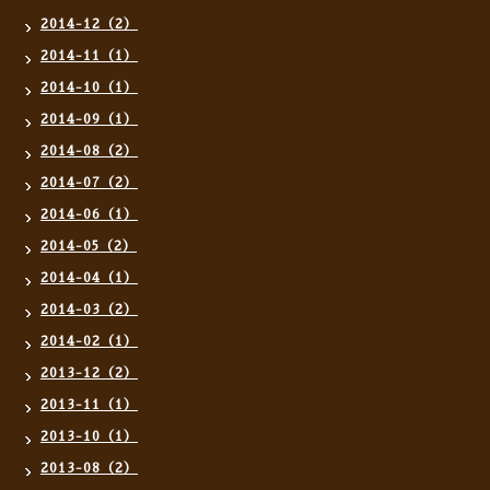
2014-12（2）
2014-11（1）
2014-10（1）
2014-09（1）
2014-08（2）
2014-07（2）
2014-06（1）
2014-05（2）
2014-04（1）
2014-03（2）
2014-02（1）
2013-12（2）
2013-11（1）
2013-10（1）
2013-08（2）