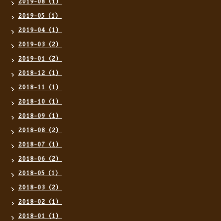
2019-08（1）
2019-05（1）
2019-04（1）
2019-03（2）
2019-01（2）
2018-12（1）
2018-11（1）
2018-10（1）
2018-09（1）
2018-08（2）
2018-07（1）
2018-06（2）
2018-05（1）
2018-03（2）
2018-02（1）
2018-01（1）