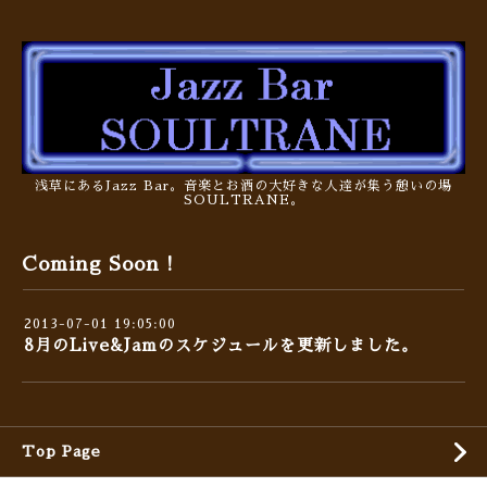
浅草にあるJazz Bar。音楽とお酒の大好きな人達が集う憩いの場
SOULTRANE。
Coming Soon !
2013-07-01 19:05:00
8月のLive&Jamのスケジュールを更新しました。
Top Page