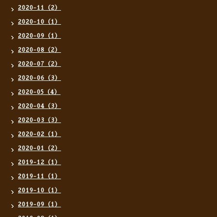
2020-11（2）
2020-10（1）
2020-09（1）
2020-08（2）
2020-07（2）
2020-06（3）
2020-05（4）
2020-04（3）
2020-03（3）
2020-02（1）
2020-01（2）
2019-12（1）
2019-11（1）
2019-10（1）
2019-09（1）