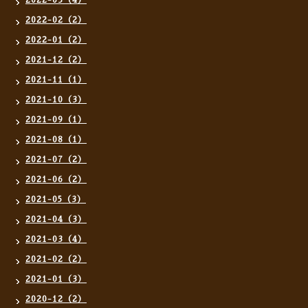
2022-03（4）
2022-02（2）
2022-01（2）
2021-12（2）
2021-11（1）
2021-10（3）
2021-09（1）
2021-08（1）
2021-07（2）
2021-06（2）
2021-05（3）
2021-04（3）
2021-03（4）
2021-02（2）
2021-01（3）
2020-12（2）