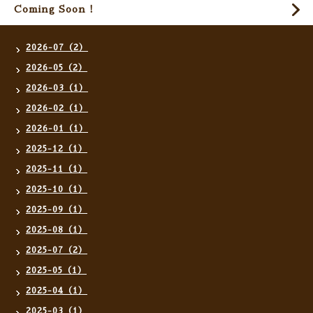
Coming Soon !
2026-07（2）
2026-05（2）
2026-03（1）
2026-02（1）
2026-01（1）
2025-12（1）
2025-11（1）
2025-10（1）
2025-09（1）
2025-08（1）
2025-07（2）
2025-05（1）
2025-04（1）
2025-03（1）