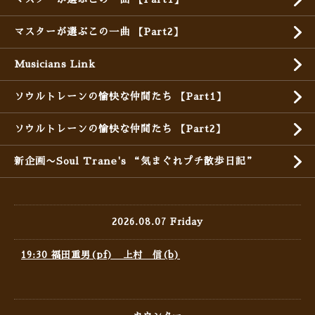
マスターが選ぶこの一曲 【Part2】
Musicians Link
ソウルトレーンの愉快な仲間たち 【Part1】
ソウルトレーンの愉快な仲間たち 【Part2】
新企画〜Soul Trane's “気まぐれプチ散歩日記”
2026.08.07 Friday
19:30 福田重男(pf) 上村 信(b)