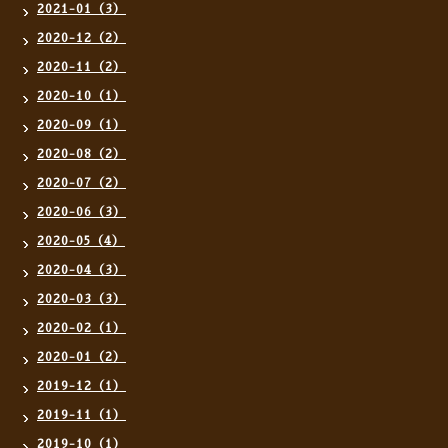
2021-01（3）
2020-12（2）
2020-11（2）
2020-10（1）
2020-09（1）
2020-08（2）
2020-07（2）
2020-06（3）
2020-05（4）
2020-04（3）
2020-03（3）
2020-02（1）
2020-01（2）
2019-12（1）
2019-11（1）
2019-10（1）