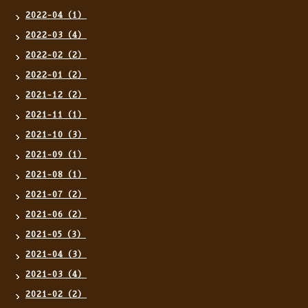
2022-04（1）
2022-03（4）
2022-02（2）
2022-01（2）
2021-12（2）
2021-11（1）
2021-10（3）
2021-09（1）
2021-08（1）
2021-07（2）
2021-06（2）
2021-05（3）
2021-04（3）
2021-03（4）
2021-02（2）