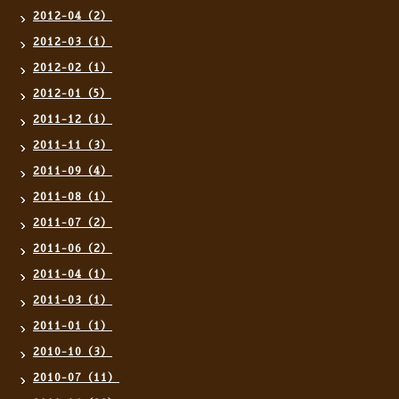
2012-04（2）
2012-03（1）
2012-02（1）
2012-01（5）
2011-12（1）
2011-11（3）
2011-09（4）
2011-08（1）
2011-07（2）
2011-06（2）
2011-04（1）
2011-03（1）
2011-01（1）
2010-10（3）
2010-07（11）