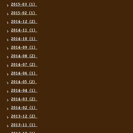
2015-03（1）
2015-02（1）
2014-12（2）
2014-11（1）
2014-10（1）
2014-09（1）
2014-08（2）
2014-07（2）
2014-06（1）
2014-05（2）
2014-04（1）
2014-03（2）
2014-02（1）
2013-12（2）
2013-11（1）