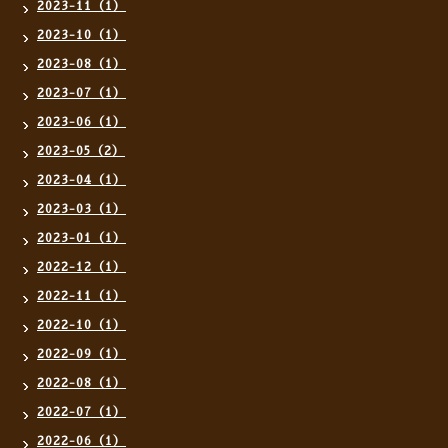
2023-11（1）
2023-10（1）
2023-08（1）
2023-07（1）
2023-06（1）
2023-05（2）
2023-04（1）
2023-03（1）
2023-01（1）
2022-12（1）
2022-11（1）
2022-10（1）
2022-09（1）
2022-08（1）
2022-07（1）
2022-06（1）