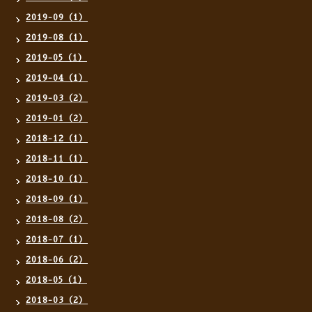
2019-09（1）
2019-08（1）
2019-05（1）
2019-04（1）
2019-03（2）
2019-01（2）
2018-12（1）
2018-11（1）
2018-10（1）
2018-09（1）
2018-08（2）
2018-07（1）
2018-06（2）
2018-05（1）
2018-03（2）