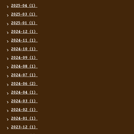
2025-04（1）
2025-03（1）
2025-01（1）
2024-12（1）
2024-11（1）
2024-10（1）
2024-09（1）
2024-08（1）
2024-07（1）
2024-06（2）
2024-04（1）
2024-03（1）
2024-02（1）
2024-01（1）
2023-12（1）