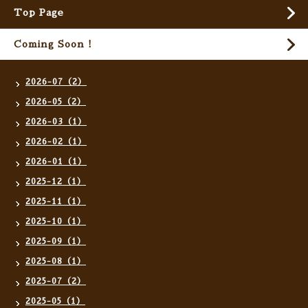
Top Page
Coming Soon !
2026-07（2）
2026-05（2）
2026-03（1）
2026-02（1）
2026-01（1）
2025-12（1）
2025-11（1）
2025-10（1）
2025-09（1）
2025-08（1）
2025-07（2）
2025-05（1）