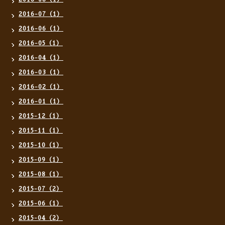
2016-07（1）
2016-06（1）
2016-05（1）
2016-04（1）
2016-03（1）
2016-02（1）
2016-01（1）
2015-12（1）
2015-11（1）
2015-10（1）
2015-09（1）
2015-08（1）
2015-07（2）
2015-06（1）
2015-04（2）