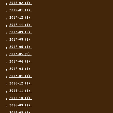
2018-02（1）
2018-01（1）
2017-12（2）
2017-11（1）
2017-09（2）
2017-08（1）
2017-06（1）
2017-05（1）
2017-04（2）
2017-03（1）
2017-01（1）
2016-12（1）
2016-11（1）
2016-10（1）
2016-09（1）
2016-08（1）