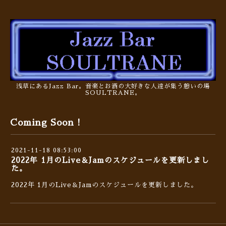
浅草にあるJazz Bar。音楽とお酒の大好きな人達が集う憩いの場
SOULTRANE。
Coming Soon !
2021-11-18 08:53:00
2022年 1月のLive＆Jamのスケジュールを更新しまし
た。
2022年 1月のLive＆Jamのスケジュールを更新しました。