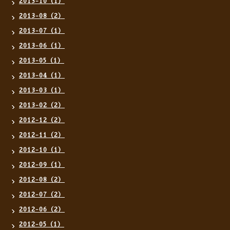
2013-10（1）
2013-08（2）
2013-07（1）
2013-06（1）
2013-05（1）
2013-04（1）
2013-03（1）
2013-02（2）
2012-12（2）
2012-11（2）
2012-10（1）
2012-09（1）
2012-08（2）
2012-07（2）
2012-06（2）
2012-05（1）