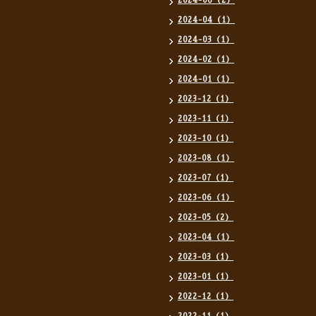
2024-06（2）
2024-04（1）
2024-03（1）
2024-02（1）
2024-01（1）
2023-12（1）
2023-11（1）
2023-10（1）
2023-08（1）
2023-07（1）
2023-06（1）
2023-05（2）
2023-04（1）
2023-03（1）
2023-01（1）
2022-12（1）