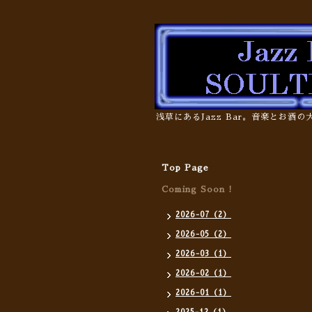
浅草にあるJazz Bar。音楽とお酒
Top Page
Coming Soon !
2026-07（2）
2026-05（2）
2026-03（1）
2026-02（1）
2026-01（1）