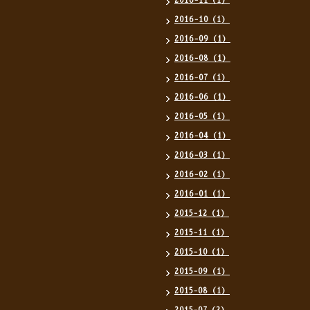
2016-11（1）
2016-10（1）
2016-09（1）
2016-08（1）
2016-07（1）
2016-06（1）
2016-05（1）
2016-04（1）
2016-03（1）
2016-02（1）
2016-01（1）
2015-12（1）
2015-11（1）
2015-10（1）
2015-09（1）
2015-08（1）