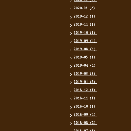
2020-02（1）
2020-01（2）
2019-12（1）
2019-11（1）
2019-10（1）
2019-09（1）
2019-08（1）
2019-05（1）
2019-04（1）
2019-03（2）
2019-01（2）
2018-12（1）
2018-11（1）
2018-10（1）
2018-09（1）
2018-08（2）