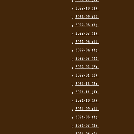
2022-11（1）
2022-10（1）
2022-09（1）
2022-08（1）
2022-07（1）
2022-06（1）
2022-04（1）
2022-03（4）
2022-02（2）
2022-01（2）
2021-12（2）
2021-11（1）
2021-10（3）
2021-09（1）
2021-08（1）
2021-07（2）