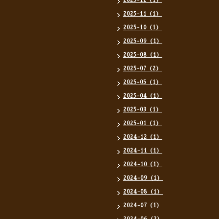
2025-12（1）
2025-11（1）
2025-10（1）
2025-09（1）
2025-08（1）
2025-07（2）
2025-05（1）
2025-04（1）
2025-03（1）
2025-01（1）
2024-12（1）
2024-11（1）
2024-10（1）
2024-09（1）
2024-08（1）
2024-07（1）