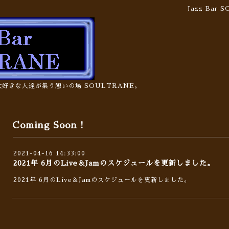
Jazz Bar
の大好きな人達が集う憩いの場 SOULTRANE。
Coming Soon !
2021-04-16 14:33:00
2021年 6月のLive＆Jamのスケジュールを更新しました。
2021年 6月のLive＆Jamのスケジュールを更新しました。