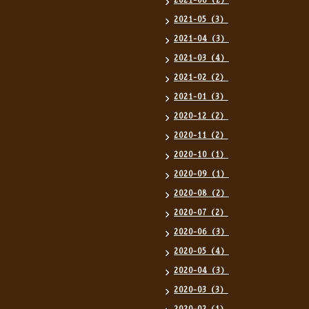
2021-06（2）
2021-05（3）
2021-04（3）
2021-03（4）
2021-02（2）
2021-01（3）
2020-12（2）
2020-11（2）
2020-10（1）
2020-09（1）
2020-08（2）
2020-07（2）
2020-06（3）
2020-05（4）
2020-04（3）
2020-03（3）