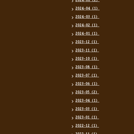
2024-06（2）
2024-04（1）
2024-03（1）
2024-02（1）
2024-01（1）
2023-12（1）
2023-11（1）
2023-10（1）
2023-08（1）
2023-07（1）
2023-06（1）
2023-05（2）
2023-04（1）
2023-03（1）
2023-01（1）
2022-12（1）