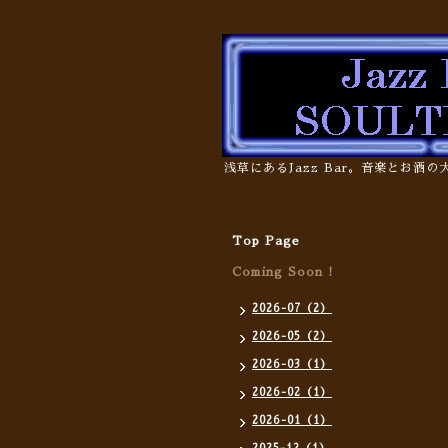
浅草にあるJazz Bar。音楽とお酒
Top Page
Coming Soon !
2026-07（2）
2026-05（2）
2026-03（1）
2026-02（1）
2026-01（1）