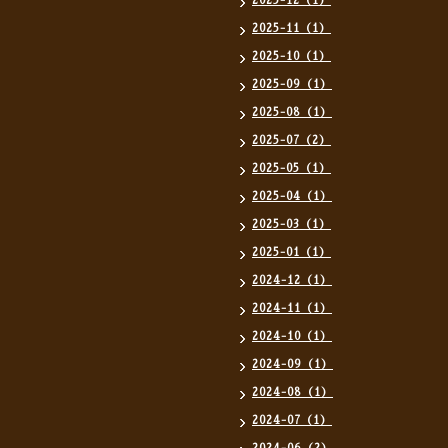
2025-12（1）
2025-11（1）
2025-10（1）
2025-09（1）
2025-08（1）
2025-07（2）
2025-05（1）
2025-04（1）
2025-03（1）
2025-01（1）
2024-12（1）
2024-11（1）
2024-10（1）
2024-09（1）
2024-08（1）
2024-07（1）