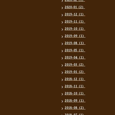
2020-02（1）
2020-01（2）
2019-12（1）
2019-11（1）
2019-10（1）
2019-09（1）
2019-08（1）
2019-05（1）
2019-04（1）
2019-03（2）
2019-01（2）
2018-12（1）
2018-11（1）
2018-10（1）
2018-09（1）
2018-08（2）