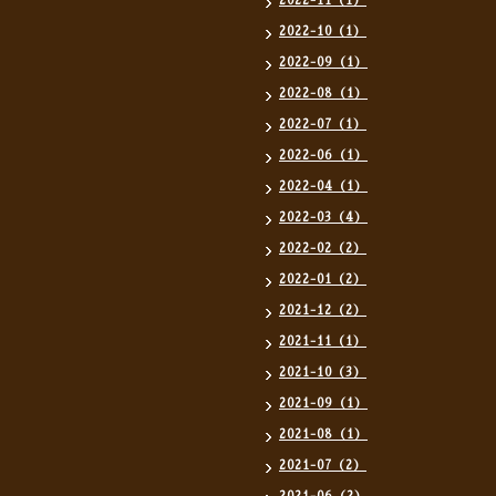
2022-11（1）
2022-10（1）
2022-09（1）
2022-08（1）
2022-07（1）
2022-06（1）
2022-04（1）
2022-03（4）
2022-02（2）
2022-01（2）
2021-12（2）
2021-11（1）
2021-10（3）
2021-09（1）
2021-08（1）
2021-07（2）