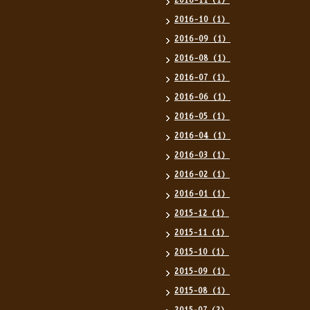
2016-11（1）
2016-10（1）
2016-09（1）
2016-08（1）
2016-07（1）
2016-06（1）
2016-05（1）
2016-04（1）
2016-03（1）
2016-02（1）
2016-01（1）
2015-12（1）
2015-11（1）
2015-10（1）
2015-09（1）
2015-08（1）