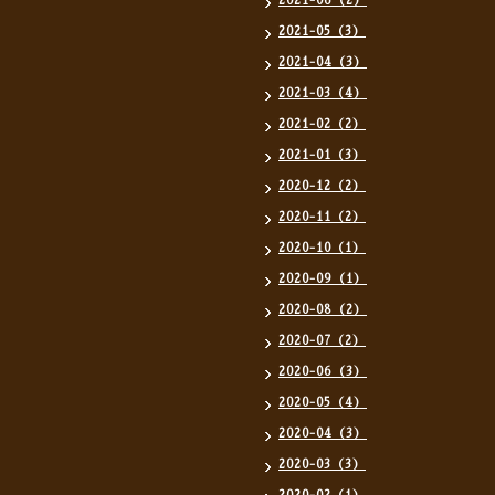
2021-06（2）
2021-05（3）
2021-04（3）
2021-03（4）
2021-02（2）
2021-01（3）
2020-12（2）
2020-11（2）
2020-10（1）
2020-09（1）
2020-08（2）
2020-07（2）
2020-06（3）
2020-05（4）
2020-04（3）
2020-03（3）