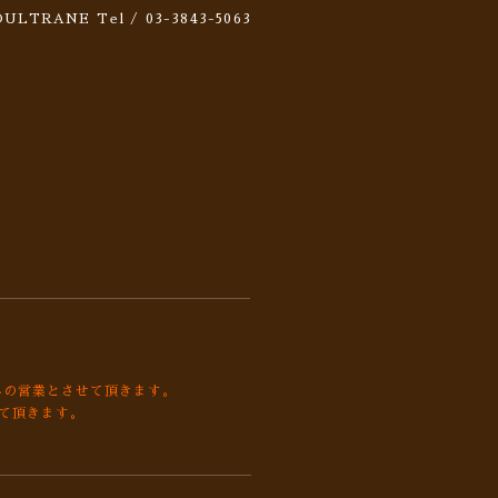
 SOULTRANE
Tel / 03-3843-5063
みの営業とさせて頂きます。
させて頂きます。