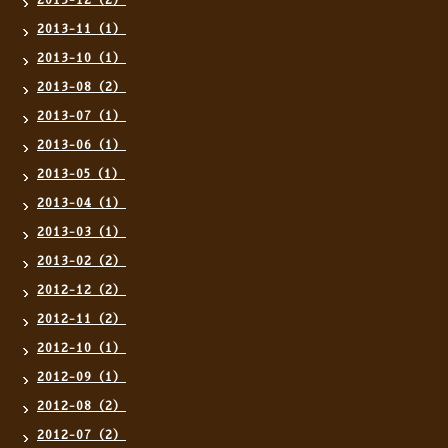
2013-12（2）
2013-11（1）
2013-10（1）
2013-08（2）
2013-07（1）
2013-06（1）
2013-05（1）
2013-04（1）
2013-03（1）
2013-02（2）
2012-12（2）
2012-11（2）
2012-10（1）
2012-09（1）
2012-08（2）
2012-07（2）