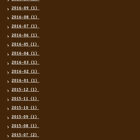
2016-09（1）
2016-08（1）
2016-07（1）
2016-06（1）
2016-05（1）
2016-04（1）
2016-03（1）
2016-02（1）
2016-01（1）
2015-12（1）
2015-11（1）
2015-10（1）
2015-09（1）
2015-08（1）
2015-07（2）