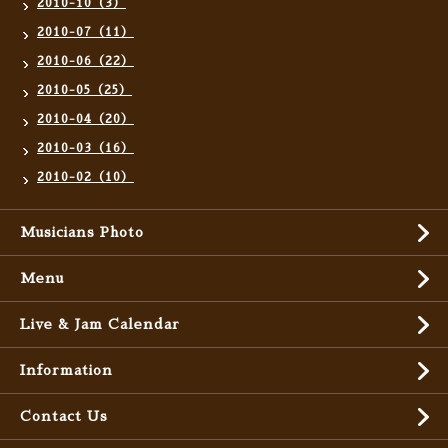
2010-10（3）
2010-07（11）
2010-06（22）
2010-05（25）
2010-04（20）
2010-03（16）
2010-02（10）
Musicians Photo
Menu
Live & Jam Calendar
Information
Contact Us