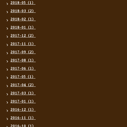
2018-05（1）
2018-03（2）
2018-02（1）
2018-01（1）
2017-12（2）
2017-11（1）
2017-09（2）
2017-08（1）
2017-06（1）
2017-05（1）
2017-04（2）
2017-03（1）
2017-01（1）
2016-12（1）
2016-11（1）
2016-10（1）