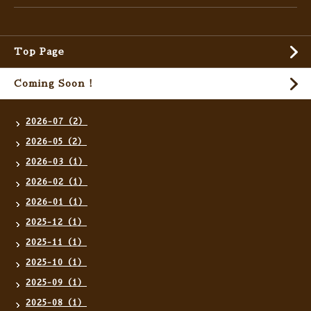
Top Page
Coming Soon !
2026-07（2）
2026-05（2）
2026-03（1）
2026-02（1）
2026-01（1）
2025-12（1）
2025-11（1）
2025-10（1）
2025-09（1）
2025-08（1）