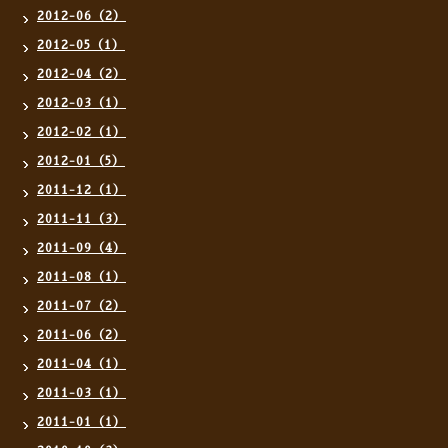
2012-06（2）
2012-05（1）
2012-04（2）
2012-03（1）
2012-02（1）
2012-01（5）
2011-12（1）
2011-11（3）
2011-09（4）
2011-08（1）
2011-07（2）
2011-06（2）
2011-04（1）
2011-03（1）
2011-01（1）