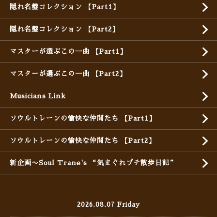
隠れ名盤コレクション 【Part1】
隠れ名盤コレクション 【Part2】
マスターが選ぶこの一曲 【Part1】
マスターが選ぶこの一曲 【Part2】
Musicians Link
ソウルトレーンの愉快な仲間たち 【Part1】
ソウルトレーンの愉快な仲間たち 【Part2】
新企画〜Soul Trane's “気まぐれプチ散歩日記”
2026.08.07 Friday