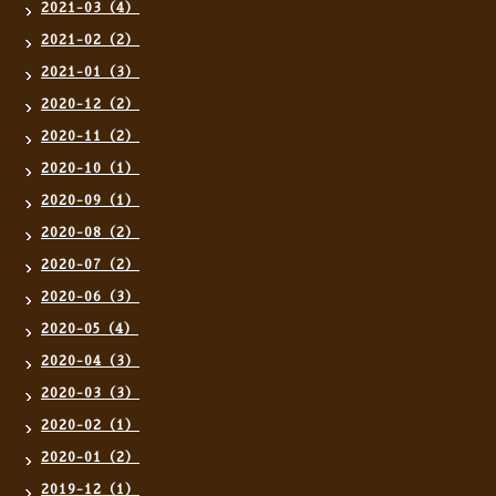
2021-03（4）
2021-02（2）
2021-01（3）
2020-12（2）
2020-11（2）
2020-10（1）
2020-09（1）
2020-08（2）
2020-07（2）
2020-06（3）
2020-05（4）
2020-04（3）
2020-03（3）
2020-02（1）
2020-01（2）
2019-12（1）