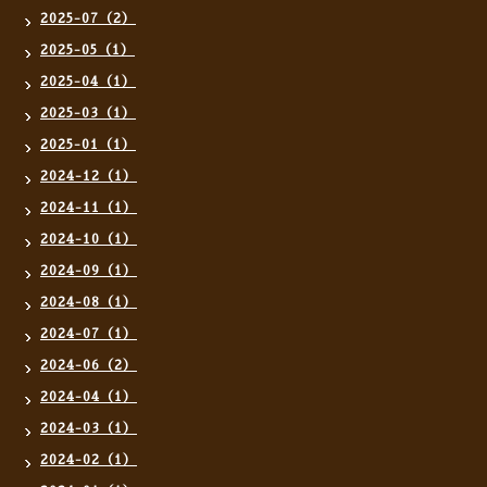
2025-07（2）
2025-05（1）
2025-04（1）
2025-03（1）
2025-01（1）
2024-12（1）
2024-11（1）
2024-10（1）
2024-09（1）
2024-08（1）
2024-07（1）
2024-06（2）
2024-04（1）
2024-03（1）
2024-02（1）