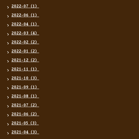
2022-07（1）
2022-06（1）
2022-04（1）
2022-03（4）
2022-02（2）
2022-01（2）
2021-12（2）
2021-11（1）
2021-10（3）
2021-09（1）
2021-08（1）
2021-07（2）
2021-06（2）
2021-05（3）
2021-04（3）