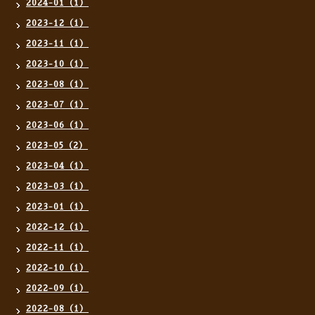
2024-01（1）
2023-12（1）
2023-11（1）
2023-10（1）
2023-08（1）
2023-07（1）
2023-06（1）
2023-05（2）
2023-04（1）
2023-03（1）
2023-01（1）
2022-12（1）
2022-11（1）
2022-10（1）
2022-09（1）
2022-08（1）