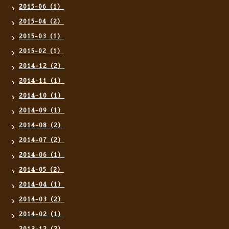
2015-06（1）
2015-04（2）
2015-03（1）
2015-02（1）
2014-12（2）
2014-11（1）
2014-10（1）
2014-09（1）
2014-08（2）
2014-07（2）
2014-06（1）
2014-05（2）
2014-04（1）
2014-03（2）
2014-02（1）