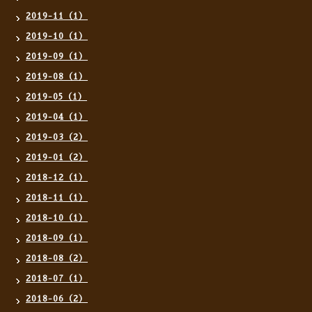
2019-11（1）
2019-10（1）
2019-09（1）
2019-08（1）
2019-05（1）
2019-04（1）
2019-03（2）
2019-01（2）
2018-12（1）
2018-11（1）
2018-10（1）
2018-09（1）
2018-08（2）
2018-07（1）
2018-06（2）