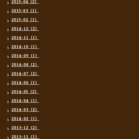
2015-04（2）
2015-03（1）
2015-02（1）
2014-12（2）
2014-11（1）
2014-10（1）
2014-09（1）
2014-08（2）
2014-07（2）
2014-06（1）
2014-05（2）
2014-04（1）
2014-03（2）
2014-02（1）
2013-12（2）
2013-11（1）