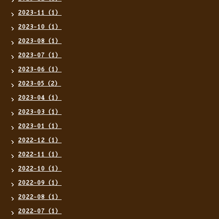
2023-11（1）
2023-10（1）
2023-08（1）
2023-07（1）
2023-06（1）
2023-05（2）
2023-04（1）
2023-03（1）
2023-01（1）
2022-12（1）
2022-11（1）
2022-10（1）
2022-09（1）
2022-08（1）
2022-07（1）