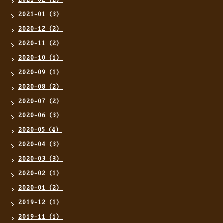
2021-02（2）
2021-01（3）
2020-12（2）
2020-11（2）
2020-10（1）
2020-09（1）
2020-08（2）
2020-07（2）
2020-06（3）
2020-05（4）
2020-04（3）
2020-03（3）
2020-02（1）
2020-01（2）
2019-12（1）
2019-11（1）