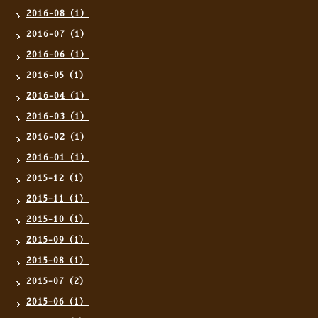
2016-08（1）
2016-07（1）
2016-06（1）
2016-05（1）
2016-04（1）
2016-03（1）
2016-02（1）
2016-01（1）
2015-12（1）
2015-11（1）
2015-10（1）
2015-09（1）
2015-08（1）
2015-07（2）
2015-06（1）