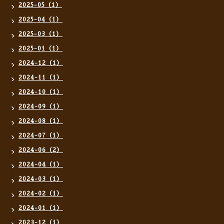
2025-05（1）
2025-04（1）
2025-03（1）
2025-01（1）
2024-12（1）
2024-11（1）
2024-10（1）
2024-09（1）
2024-08（1）
2024-07（1）
2024-06（2）
2024-04（1）
2024-03（1）
2024-02（1）
2024-01（1）
2023-12（1）