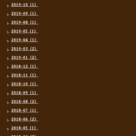
2019-10（1）
2019-09（1）
2019-08（1）
2019-05（1）
2019-04（1）
2019-03（2）
2019-01（2）
2018-12（1）
2018-11（1）
2018-10（1）
2018-09（1）
2018-08（2）
2018-07（1）
2018-06（2）
2018-05（1）