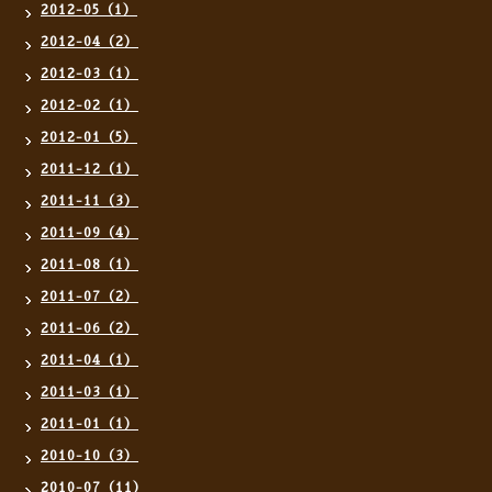
2012-05（1）
2012-04（2）
2012-03（1）
2012-02（1）
2012-01（5）
2011-12（1）
2011-11（3）
2011-09（4）
2011-08（1）
2011-07（2）
2011-06（2）
2011-04（1）
2011-03（1）
2011-01（1）
2010-10（3）
2010-07（11）