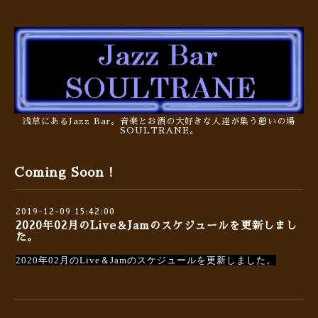
浅草にあるJazz Bar。音楽とお酒の大好きな人達が集う憩いの場
SOULTRANE。
Coming Soon !
2019-12-09 15:42:00
2020年02月のLive＆Jamのスケジュールを更新しまし
た。
2020年02月のLive＆Jamのスケジュールを更新しました。