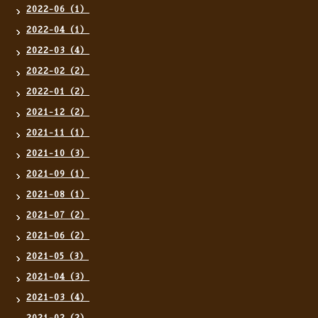
2022-06（1）
2022-04（1）
2022-03（4）
2022-02（2）
2022-01（2）
2021-12（2）
2021-11（1）
2021-10（3）
2021-09（1）
2021-08（1）
2021-07（2）
2021-06（2）
2021-05（3）
2021-04（3）
2021-03（4）