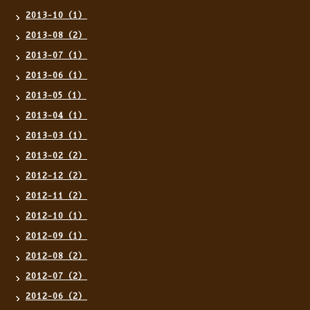
2013-10（1）
2013-08（2）
2013-07（1）
2013-06（1）
2013-05（1）
2013-04（1）
2013-03（1）
2013-02（2）
2012-12（2）
2012-11（2）
2012-10（1）
2012-09（1）
2012-08（2）
2012-07（2）
2012-06（2）