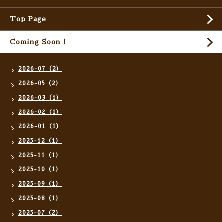
Top Page
Coming Soon !
2026-07（2）
2026-05（2）
2026-03（1）
2026-02（1）
2026-01（1）
2025-12（1）
2025-11（1）
2025-10（1）
2025-09（1）
2025-08（1）
2025-07（2）