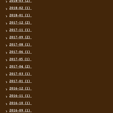
2018-03（2）
2018-02（1）
2018-01（1）
2017-12（2）
2017-11（1）
2017-09（2）
2017-08（1）
2017-06（1）
2017-05（1）
2017-04（2）
2017-03（1）
2017-01（1）
2016-12（1）
2016-11（1）
2016-10（1）
2016-09（1）