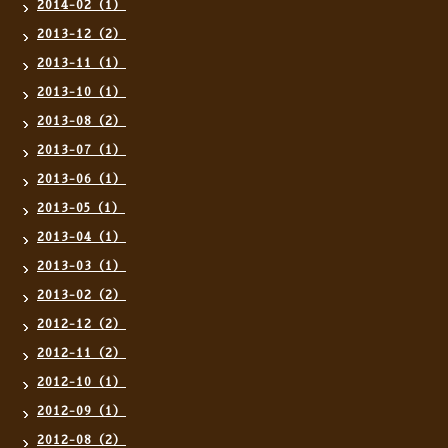
2014-02（1）
2013-12（2）
2013-11（1）
2013-10（1）
2013-08（2）
2013-07（1）
2013-06（1）
2013-05（1）
2013-04（1）
2013-03（1）
2013-02（2）
2012-12（2）
2012-11（2）
2012-10（1）
2012-09（1）
2012-08（2）