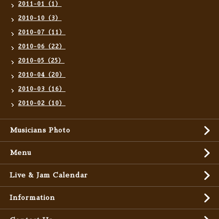
2011-01（1）
2010-10（3）
2010-07（11）
2010-06（22）
2010-05（25）
2010-04（20）
2010-03（16）
2010-02（10）
Musicians Photo
Menu
Live & Jam Calendar
Information