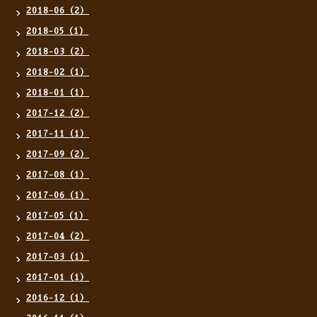
2018-06（2）
2018-05（1）
2018-03（2）
2018-02（1）
2018-01（1）
2017-12（2）
2017-11（1）
2017-09（2）
2017-08（1）
2017-06（1）
2017-05（1）
2017-04（2）
2017-03（1）
2017-01（1）
2016-12（1）