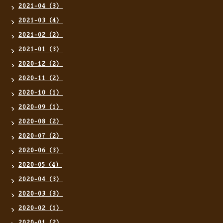
2021-04（3）
2021-03（4）
2021-02（2）
2021-01（3）
2020-12（2）
2020-11（2）
2020-10（1）
2020-09（1）
2020-08（2）
2020-07（2）
2020-06（3）
2020-05（4）
2020-04（3）
2020-03（3）
2020-02（1）
2020-01（2）