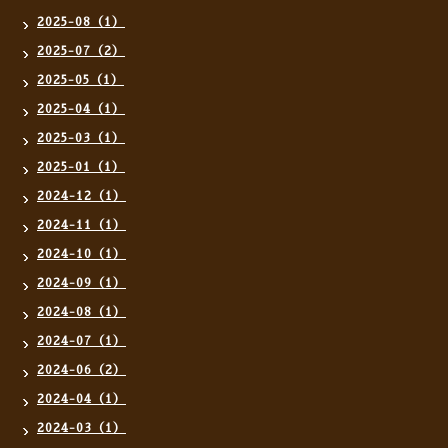
2025-08（1）
2025-07（2）
2025-05（1）
2025-04（1）
2025-03（1）
2025-01（1）
2024-12（1）
2024-11（1）
2024-10（1）
2024-09（1）
2024-08（1）
2024-07（1）
2024-06（2）
2024-04（1）
2024-03（1）