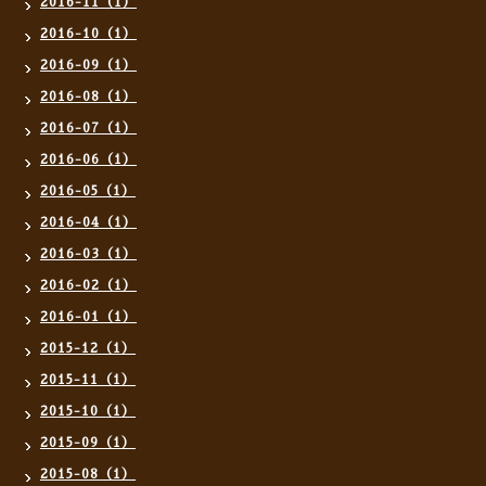
2016-11（1）
2016-10（1）
2016-09（1）
2016-08（1）
2016-07（1）
2016-06（1）
2016-05（1）
2016-04（1）
2016-03（1）
2016-02（1）
2016-01（1）
2015-12（1）
2015-11（1）
2015-10（1）
2015-09（1）
2015-08（1）