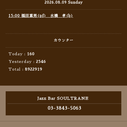
2026.08.09 Sunday
15:00 福田重男(pf) 水橋 孝(b)
カウンター
Today :
160
Yesterday :
2546
Total :
8922919
Jazz Bar SOULTRANE
03-3843-5063