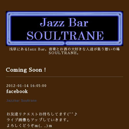
浅草にあるJazz Bar。音楽とお酒の大好きな人達が集う憩いの場
SOULTRANE。
Coming Soon !
2012-01-14 16:05:00
facebook
Jazzbar Soultrane
お友達リクエストお待ちしてます(^^♪
ライブ画像もアップしていきます。
よろしくどうぞm(_ _)m