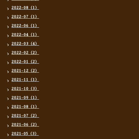
2022-08（1）
2022-07（1）
2022-06（1）
2022-04（1）
2022-03（4）
2022-02（2）
2022-01（2）
2021-12（2）
2021-11（1）
2021-10（3）
2021-09（1）
2021-08（1）
2021-07（2）
2021-06（2）
2021-05（3）