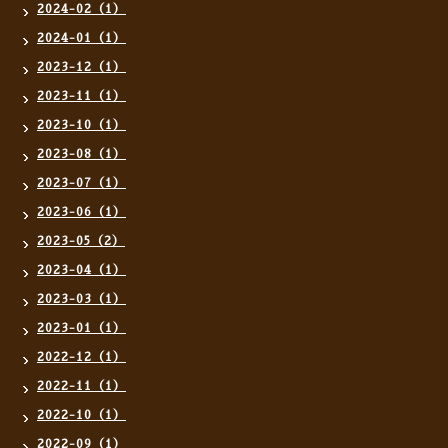
2024-02（1）
2024-01（1）
2023-12（1）
2023-11（1）
2023-10（1）
2023-08（1）
2023-07（1）
2023-06（1）
2023-05（2）
2023-04（1）
2023-03（1）
2023-01（1）
2022-12（1）
2022-11（1）
2022-10（1）
2022-09（1）