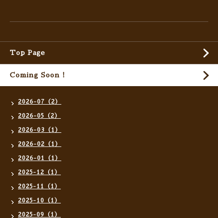
Top Page
Coming Soon !
2026-07（2）
2026-05（2）
2026-03（1）
2026-02（1）
2026-01（1）
2025-12（1）
2025-11（1）
2025-10（1）
2025-09（1）