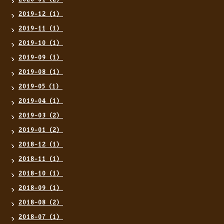
2019-12（1）
2019-11（1）
2019-10（1）
2019-09（1）
2019-08（1）
2019-05（1）
2019-04（1）
2019-03（2）
2019-01（2）
2018-12（1）
2018-11（1）
2018-10（1）
2018-09（1）
2018-08（2）
2018-07（1）