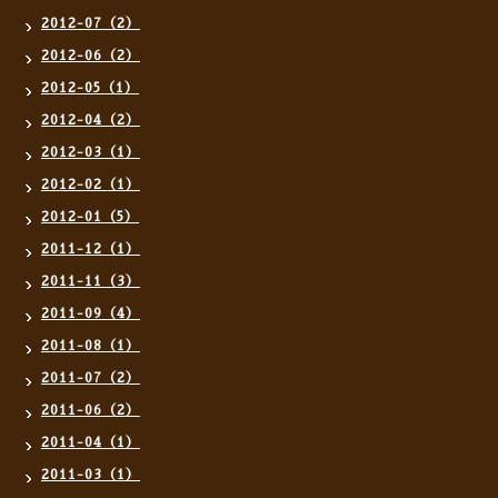
2012-07（2）
2012-06（2）
2012-05（1）
2012-04（2）
2012-03（1）
2012-02（1）
2012-01（5）
2011-12（1）
2011-11（3）
2011-09（4）
2011-08（1）
2011-07（2）
2011-06（2）
2011-04（1）
2011-03（1）