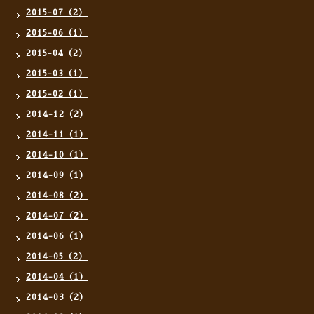
2015-07（2）
2015-06（1）
2015-04（2）
2015-03（1）
2015-02（1）
2014-12（2）
2014-11（1）
2014-10（1）
2014-09（1）
2014-08（2）
2014-07（2）
2014-06（1）
2014-05（2）
2014-04（1）
2014-03（2）