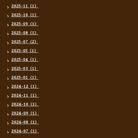
2025-11（1）
2025-10（1）
2025-09（1）
2025-08（1）
2025-07（2）
2025-05（1）
2025-04（1）
2025-03（1）
2025-01（1）
2024-12（1）
2024-11（1）
2024-10（1）
2024-09（1）
2024-08（1）
2024-07（1）