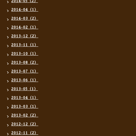
2014-05（2）
2014-04（1）
2014-03（2）
2014-02（1）
2013-12（2）
2013-11（1）
2013-10（1）
2013-08（2）
2013-07（1）
2013-06（1）
2013-05（1）
2013-04（1）
2013-03（1）
2013-02（2）
2012-12（2）
2012-11（2）