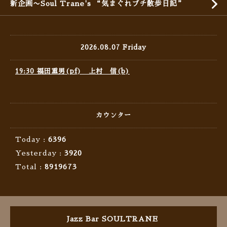
新企画〜Soul Trane's “気まぐれプチ散歩日記”
2026.08.07 Friday
19:30 福田重男(pf) 上村 信(b)
カウンター
Today :
6396
Yesterday :
3920
Total :
8919673
Jazz Bar SOULTRANE