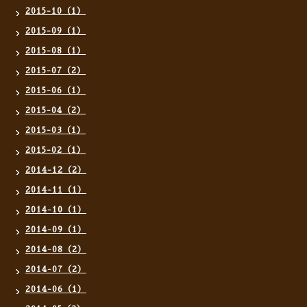
2015-10（1）
2015-09（1）
2015-08（1）
2015-07（2）
2015-06（1）
2015-04（2）
2015-03（1）
2015-02（1）
2014-12（2）
2014-11（1）
2014-10（1）
2014-09（1）
2014-08（2）
2014-07（2）
2014-06（1）