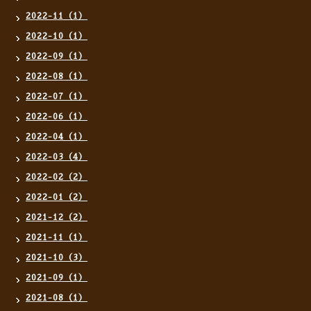
2022-11（1）
2022-10（1）
2022-09（1）
2022-08（1）
2022-07（1）
2022-06（1）
2022-04（1）
2022-03（4）
2022-02（2）
2022-01（2）
2021-12（2）
2021-11（1）
2021-10（3）
2021-09（1）
2021-08（1）