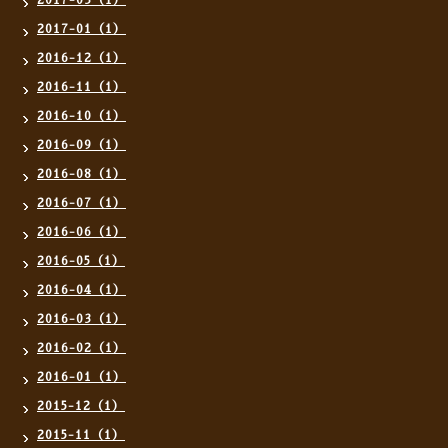
2017-03（1）
2017-01（1）
2016-12（1）
2016-11（1）
2016-10（1）
2016-09（1）
2016-08（1）
2016-07（1）
2016-06（1）
2016-05（1）
2016-04（1）
2016-03（1）
2016-02（1）
2016-01（1）
2015-12（1）
2015-11（1）