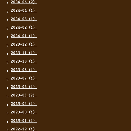
2024-06（2）
2024-04（1）
2024-03（1）
2024-02（1）
2024-01（1）
2023-12（1）
2023-11（1）
2023-10（1）
2023-08（1）
2023-07（1）
2023-06（1）
2023-05（2）
2023-04（1）
2023-03（1）
2023-01（1）
2022-12（1）