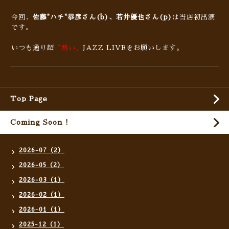
今回、
佐藤"ハチ"恭彦さん(b)、若井優也さん(p)
は当店初出演
です。
いつも通り超
〝熱い〟
JAZZ LIVEをお願いします。
Top Page
Coming Soon !
2026-07（2）
2026-05（2）
2026-03（1）
2026-02（1）
2026-01（1）
2025-12（1）