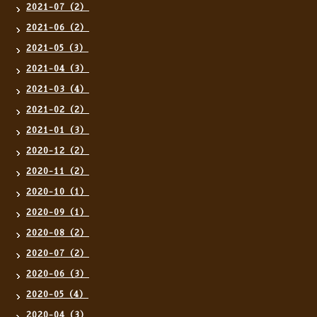
2021-07（2）
2021-06（2）
2021-05（3）
2021-04（3）
2021-03（4）
2021-02（2）
2021-01（3）
2020-12（2）
2020-11（2）
2020-10（1）
2020-09（1）
2020-08（2）
2020-07（2）
2020-06（3）
2020-05（4）
2020-04（3）