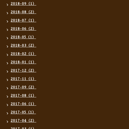
2018-09（1）
2018-08（2）
2018-07（1）
2018-06（2）
2018-05（1）
2018-03（2）
2018-02（1）
2018-01（1）
2017-12（2）
2017-11（1）
2017-09（2）
2017-08（1）
2017-06（1）
2017-05（1）
2017-04（2）