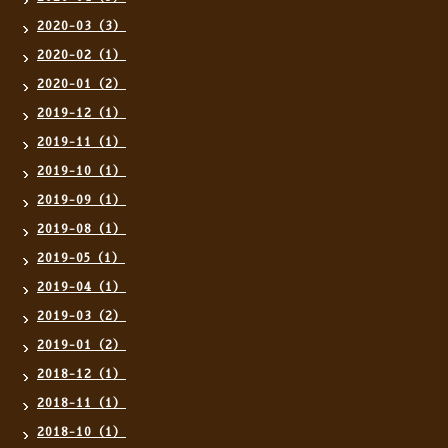
2020-03（3）
2020-02（1）
2020-01（2）
2019-12（1）
2019-11（1）
2019-10（1）
2019-09（1）
2019-08（1）
2019-05（1）
2019-04（1）
2019-03（2）
2019-01（2）
2018-12（1）
2018-11（1）
2018-10（1）