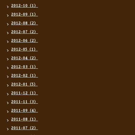
2012-10（1）
2012-09（1）
2012-08（2）
2012-07（2）
2012-06（2）
2012-05（1）
2012-04（2）
2012-03（1）
2012-02（1）
2012-01（5）
2011-12（1）
2011-11（3）
2011-09（4）
2011-08（1）
2011-07（2）