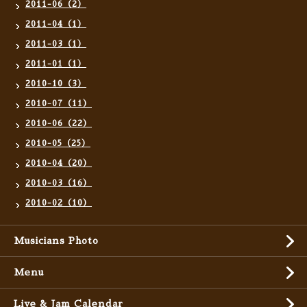
2011-06（2）
2011-04（1）
2011-03（1）
2011-01（1）
2010-10（3）
2010-07（11）
2010-06（22）
2010-05（25）
2010-04（20）
2010-03（16）
2010-02（10）
Musicians Photo
Menu
Live & Jam Calendar