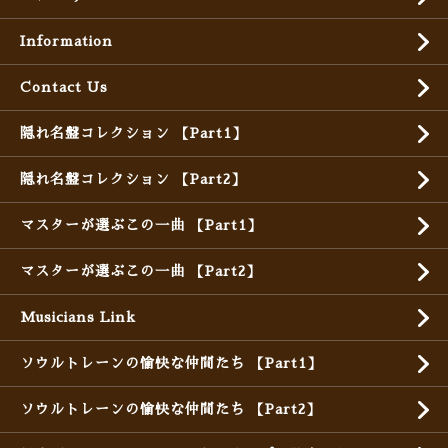
Information
Contact Us
隠れ名盤コレクション 【Part1】
隠れ名盤コレクション 【Part2】
マスターが選ぶこの一曲 【Part1】
マスターが選ぶこの一曲 【Part2】
Musicians Link
ソウルトレーンの愉快な仲間たち 【Part1】
ソウルトレーンの愉快な仲間たち 【Part2】