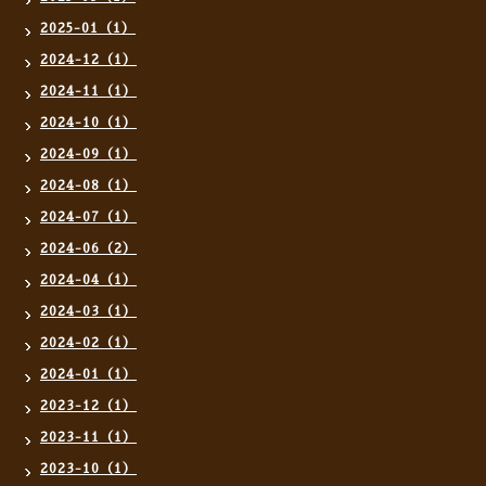
2025-01（1）
2024-12（1）
2024-11（1）
2024-10（1）
2024-09（1）
2024-08（1）
2024-07（1）
2024-06（2）
2024-04（1）
2024-03（1）
2024-02（1）
2024-01（1）
2023-12（1）
2023-11（1）
2023-10（1）