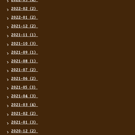
2022-03（4）
2022-02（2）
2022-01（2）
2021-12（2）
2021-11（1）
2021-10（3）
2021-09（1）
2021-08（1）
2021-07（2）
2021-06（2）
2021-05（3）
2021-04（3）
2021-03（4）
2021-02（2）
2021-01（3）
2020-12（2）