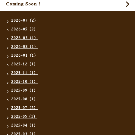
Coming Soon !
2026-07（2）
2026-05（2）
2026-03（1）
2026-02（1）
2026-01（1）
2025-12（1）
2025-11（1）
2025-10（1）
2025-09（1）
2025-08（1）
2025-07（2）
2025-05（1）
2025-04（1）
2025-03（1）