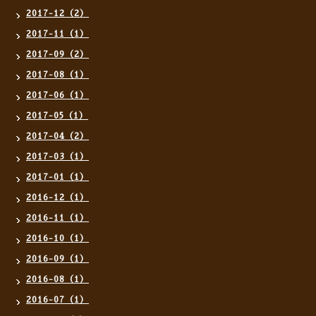
2017-12（2）
2017-11（1）
2017-09（2）
2017-08（1）
2017-06（1）
2017-05（1）
2017-04（2）
2017-03（1）
2017-01（1）
2016-12（1）
2016-11（1）
2016-10（1）
2016-09（1）
2016-08（1）
2016-07（1）