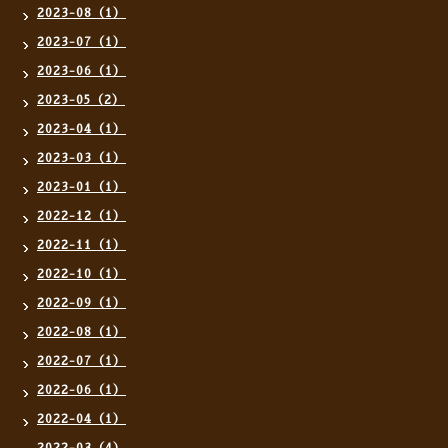
2023-08（1）
2023-07（1）
2023-06（1）
2023-05（2）
2023-04（1）
2023-03（1）
2023-01（1）
2022-12（1）
2022-11（1）
2022-10（1）
2022-09（1）
2022-08（1）
2022-07（1）
2022-06（1）
2022-04（1）