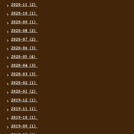
2020-11（2）
2020-10（1）
2020-09（1）
2020-08（2）
2020-07（2）
2020-06（3）
2020-05（4）
2020-04（3）
2020-03（3）
2020-02（1）
2020-01（2）
2019-12（1）
2019-11（1）
2019-10（1）
2019-09（1）