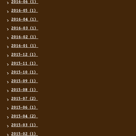
2016-06（1）
2016-05（1）
2016-04（1）
2016-03（1）
2016-02（1）
2016-01（1）
2015-12（1）
2015-11（1）
2015-10（1）
2015-09（1）
2015-08（1）
2015-07（2）
2015-06（1）
2015-04（2）
2015-03（1）
2015-02（1）