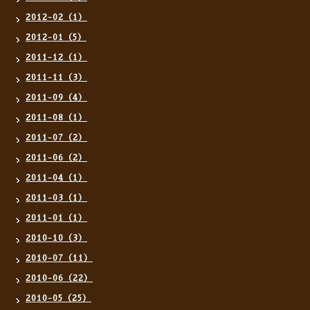
2012-02（1）
2012-01（5）
2011-12（1）
2011-11（3）
2011-09（4）
2011-08（1）
2011-07（2）
2011-06（2）
2011-04（1）
2011-03（1）
2011-01（1）
2010-10（3）
2010-07（11）
2010-06（22）
2010-05（25）