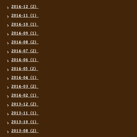
2014-12（2）
2014-11（1）
2014-10（1）
2014-09（1）
2014-08（2）
2014-07（2）
2014-06（1）
2014-05（2）
2014-04（1）
2014-03（2）
2014-02（1）
2013-12（2）
2013-11（1）
2013-10（1）
2013-08（2）