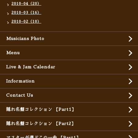
2010-04（20）
2010-03（16）
2010-02（10）
Musicians Photo
Menu
Live & Jam Calendar
Information
Contact Us
隠れ名盤コレクション 【Part1】
隠れ名盤コレクション 【Part2】
マスターが選ぶこの一曲 【Part1】