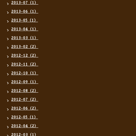
2013-07（1）
2013-06（1）
2013-05（1）
2013-04（1）
2013-03（1）
2013-02（2）
2012-12（2）
2012-11（2）
2012-10（1）
2012-09（1）
2012-08（2）
2012-07（2）
2012-06（2）
2012-05（1）
2012-04（2）
2012-03（1）