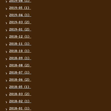
2019-08（1）
2019-05（1）
2019-04（1）
2019-03（2）
2019-01（2）
2018-12（1）
2018-11（1）
2018-10（1）
2018-09（1）
2018-08（2）
2018-07（1）
2018-06（2）
2018-05（1）
2018-03（2）
2018-02（1）
2018-01（1）