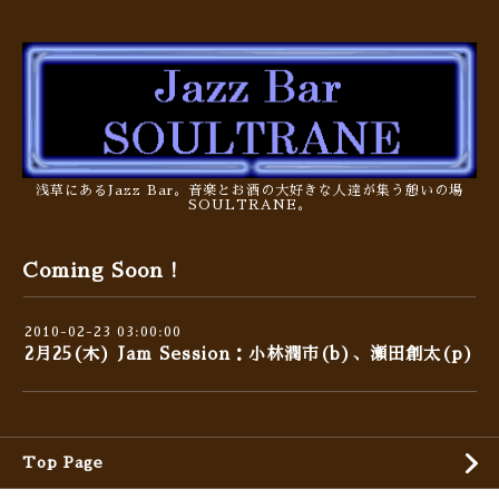
浅草にあるJazz Bar。音楽とお酒の大好きな人達が集う憩いの場
SOULTRANE。
Coming Soon !
2010-02-23 03:00:00
2月25(木) Jam Session：小林潤市(b)、瀬田創太(p)
Top Page