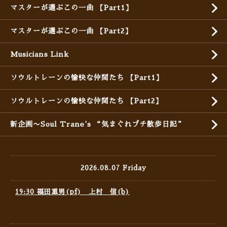
マスターが選ぶこの一曲 【Part1】
マスターが選ぶこの一曲 【Part2】
Musicians Link
ソウルトレーンの愉快な仲間たち 【Part1】
ソウルトレーンの愉快な仲間たち 【Part2】
新企画〜Soul Trane's “気まぐれプチ散歩日記”
2026.08.07 Friday
19:30 福田重男(pf) 上村 信(b)