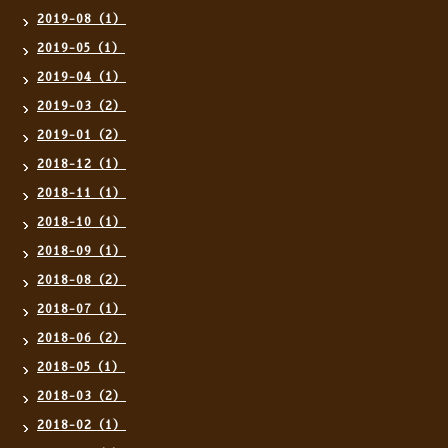
2019-08（1）
2019-05（1）
2019-04（1）
2019-03（2）
2019-01（2）
2018-12（1）
2018-11（1）
2018-10（1）
2018-09（1）
2018-08（2）
2018-07（1）
2018-06（2）
2018-05（1）
2018-03（2）
2018-02（1）