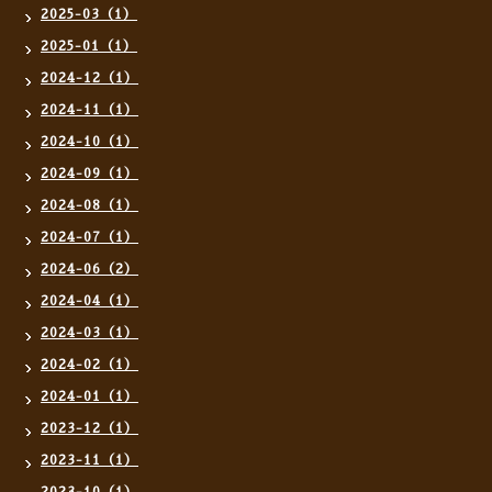
2025-03（1）
2025-01（1）
2024-12（1）
2024-11（1）
2024-10（1）
2024-09（1）
2024-08（1）
2024-07（1）
2024-06（2）
2024-04（1）
2024-03（1）
2024-02（1）
2024-01（1）
2023-12（1）
2023-11（1）