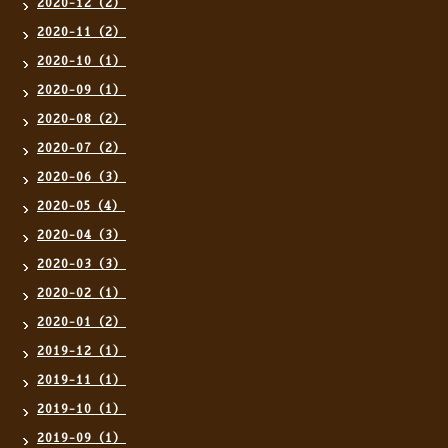
2020-12（2）
2020-11（2）
2020-10（1）
2020-09（1）
2020-08（2）
2020-07（2）
2020-06（3）
2020-05（4）
2020-04（3）
2020-03（3）
2020-02（1）
2020-01（2）
2019-12（1）
2019-11（1）
2019-10（1）
2019-09（1）