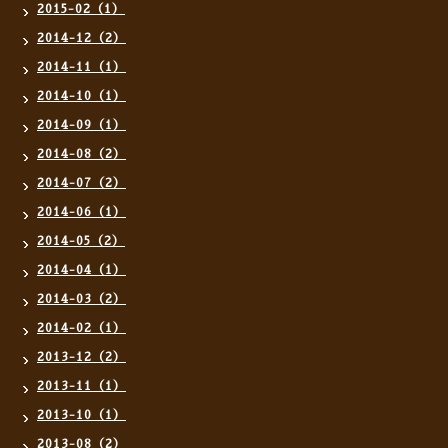
2015-02（1）
2014-12（2）
2014-11（1）
2014-10（1）
2014-09（1）
2014-08（2）
2014-07（2）
2014-06（1）
2014-05（2）
2014-04（1）
2014-03（2）
2014-02（1）
2013-12（2）
2013-11（1）
2013-10（1）
2013-08（2）