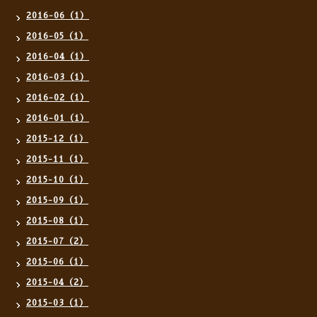
2016-06（1）
2016-05（1）
2016-04（1）
2016-03（1）
2016-02（1）
2016-01（1）
2015-12（1）
2015-11（1）
2015-10（1）
2015-09（1）
2015-08（1）
2015-07（2）
2015-06（1）
2015-04（2）
2015-03（1）