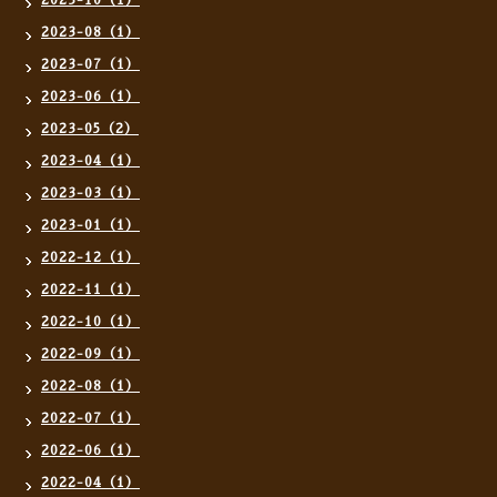
2023-10（1）
2023-08（1）
2023-07（1）
2023-06（1）
2023-05（2）
2023-04（1）
2023-03（1）
2023-01（1）
2022-12（1）
2022-11（1）
2022-10（1）
2022-09（1）
2022-08（1）
2022-07（1）
2022-06（1）
2022-04（1）