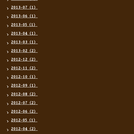
2013-07（1）
2013-06（1）
2013-05（1）
2013-04（1）
2013-03（1）
2013-02（2）
2012-12（2）
2012-11（2）
2012-10（1）
2012-09（1）
2012-08（2）
2012-07（2）
2012-06（2）
2012-05（1）
2012-04（2）