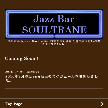
浅草にあるJazz Bar。音楽とお酒の大好きな人達が集う憩いの場
SOULTRANE。
Coming Soon !
2016-07-04 18:20:00
2016年8月のLive&Jamのスケジュールを更新しまし
た。
Top Page