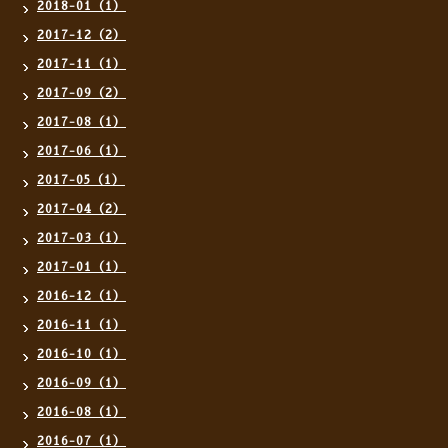
2018-01（1）
2017-12（2）
2017-11（1）
2017-09（2）
2017-08（1）
2017-06（1）
2017-05（1）
2017-04（2）
2017-03（1）
2017-01（1）
2016-12（1）
2016-11（1）
2016-10（1）
2016-09（1）
2016-08（1）
2016-07（1）