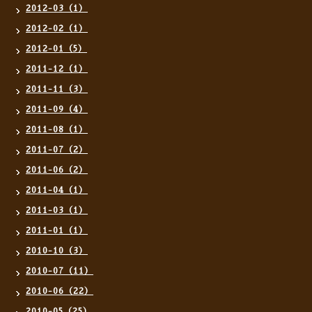
2012-03（1）
2012-02（1）
2012-01（5）
2011-12（1）
2011-11（3）
2011-09（4）
2011-08（1）
2011-07（2）
2011-06（2）
2011-04（1）
2011-03（1）
2011-01（1）
2010-10（3）
2010-07（11）
2010-06（22）
2010-05（25）