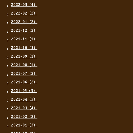
2022-03（4）
2022-02（2）
2022-01（2）
2021-12（2）
2021-11（1）
2021-10（3）
2021-09（1）
2021-08（1）
2021-07（2）
2021-06（2）
2021-05（3）
2021-04（3）
2021-03（4）
2021-02（2）
2021-01（3）