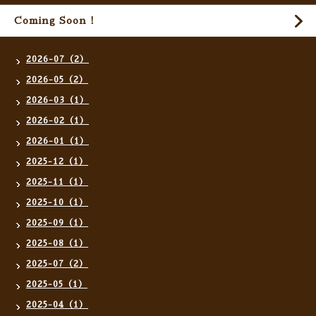
Coming Soon !
2026-07（2）
2026-05（2）
2026-03（1）
2026-02（1）
2026-01（1）
2025-12（1）
2025-11（1）
2025-10（1）
2025-09（1）
2025-08（1）
2025-07（2）
2025-05（1）
2025-04（1）