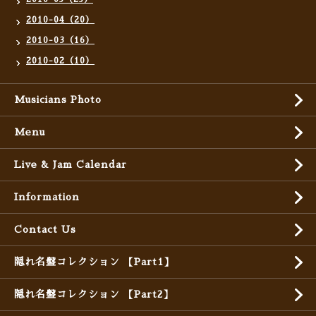
2010-04（20）
2010-03（16）
2010-02（10）
Musicians Photo
Menu
Live & Jam Calendar
Information
Contact Us
隠れ名盤コレクション 【Part1】
隠れ名盤コレクション 【Part2】