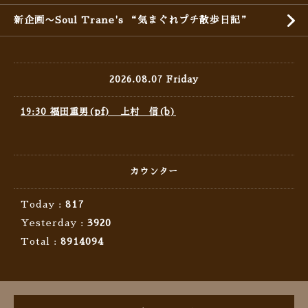
新企画〜Soul Trane's “気まぐれプチ散歩日記”
2026.08.07 Friday
19:30 福田重男(pf) 上村 信(b)
カウンター
Today :
817
Yesterday :
3920
Total :
8914094