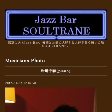
浅草にあるJazz Bar。音楽とお酒の大好きな人達が集う憩いの場
SOULTRANE。
Musicians Photo
岩崎千春(piano)
2012-01-08 02:02:50