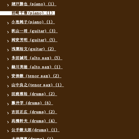
諸戸勝也 (piano)（1）
岩崎千春(piano)（1）
小池純子(piano)（1）
秋山一将 (guitar)（3）
岡安芳明 (guitar)（5）
浅葉裕文(guitar)（2）
多田誠司 (alto sax)（5）
緑川英徳 (alto sax)（1）
安保徹 (tenor sax)（2）
山中良之(tenor sax)（1）
田鹿雅裕 (drums)（2）
藤井学 (drums)（6）
吉田正広 (drums)（2）
高橋幹夫 (drums)（4）
公手徹太郎(drums)（1）