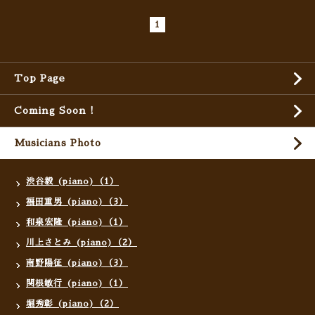
1
Top Page
Coming Soon !
Musicians Photo
渋谷毅 (piano)（1）
福田重男 (piano)（3）
和泉宏隆 (piano)（1）
川上さとみ (piano)（2）
南野陽征 (piano)（3）
関根敏行 (piano)（1）
堀秀彰 (piano)（2）