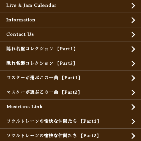
Live & Jam Calendar
Information
Contact Us
隠れ名盤コレクション 【Part1】
隠れ名盤コレクション 【Part2】
マスターが選ぶこの一曲 【Part1】
マスターが選ぶこの一曲 【Part2】
Musicians Link
ソウルトレーンの愉快な仲間たち 【Part1】
ソウルトレーンの愉快な仲間たち 【Part2】