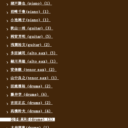
諸戸勝也 (piano)（1）
岩崎千春(piano)（1）
小池純子(piano)（1）
秋山一将 (guitar)（3）
岡安芳明 (guitar)（5）
浅葉裕文(guitar)（2）
多田誠司 (alto sax)（5）
緑川英徳 (alto sax)（1）
安保徹 (tenor sax)（2）
山中良之(tenor sax)（1）
田鹿雅裕 (drums)（2）
藤井学 (drums)（6）
吉田正広 (drums)（2）
高橋幹夫 (drums)（4）
公手徹太郎(drums)（1）
大井澄東(drums)（1）