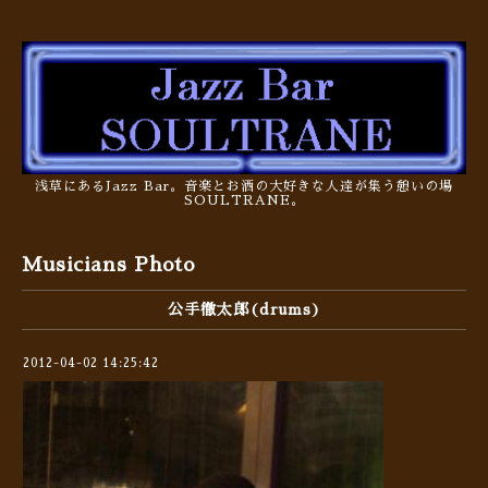
浅草にあるJazz Bar。音楽とお酒の大好きな人達が集う憩いの場
SOULTRANE。
Musicians Photo
公手徹太郎(drums)
2012-04-02 14:25:42