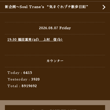
新企画〜Soul Trane's “気まぐれプチ散歩日記”
2026.08.07 Friday
19:30 福田重男(pf) 上村 信(b)
カウンター
Today :
6415
Yesterday :
3920
Total :
8919692