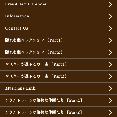
Live & Jam Calendar
Information
Contact Us
隠れ名盤コレクション 【Part1】
隠れ名盤コレクション 【Part2】
マスターが選ぶこの一曲 【Part1】
マスターが選ぶこの一曲 【Part2】
Musicians Link
ソウルトレーンの愉快な仲間たち 【Part1】
ソウルトレーンの愉快な仲間たち 【Part2】