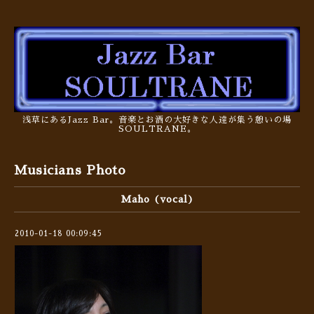
浅草にあるJazz Bar。音楽とお酒の大好きな人達が集う憩いの場
SOULTRANE。
Musicians Photo
Maho (vocal)
2010-01-18 00:09:45