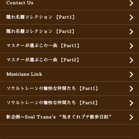
Contact Us
隠れ名盤コレクション 【Part1】
隠れ名盤コレクション 【Part2】
マスターが選ぶこの一曲 【Part1】
マスターが選ぶこの一曲 【Part2】
Musicians Link
ソウルトレーンの愉快な仲間たち 【Part1】
ソウルトレーンの愉快な仲間たち 【Part2】
新企画〜Soul Trane's “気まぐれプチ散歩日記”