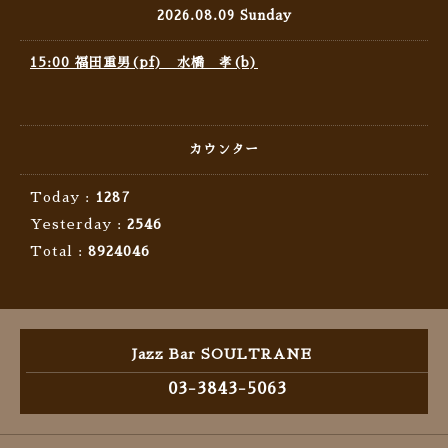
2026.08.09 Sunday
15:00 福田重男(pf) 水橋 孝(b)
カウンター
Today :
1287
Yesterday :
2546
Total :
8924046
Jazz Bar SOULTRANE
03-3843-5063