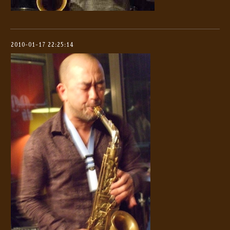
2010-01-17 22:25:14