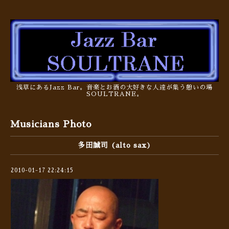
浅草にあるJazz Bar。音楽とお酒の大好きな人達が集う憩いの場
SOULTRANE。
Musicians Photo
多田誠司 (alto sax)
2010-01-17 22:24:15