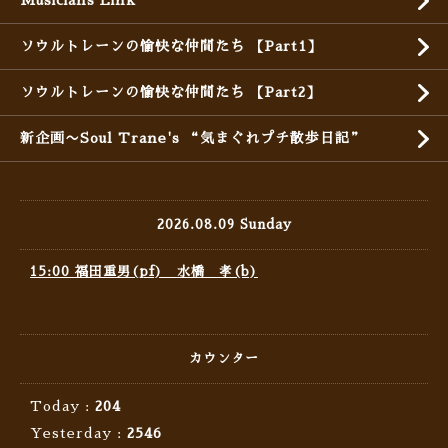
Musicians Link
ソウルトレーンの愉快な仲間たち 【Part1】
ソウルトレーンの愉快な仲間たち 【Part2】
新企画〜Soul Trane's “気まぐれプチ散歩日記”
2026.08.09 Sunday
15:00 福田重男(pf) 水橋 孝(b)
カウンター
Today :
204
Yesterday :
2546