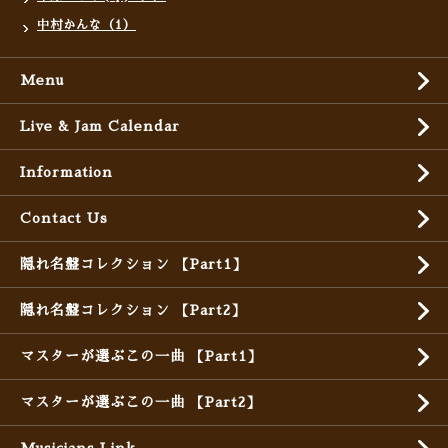
中村かんな（1）
Menu
Live & Jam Calendar
Information
Contact Us
隠れ名盤コレクション 【Part1】
隠れ名盤コレクション 【Part2】
マスターが選ぶこの一曲 【Part1】
マスターが選ぶこの一曲 【Part2】