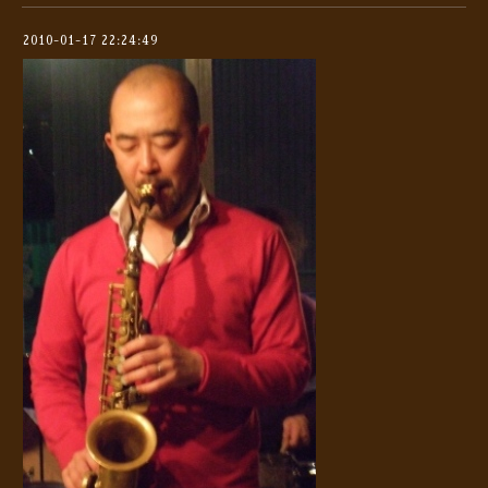
2010-01-17 22:24:49