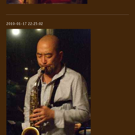
2010-01-17 22:25:02