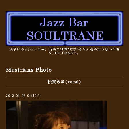
浅草にあるJazz Bar。音楽とお酒の大好きな人達が集う憩いの場
SOULTRANE。
Musicians Photo
松実ちほ(vocal)
2012-01-08 01:49:31