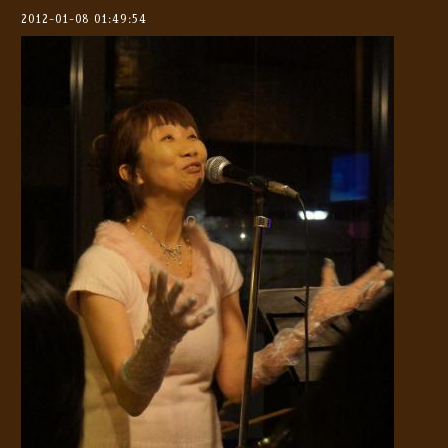
2012-01-08 01:49:54