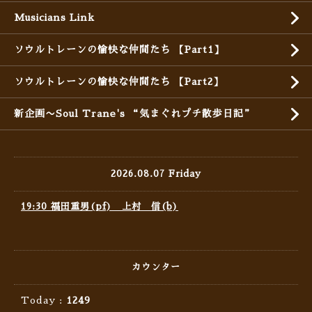
Musicians Link
ソウルトレーンの愉快な仲間たち 【Part1】
ソウルトレーンの愉快な仲間たち 【Part2】
新企画〜Soul Trane's “気まぐれプチ散歩日記”
2026.08.07 Friday
19:30 福田重男(pf) 上村 信(b)
カウンター
Today :
1249