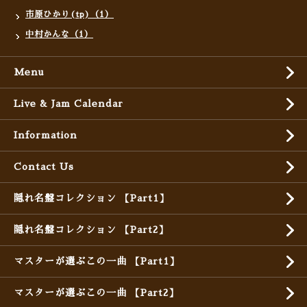
市原ひかり(tp)（1）
中村かんな（1）
Menu
Live & Jam Calendar
Information
Contact Us
隠れ名盤コレクション 【Part1】
隠れ名盤コレクション 【Part2】
マスターが選ぶこの一曲 【Part1】
マスターが選ぶこの一曲 【Part2】