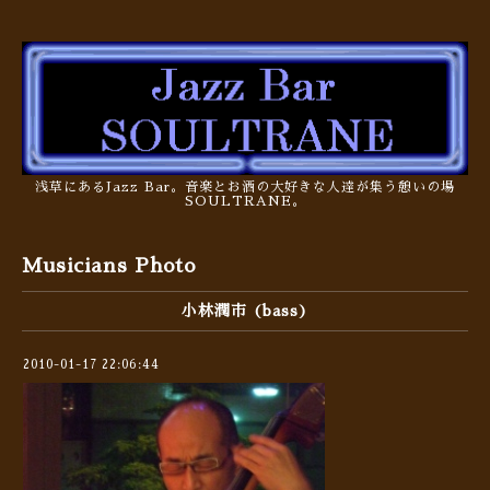
浅草にあるJazz Bar。音楽とお酒の大好きな人達が集う憩いの場
SOULTRANE。
Musicians Photo
小林潤市 (bass)
2010-01-17 22:06:44