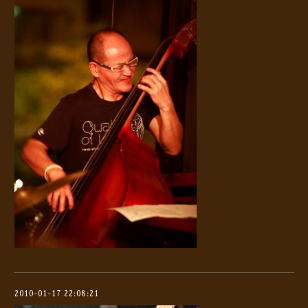
2010-01-17 22:08:21