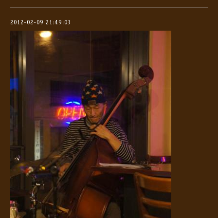
2012-02-09 21:49:03