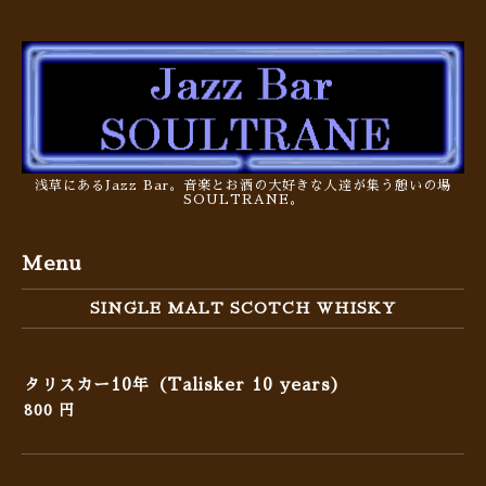
浅草にあるJazz Bar。音楽とお酒の大好きな人達が集う憩いの場
SOULTRANE。
Menu
SINGLE MALT SCOTCH WHISKY
タリスカー10年（Talisker 10 years）
800 円