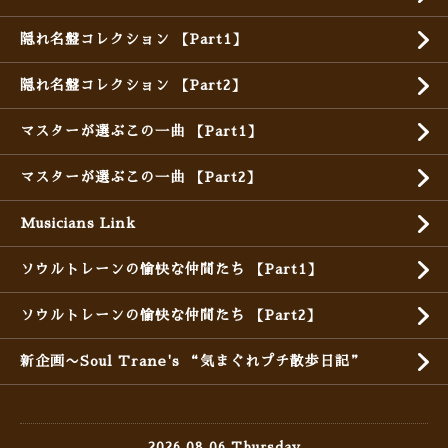
隠れ名盤コレクション 【Part1】
隠れ名盤コレクション 【Part2】
マスターが選ぶこの一曲 【Part1】
マスターが選ぶこの一曲 【Part2】
Musicians Link
ソウルトレーンの愉快な仲間たち 【Part1】
ソウルトレーンの愉快な仲間たち 【Part2】
新企画〜Soul Trane's “気まぐれプチ散歩日記”
2026.08.06 Thursday