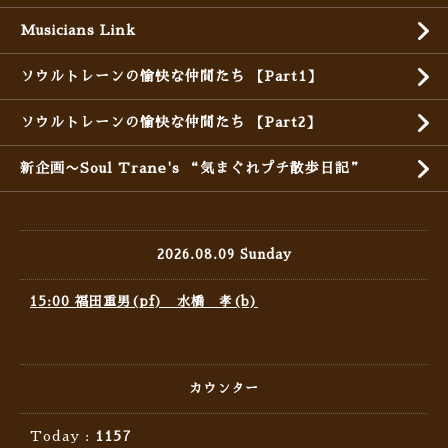
Musicians Link
ソウルトレーンの愉快な仲間たち 【Part1】
ソウルトレーンの愉快な仲間たち 【Part2】
新企画〜Soul Trane's “気まぐれプチ散歩日記”
2026.08.09 Sunday
15:00 福田重男(pf) 水橋 孝(b)
カウンター
Today :
1157