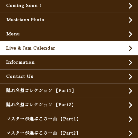
Coming Soon !
Musicians Photo
Menu
Live & Jam Calendar
Information
Contact Us
隠れ名盤コレクション 【Part1】
隠れ名盤コレクション 【Part2】
マスターが選ぶこの一曲 【Part1】
マスターが選ぶこの一曲 【Part2】