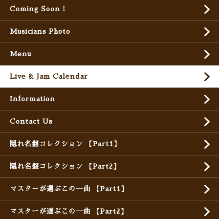
Coming Soon !
Musicians Photo
Menu
Live & Jam Calendar
Information
Contact Us
隠れ名盤コレクション 【Part1】
隠れ名盤コレクション 【Part2】
マスターが選ぶこの一曲 【Part1】
マスターが選ぶこの一曲 【Part2】