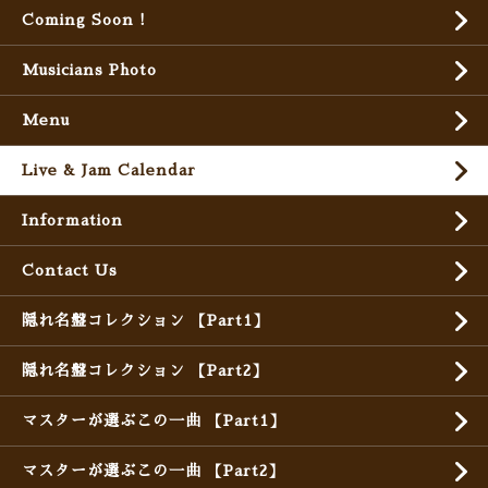
Coming Soon !
Musicians Photo
Menu
Live & Jam Calendar
Information
Contact Us
隠れ名盤コレクション 【Part1】
隠れ名盤コレクション 【Part2】
マスターが選ぶこの一曲 【Part1】
マスターが選ぶこの一曲 【Part2】