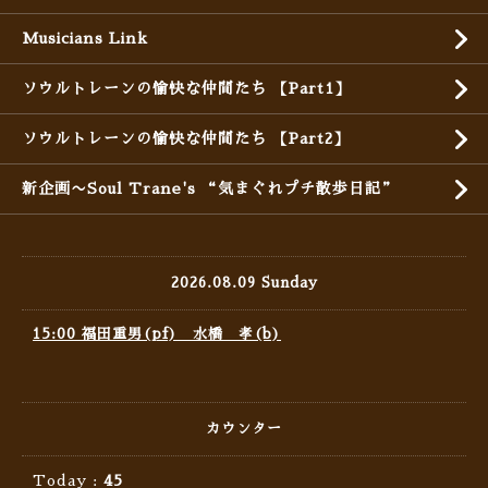
Musicians Link
ソウルトレーンの愉快な仲間たち 【Part1】
ソウルトレーンの愉快な仲間たち 【Part2】
新企画〜Soul Trane's “気まぐれプチ散歩日記”
2026.08.09 Sunday
15:00 福田重男(pf) 水橋 孝(b)
カウンター
Today :
45