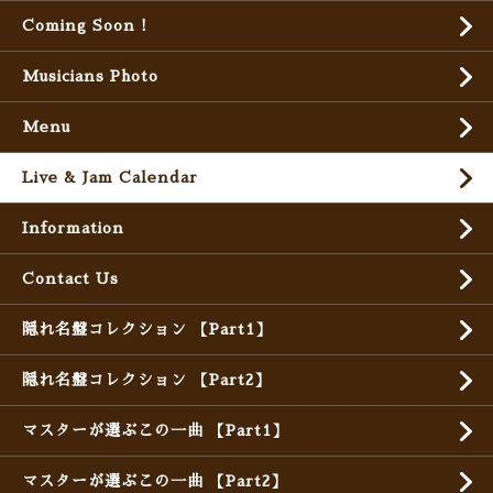
Coming Soon !
Musicians Photo
Menu
Live & Jam Calendar
Information
Contact Us
隠れ名盤コレクション 【Part1】
隠れ名盤コレクション 【Part2】
マスターが選ぶこの一曲 【Part1】
マスターが選ぶこの一曲 【Part2】