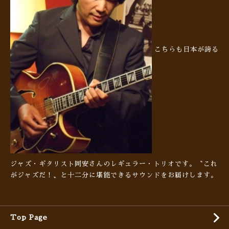
こちらも日本が誇る
ジャズ・ギタリスト岡安さんのレギュラー・トリオです。〝これ
がジャズだ！〟と十二分に堪能できるサウンドをお届けします。
Top Page