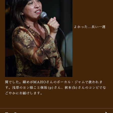
よかった…長い一週
間でした。締めがMAHOさんのボーカル・ジャムで救われま
す。浅草のヨン様こと保坂(p)さん、秋本(b)さんのコンビでな
ごやかにお届けします。