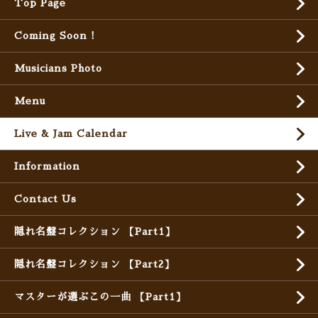
Top Page
Coming Soon !
Musicians Photo
Menu
Live & Jam Calendar
Information
Contact Us
隠れ名盤コレクション 【Part1】
隠れ名盤コレクション 【Part2】
マスターが選ぶこの一曲 【Part1】