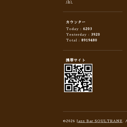
(b)
カウンター
Today :
6203
Yesterday :
3920
Total :
8919480
携帯サイト
©2026
Jazz Bar SOULTRANE
. 