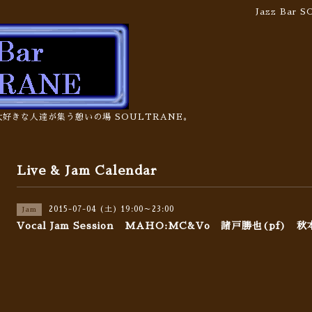
Jazz Bar
の大好きな人達が集う憩いの場 SOULTRANE。
Live & Jam Calendar
2015-07-04 (土) 19:00～23:00
Jam
Vocal Jam Session MAHO:MC&Vo 諸戸勝也(pf) 秋