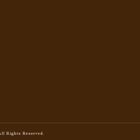
All Rights Reserved.