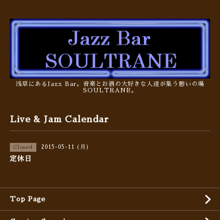
浅草にあるJazz Bar。音楽とお酒の大好きな人達が集う憩いの場
SOULTRANE。
Live & Jam Calendar
2015-05-11 (月)
Closed
定休日
Top Page