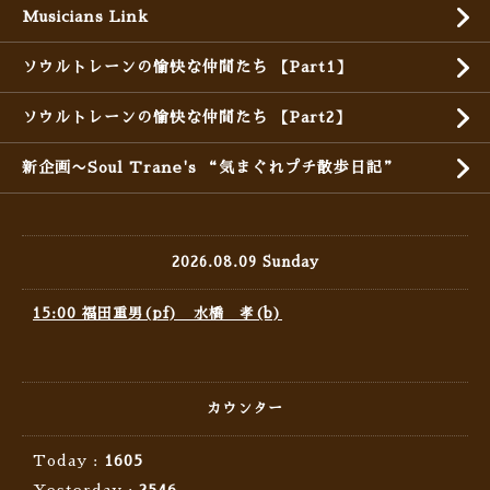
Musicians Link
ソウルトレーンの愉快な仲間たち 【Part1】
ソウルトレーンの愉快な仲間たち 【Part2】
新企画〜Soul Trane's “気まぐれプチ散歩日記”
2026.08.09 Sunday
15:00 福田重男(pf) 水橋 孝(b)
カウンター
Today :
1605