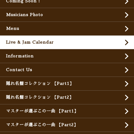
Coming Soon !
Musicians Photo
Menu
Live & Jam Calendar
Information
Contact Us
隠れ名盤コレクション 【Part1】
隠れ名盤コレクション 【Part2】
マスターが選ぶこの一曲 【Part1】
マスターが選ぶこの一曲 【Part2】