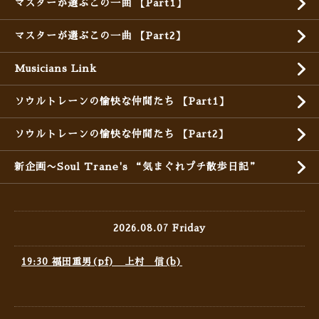
マスターが選ぶこの一曲 【Part1】
マスターが選ぶこの一曲 【Part2】
Musicians Link
ソウルトレーンの愉快な仲間たち 【Part1】
ソウルトレーンの愉快な仲間たち 【Part2】
新企画〜Soul Trane's “気まぐれプチ散歩日記”
2026.08.07 Friday
19:30 福田重男(pf) 上村 信(b)