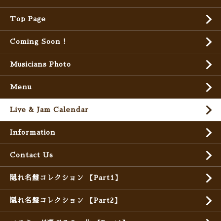
Top Page
Coming Soon !
Musicians Photo
Menu
Live & Jam Calendar
Information
Contact Us
隠れ名盤コレクション 【Part1】
隠れ名盤コレクション 【Part2】