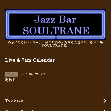
浅草にあるJazz Bar。音楽とお酒の大好きな人達が集う憩いの場
SOULTRANE。
Live & Jam Calendar
2015-04-29 (水)
Closed
定休日
Top Page