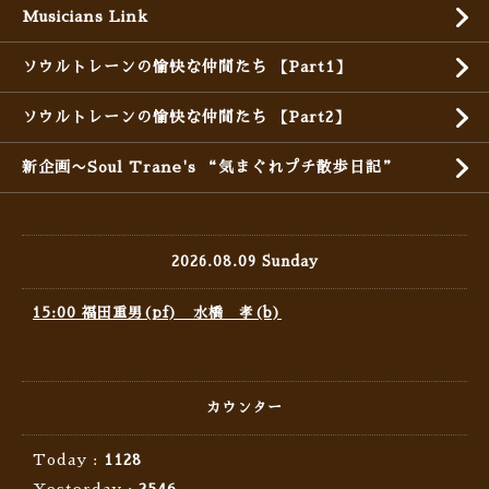
Musicians Link
ソウルトレーンの愉快な仲間たち 【Part1】
ソウルトレーンの愉快な仲間たち 【Part2】
新企画〜Soul Trane's “気まぐれプチ散歩日記”
2026.08.09 Sunday
15:00 福田重男(pf) 水橋 孝(b)
カウンター
Today :
1128