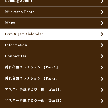
Coming Soon !
Musicians Photo
Menu
Live & Jam Calendar
Information
Contact Us
隠れ名盤コレクション 【Part1】
隠れ名盤コレクション 【Part2】
マスターが選ぶこの一曲 【Part1】
マスターが選ぶこの一曲 【Part2】