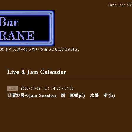
Jazz Bar
の大好きな人達が集う憩いの場 SOULTRANE。
Live & Jam Calendar
2015-04-12 (日) 14:00～17:00
Jam
日曜お昼のJam Session 西 直樹pf) 水橋 孝(b)