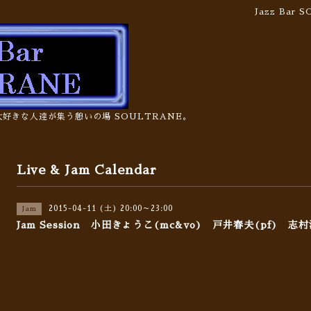
Jazz Bar
の大好きな人達が集う憩いの場 SOULTRANE。
Live & Jam Calendar
2015-04-11 (土) 20:00～23:00
Jam
Jam Session 小田きょうこ(mc&vo) 戸井春夫(pf) 志村