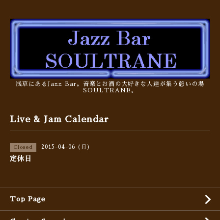
浅草にあるJazz Bar。音楽とお酒の大好きな人達が集う憩いの場
SOULTRANE。
Live & Jam Calendar
2015-04-06 (月)
Closed
定休日
Top Page