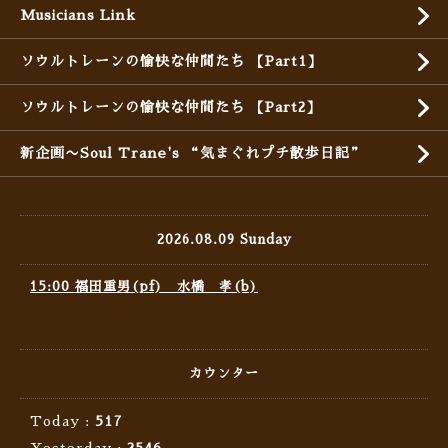
Musicians Link
ソウルトレーンの愉快な仲間たち 【Part1】
ソウルトレーンの愉快な仲間たち 【Part2】
新企画〜Soul Trane's “気まぐれプチ散歩日記”
2026.08.09 Sunday
15:00 福田重男(pf) 水橋 孝(b)
カウンター
Today :
517