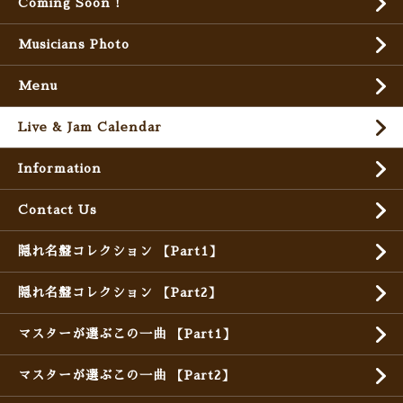
Coming Soon !
Musicians Photo
Menu
Live & Jam Calendar
Information
Contact Us
隠れ名盤コレクション 【Part1】
隠れ名盤コレクション 【Part2】
マスターが選ぶこの一曲 【Part1】
マスターが選ぶこの一曲 【Part2】