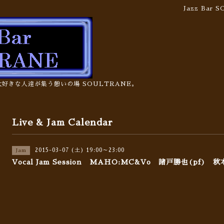
Jazz Bar
の大好きな人達が集う憩いの場 SOULTRANE。
Live & Jam Calendar
2015-03-07 (土) 19:00～23:00
Jam
Vocal Jam Session MAHO:MC&Vo 諸戸勝也(pf) 秋