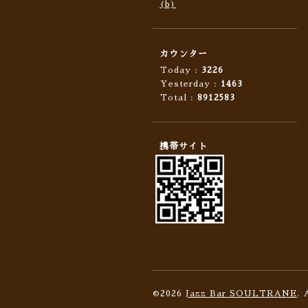
(b)
カウンター
Today :
3226
Yesterday :
1463
Total :
8912583
携帯サイト
©2026
Jazz Bar SOULTRANE
. 