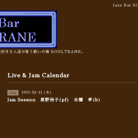
Jazz Bar
の大好きな人達が集う憩いの場 SOULTRANE。
Live & Jam Calendar
2015-02-12 (木)
Jam
Jam Session 黒野治子(pf) 水橋 孝(b)