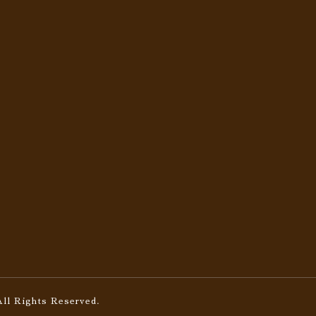
All Rights Reserved.