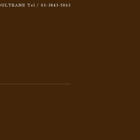
 SOULTRANE
Tel / 03-3843-5063