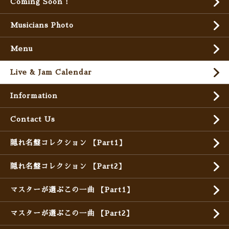
Coming Soon !
Musicians Photo
Menu
Live & Jam Calendar
Information
Contact Us
隠れ名盤コレクション 【Part1】
隠れ名盤コレクション 【Part2】
マスターが選ぶこの一曲 【Part1】
マスターが選ぶこの一曲 【Part2】