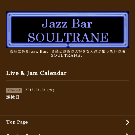
浅草にあるJazz Bar。音楽とお酒の大好きな人達が集う憩いの場
SOULTRANE。
Live & Jam Calendar
2015-01-01 (木)
Closed
定休日
Top Page