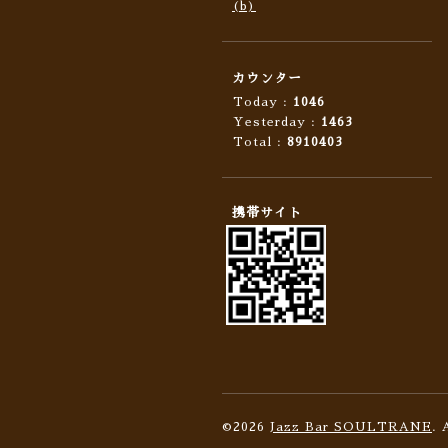
(b)
カウンター
Today :
1046
Yesterday :
1463
Total :
8910403
携帯サイト
©2026
Jazz Bar SOULTRANE
. 