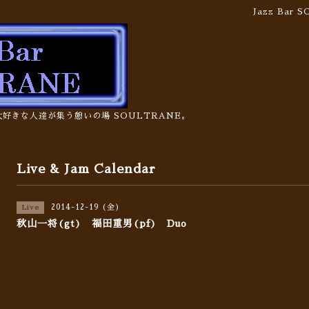
Jazz Bar
の大好きな人達が集う憩いの場 SOULTRANE。
Live & Jam Calendar
2014-12-19 (金)
Live
秋山一将(gt) 福田重男(pf) Duo