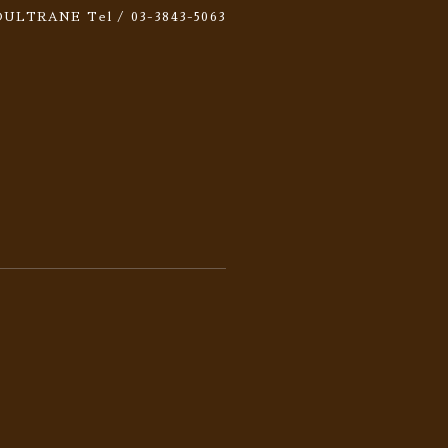
 SOULTRANE
Tel / 03-3843-5063