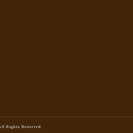
All Rights Reserved.